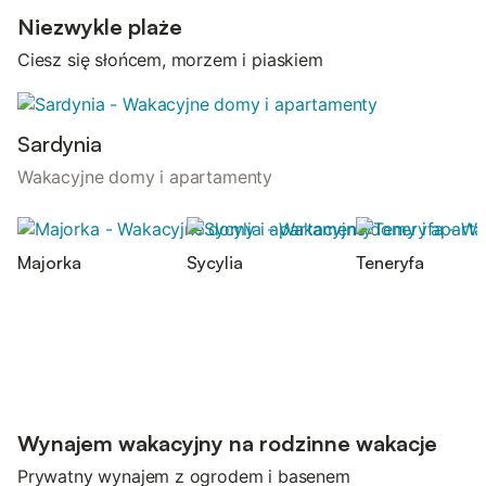
Niezwykle plaże
Ciesz się słońcem, morzem i piaskiem
Sardynia
Wakacyjne domy i apartamenty
Majorka
Sycylia
Teneryfa
Wynajem wakacyjny na rodzinne wakacje
Prywatny wynajem z ogrodem i basenem