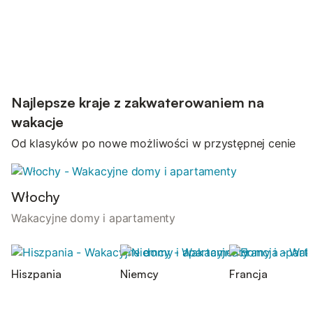
Najlepsze kraje z zakwaterowaniem na
wakacje
Od klasyków po nowe możliwości w przystępnej cenie
Włochy
Wakacyjne domy i apartamenty
Hiszpania
Niemcy
Francja