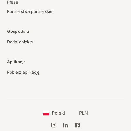
Prasa
Partnerstwa partnerskie
Gospodarz
Dodaj obiekty
Aplikacja
Pobierz aplikację
Polski
PLN