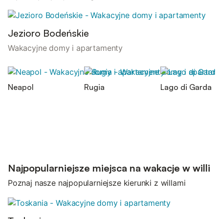
Jezioro Bodeńskie
Wakacyjne domy i apartamenty
Neapol
Rugia
Lago di Garda
Najpopularniejsze miejsca na wakacje w willi
Poznaj nasze najpopularniejsze kierunki z willami