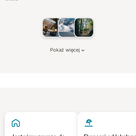
Pokaż więcej