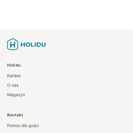
Holidu
Kariera
O nas
Magazyn
Kontakt
Pomoc dla gości