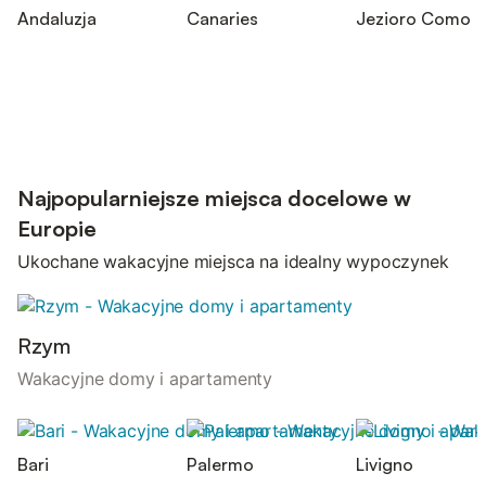
Andaluzja
Canaries
Jezioro Como
Najpopularniejsze miejsca docelowe w
Europie
Ukochane wakacyjne miejsca na idealny wypoczynek
Rzym
Wakacyjne domy i apartamenty
Bari
Palermo
Livigno