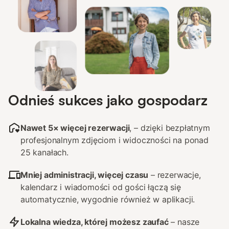
Odnieś sukces jako gospodarz
Nawet 5× więcej rezerwacji
, – dzięki bezpłatnym
profesjonalnym zdjęciom i widoczności na ponad
25 kanałach.
Mniej administracji, więcej czasu
– rezerwacje,
kalendarz i wiadomości od gości łączą się
automatycznie, wygodnie również w aplikacji.
Lokalna wiedza, której możesz zaufać
– nasze