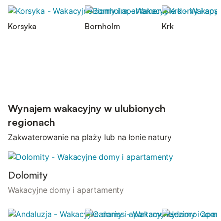
Korsyka
Bornholm
Krk
Wynajem wakacyjny w ulubionych
regionach
Zakwaterowanie na plaży lub na łonie natury
Dolomity
Wakacyjne domy i apartamenty