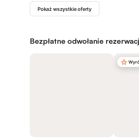
Pokaż wszystkie oferty
Bezpłatne odwołanie rezerwacj
Wyró