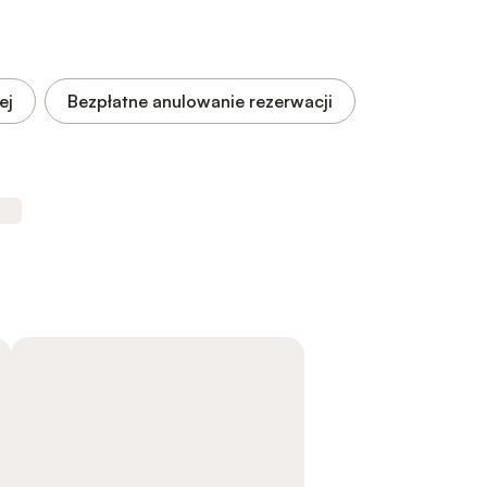
ej
Bezpłatne anulowanie rezerwacji