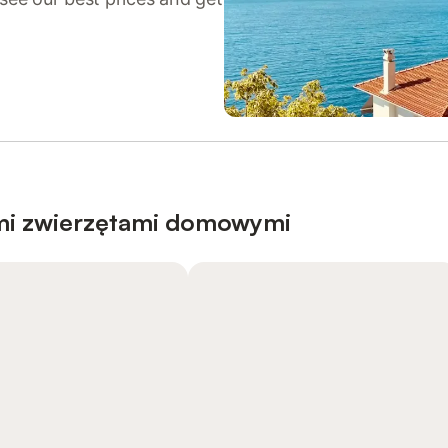
mi zwierzętami domowymi