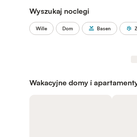
Wyszukaj noclegi
Wille
Dom
Basen
Wakacyjne domy i apartamenty