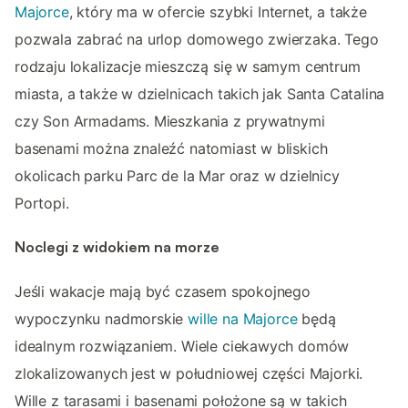
Majorce
, który ma w ofercie szybki Internet, a także
pozwala zabrać na urlop domowego zwierzaka. Tego
rodzaju lokalizacje mieszczą się w samym centrum
miasta, a także w dzielnicach takich jak Santa Catalina
czy Son Armadams. Mieszkania z prywatnymi
basenami można znaleźć natomiast w bliskich
okolicach parku Parc de la Mar oraz w dzielnicy
Portopi.
Noclegi z widokiem na morze
Jeśli wakacje mają być czasem spokojnego
wypoczynku nadmorskie
wille na Majorce
będą
idealnym rozwiązaniem. Wiele ciekawych domów
zlokalizowanych jest w południowej części Majorki.
Wille z tarasami i basenami położone są w takich