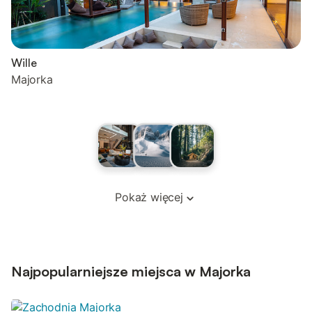
Wille
Majorka
Pokaż więcej
Najpopularniejsze miejsca w Majorka