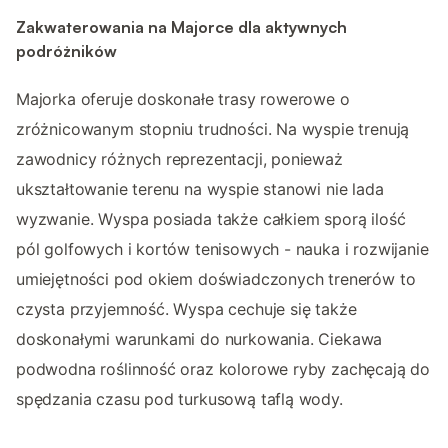
Zakwaterowania na Majorce dla aktywnych
podróżników
Majorka oferuje doskonałe trasy rowerowe o
zróżnicowanym stopniu trudności. Na wyspie trenują
zawodnicy różnych reprezentacji, ponieważ
ukształtowanie terenu na wyspie stanowi nie lada
wyzwanie. Wyspa posiada także całkiem sporą ilość
pól golfowych i kortów tenisowych - nauka i rozwijanie
umiejętności pod okiem doświadczonych trenerów to
czysta przyjemność. Wyspa cechuje się także
doskonałymi warunkami do nurkowania. Ciekawa
podwodna roślinność oraz kolorowe ryby zachęcają do
spędzania czasu pod turkusową taflą wody.