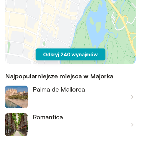
Odkryj 240 wynajmów
Najpopularniejsze miejsca w Majorka
Palma de Mallorca
Romantica