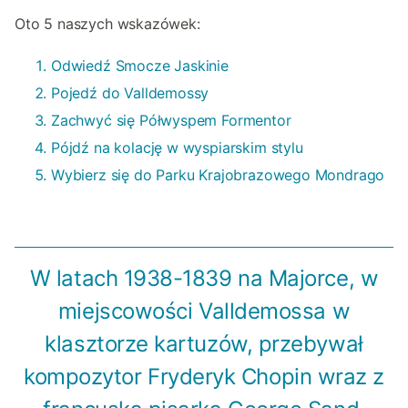
Oto 5 naszych wskazówek:
Odwiedź Smocze Jaskinie
Pojedź do Valldemossy
Zachwyć się Półwyspem Formentor
Pójdź na kolację w wyspiarskim stylu
Wybierz się do Parku Krajobrazowego Mondrago
W latach 1938-1839 na Majorce, w
miejscowości Valldemossa w
klasztorze kartuzów, przebywał
kompozytor Fryderyk Chopin wraz z