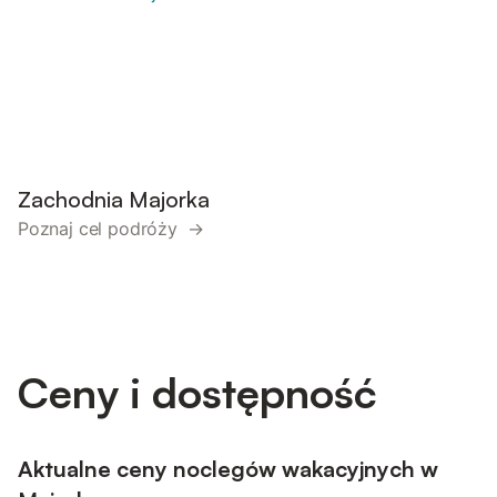
Zachodnia Majorka
Poznaj cel podróży →
Ceny i dostępność
Aktualne ceny noclegów wakacyjnych w