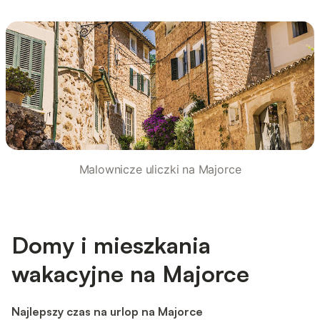
Malownicze uliczki na Majorce
Domy i mieszkania
wakacyjne na Majorce
Najlepszy czas na urlop na Majorce