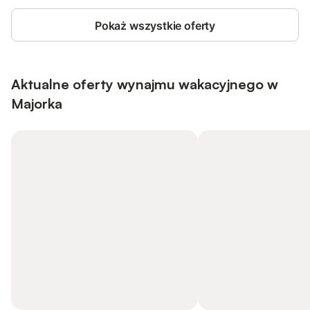
Pokaż wszystkie oferty
Aktualne oferty wynajmu wakacyjnego w
Majorka