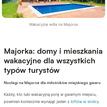
Wakacyjna willa na Majorce
Majorka: domy i mieszkania
wakacyjne dla wszystkich
typów turystów
Noclegi na Majorce dla miłośników miejskiego gwaru
Każdy, kto lubi wakacyjną porę w gwarnym miejscu,
powinien koniecznie wynająć jeden z
loftów w stolicy