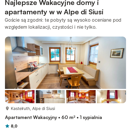
Najlepsze Wakacyjne domy i
apartamenty w w Alpe di Siusi
Goście są zgodni: te pobyty są wysoko oceniane pod
względem lokalizacji, czystości i nie tylko.
więcej...
Kastelruth, Alpe di Siusi
Apartament Wakacyjny • 60 m² • 1 sypialnia
8,0