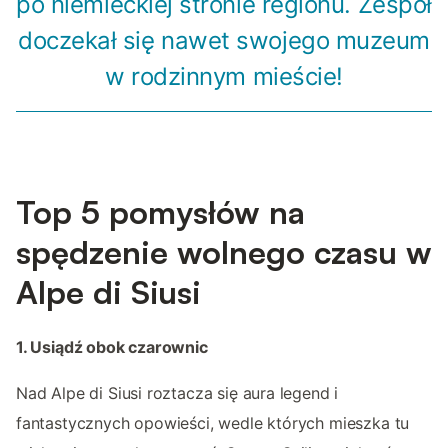
po niemieckiej stronie regionu. Zespół
doczekał się nawet swojego muzeum
w rodzinnym mieście!
Top 5 pomysłów na
spędzenie wolnego czasu w
Alpe di Siusi
1. Usiądź obok czarownic
Nad Alpe di Siusi roztacza się aura legend i
fantastycznych opowieści, wedle których mieszka tu