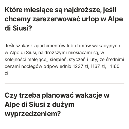
Które miesiące są najdroższe, jeśli
chcemy zarezerwować urlop w Alpe
di Siusi?
Jeśli szukasz apartamentów lub domów wakacyjnych
w Alpe di Siusi, najdroższymi miesiącami są, w
kolejności malejącej, sierpień, styczeń i luty, ze średnimi
cenami noclegów odpowiednio 1237 zł, 1167 zł, i 1160
zł.
Czy trzeba planować wakacje w
Alpe di Siusi z dużym
wyprzedzeniem?