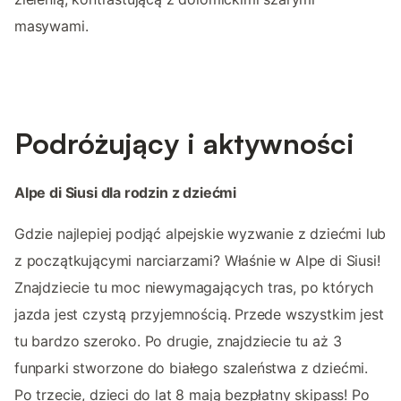
masywami.
Podróżujący i aktywności
Alpe di Siusi dla rodzin z dziećmi
Gdzie najlepiej podjąć alpejskie wyzwanie z dziećmi lub
z początkującymi narciarzami? Właśnie w Alpe di Siusi!
Znajdziecie tu moc niewymagających tras, po których
jazda jest czystą przyjemnością. Przede wszystkim jest
tu bardzo szeroko. Po drugie, znajdziecie tu aż 3
funparki stworzone do białego szaleństwa z dziećmi.
Po trzecie, dzieci do lat 8 mają bezpłatny skipass! Po