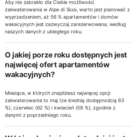
Aby nie zabrakło dla Ciebie możliwości
zakwaterowania w Alpe di Siusi, warto jest planować z
wyprzedzeniem, aż 56 % apartamentów i domów
wakacyjnych jest zazwyczaj zarezerwowana, według
naszych danych z ubiegłego roku.
O jakiej porze roku dostępnych jest
najwięcej ofert apartamentów
wakacyjnych?
Miesiące, w których znajdziesz najwięcej opcji
zakwaterowania to maj (ze średnią dostępnością 63
%), czerwiec (62 %) i kwiecień (58 %), zgodnie z
danymi z poprzedniego roku.