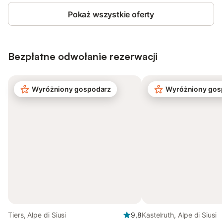
Pokaż wszystkie oferty
Bezpłatne odwołanie rezerwacji
Wyróżniony gospodarz
Wyróżniony gos
Tiers, Alpe di Siusi
9,8
Kastelruth, Alpe di Siusi