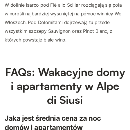
W dolinie Isarco pod Fiè allo Sciliar rozciągają się pola
winorośli najbardziej wysuniętej na północ winnicy We
Włoszech. Pod Dolomitami dojrzewają tu przede
wszystkim szczepy Sauvignon oraz Pinot Blanc, z
których powstaje białe wino.
FAQs: Wakacyjne domy
i apartamenty w Alpe
di Siusi
Jaka jest średnia cena za noc
domów i apartamentów