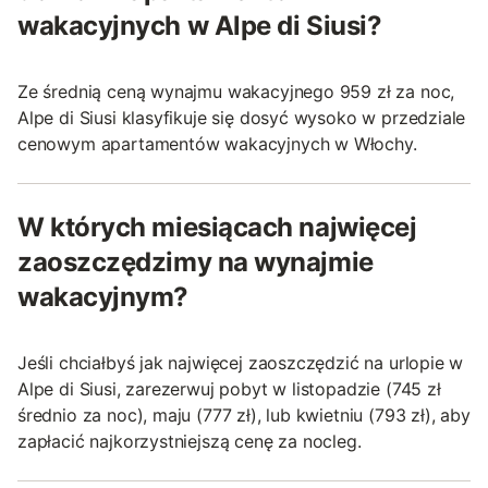
wakacyjnych w Alpe di Siusi?
Ze średnią ceną wynajmu wakacyjnego 959 zł za noc,
Alpe di Siusi klasyfikuje się dosyć wysoko w przedziale
cenowym apartamentów wakacyjnych w Włochy.
W których miesiącach najwięcej
zaoszczędzimy na wynajmie
wakacyjnym?
Jeśli chciałbyś jak najwięcej zaoszczędzić na urlopie w
Alpe di Siusi, zarezerwuj pobyt w listopadzie (745 zł
średnio za noc), maju (777 zł), lub kwietniu (793 zł), aby
zapłacić najkorzystniejszą cenę za nocleg.