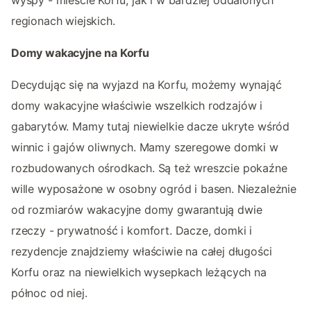
regionach wiejskich.
Domy wakacyjne na Korfu
Decydując się na wyjazd na Korfu, możemy wynająć
domy wakacyjne właściwie wszelkich rodzajów i
gabarytów. Mamy tutaj niewielkie dacze ukryte wśród
winnic i gajów oliwnych. Mamy szeregowe domki w
rozbudowanych ośrodkach. Są też wreszcie pokaźne
wille wyposażone w osobny ogród i basen. Niezależnie
od rozmiarów wakacyjne domy gwarantują dwie
rzeczy - prywatność i komfort. Dacze, domki i
rezydencje znajdziemy właściwie na całej długości
Korfu oraz na niewielkich wysepkach leżących na
północ od niej.