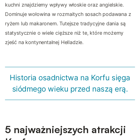
kuchni znajdziemy wpływy włoskie oraz angielskie.
Dominuje wołowina w rozmaitych sosach podawana z
ryżem lub makaronem. Tutejsze tradycyjne dania są
statystycznie o wiele cięższe niż te, które możemy
zjeść na kontynentalnej Helladzie.
Historia osadnictwa na Korfu sięga
siódmego wieku przed naszą erą.
5 najważniejszych atrakcji