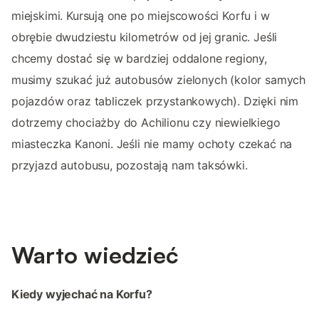
miejskimi. Kursują one po miejscowości Korfu i w
obrębie dwudziestu kilometrów od jej granic. Jeśli
chcemy dostać się w bardziej oddalone regiony,
musimy szukać już autobusów zielonych (kolor samych
pojazdów oraz tabliczek przystankowych). Dzięki nim
dotrzemy chociażby do Achilionu czy niewielkiego
miasteczka Kanoni. Jeśli nie mamy ochoty czekać na
przyjazd autobusu, pozostają nam taksówki.
Warto wiedzieć
Kiedy wyjechać na Korfu?