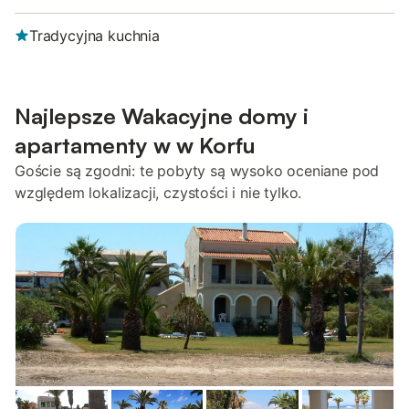
Tradycyjna kuchnia
Najlepsze Wakacyjne domy i
apartamenty w w Korfu
Goście są zgodni: te pobyty są wysoko oceniane pod
względem lokalizacji, czystości i nie tylko.