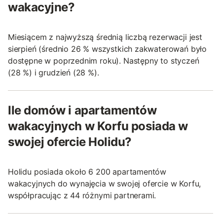
wakacyjne?
Miesiącem z najwyższą średnią liczbą rezerwacji jest
sierpień (średnio 26 % wszystkich zakwaterowań było
dostępne w poprzednim roku). Następny to styczeń
(28 %) i grudzień (28 %).
Ile domów i apartamentów
wakacyjnych w Korfu posiada w
swojej ofercie Holidu?
Holidu posiada około 6 200 apartamentów
wakacyjnych do wynajęcia w swojej ofercie w Korfu,
współpracując z 44 różnymi partnerami.