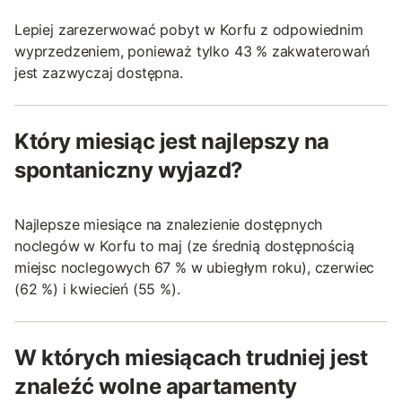
Lepiej zarezerwować pobyt w Korfu z odpowiednim
wyprzedzeniem, ponieważ tylko 43 % zakwaterowań
jest zazwyczaj dostępna.
Który miesiąc jest najlepszy na
spontaniczny wyjazd?
Najlepsze miesiące na znalezienie dostępnych
noclegów w Korfu to maj (ze średnią dostępnością
miejsc noclegowych 67 % w ubiegłym roku), czerwiec
(62 %) i kwiecień (55 %).
W których miesiącach trudniej jest
znaleźć wolne apartamenty