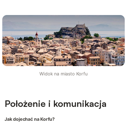
Widok na miasto Korfu
Położenie i komunikacja
Jak dojechać na Korfu?