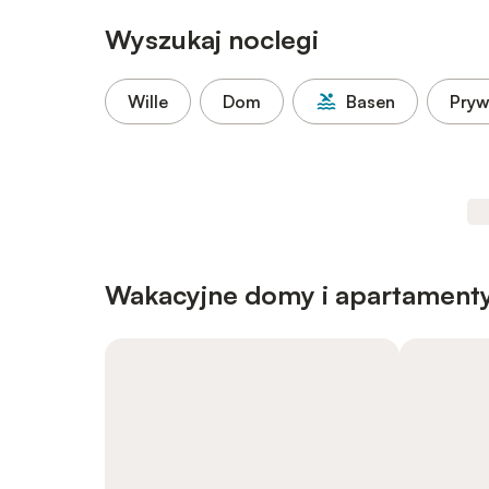
Wyszukaj noclegi
Wille
Dom
Basen
Pryw
Wakacyjne domy i apartamenty