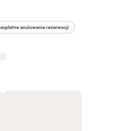
ezpłatne anulowanie rezerwacji