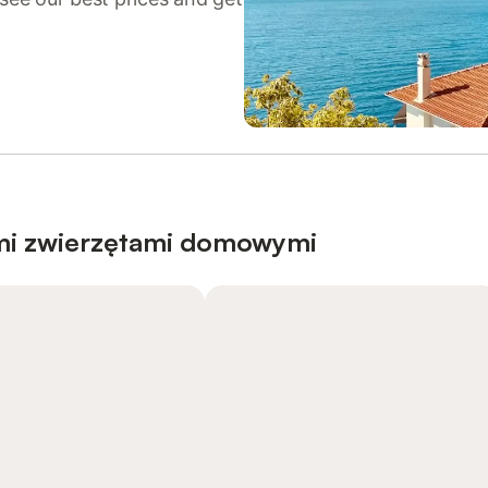
mi zwierzętami domowymi