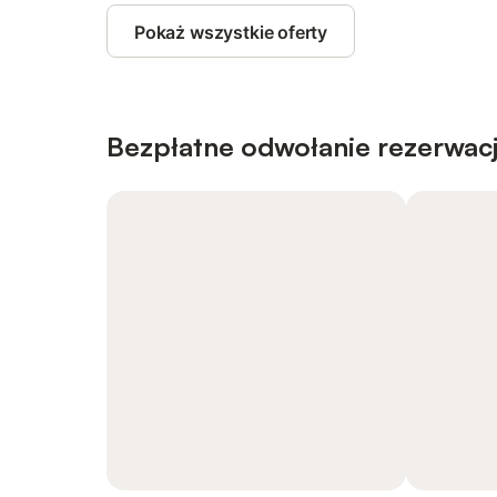
Pokaż wszystkie oferty
Bezpłatne odwołanie rezerwacj