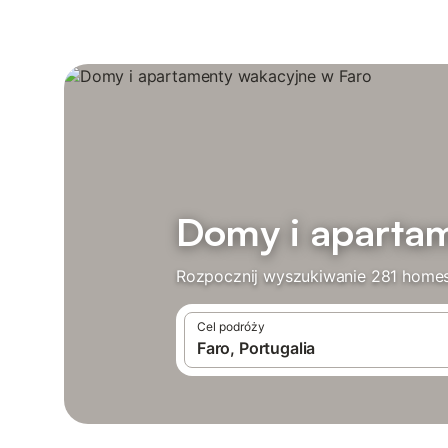
Domy i apartam
Rozpocznij wyszukiwanie 281 homes
Cel podróży