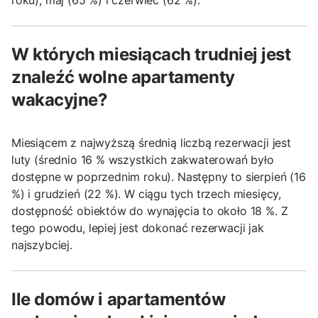
W których miesiącach trudniej jest
znaleźć wolne apartamenty
wakacyjne?
Miesiącem z najwyższą średnią liczbą rezerwacji jest
luty (średnio 16 % wszystkich zakwaterowań było
dostępne w poprzednim roku). Następny to sierpień (16
%) i grudzień (22 %). W ciągu tych trzech miesięcy,
dostępność obiektów do wynajęcia to około 18 %. Z
tego powodu, lepiej jest dokonać rezerwacji jak
najszybciej.
Ile domów i apartamentów