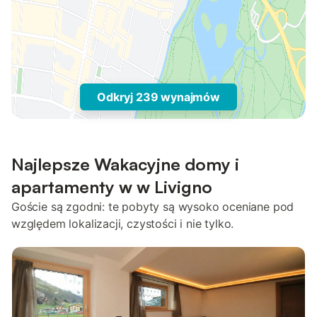
Odkryj 239 wynajmów
Najlepsze Wakacyjne domy i
apartamenty w w Livigno
Goście są zgodni: te pobyty są wysoko oceniane pod
względem lokalizacji, czystości i nie tylko.