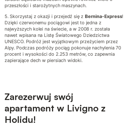
przeszłości i starożytnych maszynach.
5. Skorzystaj z okazji i przejedź się z
Bernina-Express
!
Dzięki czerwonemu pociągowi jest to jedna z
najwyższych kolei na świecie, a w 2008 r. została
nawet wpisana na Listę Światowego Dziedzictwa
UNESCO. Podróż jest wyjątkowym przeżyciem przez
Alpy. Podczas podróży pociąg pokonuje nachylenia 70
procent i wysokości do 2.253 metrów, co zapewnia
zapierające dech w piersiach widoki.
Zarezerwuj swój
apartament w Livigno z
Holidu!