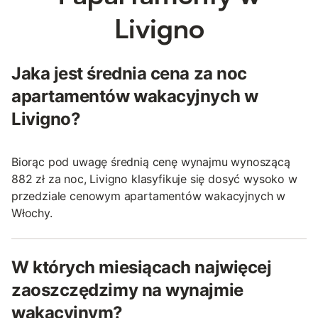
Livigno
Jaka jest średnia cena za noc
apartamentów wakacyjnych w
Livigno?
Biorąc pod uwagę średnią cenę wynajmu wynoszącą
882 zł za noc, Livigno klasyfikuje się dosyć wysoko w
przedziale cenowym apartamentów wakacyjnych w
Włochy.
W których miesiącach najwięcej
zaoszczędzimy na wynajmie
wakacyjnym?