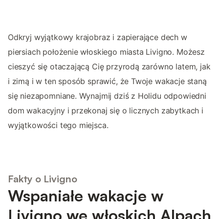
Odkryj wyjątkowy krajobraz i zapierające dech w
piersiach położenie włoskiego miasta Livigno. Możesz
cieszyć się otaczającą Cię przyrodą zarówno latem, jak
i zimą i w ten sposób sprawić, że Twoje wakacje staną
się niezapomniane. Wynajmij dziś z Holidu odpowiedni
dom wakacyjny i przekonaj się o licznych zabytkach i
wyjątkowości tego miejsca.
Fakty o Livigno
Wspaniałe wakacje w
Livigno we włoskich Alpach