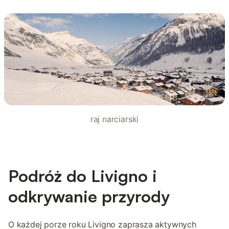
raj narciarski
Podróż do Livigno i
odkrywanie przyrody
O każdej porze roku Livigno zaprasza aktywnych