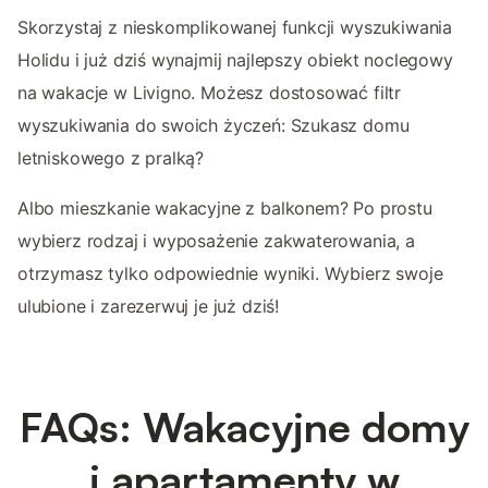
Skorzystaj z nieskomplikowanej funkcji wyszukiwania
Holidu i już dziś wynajmij najlepszy obiekt noclegowy
na wakacje w Livigno. Możesz dostosować filtr
wyszukiwania do swoich życzeń: Szukasz domu
letniskowego z pralką?
Albo mieszkanie wakacyjne z balkonem? Po prostu
wybierz rodzaj i wyposażenie zakwaterowania, a
otrzymasz tylko odpowiednie wyniki. Wybierz swoje
ulubione i zarezerwuj je już dziś!
FAQs: Wakacyjne domy
i apartamenty w