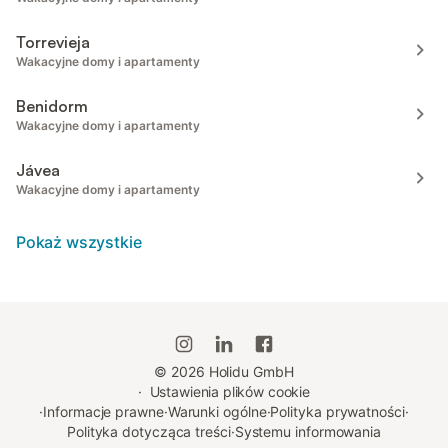
Torrevieja
Wakacyjne domy i apartamenty
Benidorm
Wakacyjne domy i apartamenty
Jávea
Wakacyjne domy i apartamenty
Pokaż wszystkie
©
2026
Holidu GmbH
·
Ustawienia plików cookie
·
Informacje prawne
·
Warunki ogólne
·
Polityka prywatności
·
Polityka dotycząca treści
·
Systemu informowania