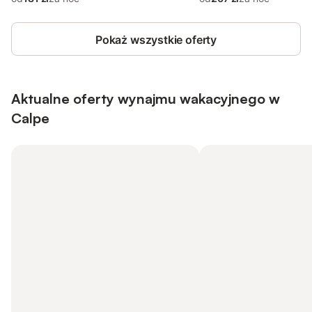
Pokaż wszystkie oferty
Aktualne oferty wynajmu wakacyjnego w
Calpe