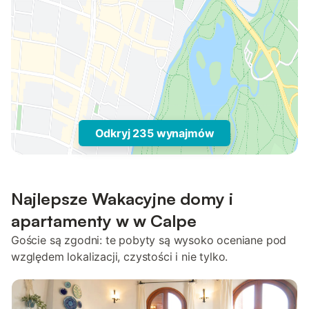
Odkryj 235 wynajmów
Najlepsze Wakacyjne domy i
apartamenty w w Calpe
Goście są zgodni: te pobyty są wysoko oceniane pod
względem lokalizacji, czystości i nie tylko.