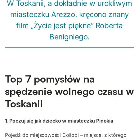
W Toskanii, a dokładnie w urokliwym
miasteczku Arezzo, kręcono znany
film „Życie jest piękne” Roberta
Benigniego.
Top 7 pomysłów na
spędzenie wolnego czasu w
Toskanii
1. Poczuj się jak dziecko w miasteczku Pinokia
Pojedź do miejscowości Collodi – miejsca, z którego