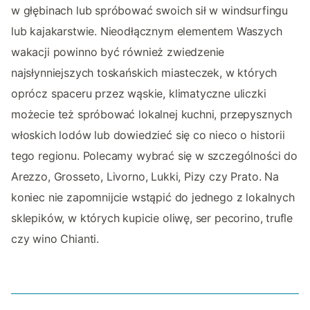
w głębinach lub spróbować swoich sił w windsurfingu
lub kajakarstwie. Nieodłącznym elementem Waszych
wakacji powinno być również zwiedzenie
najsłynniejszych toskańskich miasteczek, w których
oprócz spaceru przez wąskie, klimatyczne uliczki
możecie też spróbować lokalnej kuchni, przepysznych
włoskich lodów lub dowiedzieć się co nieco o historii
tego regionu. Polecamy wybrać się w szczególności do
Arezzo, Grosseto, Livorno, Lukki, Pizy czy Prato. Na
koniec nie zapomnijcie wstąpić do jednego z lokalnych
sklepików, w których kupicie oliwę, ser pecorino, trufle
czy wino Chianti.