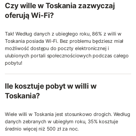
Czy wille w Toskania zazwyczaj
oferują Wi-Fi?
Tak! Według danych z ubiegłego roku, 86% z willi w
Toskania posiada Wi-Fi. Bez problemu będziesz miał
możliwość dostępu do poczty elektronicznej i
ulubionych portali społecznościowych podczas całego
pobytu!
Ile kosztuje pobyt w willi w
Toskania?
Wiele willi w Toskania jest stosunkowo drogich. Według
danych zebranych w ubiegłym roku, 35% kosztuje
średnio więcej niż 500 zł za noc.