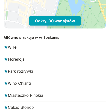
Odkryj 30 wynajmów
Główne atrakcje w w Toskania
Wille
Florencja
Park rozrywki
Wino Chianti
Miasteczko Pinokia
Calcio Storico