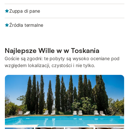
Zuppa di pane
Źródła termalne
Najlepsze Wille w w Toskania
Goście są zgodni: te pobyty są wysoko oceniane pod
względem lokalizacji, czystości i nie tylko.