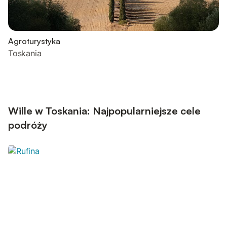
Agroturystyka
Toskania
Wille w Toskania: Najpopularniejsze cele
podróży