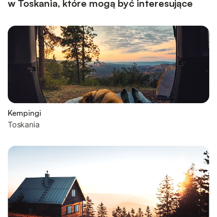
w Toskania, które mogą być interesujące
Kempingi
Toskania