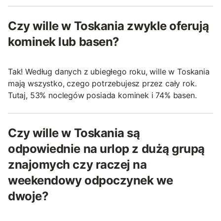
Czy wille w Toskania zwykle oferują
kominek lub basen?
Tak! Według danych z ubiegłego roku, wille w Toskania
mają wszystko, czego potrzebujesz przez cały rok.
Tutaj, 53% noclegów posiada kominek i 74% basen.
Czy wille w Toskania są
odpowiednie na urlop z dużą grupą
znajomych czy raczej na
weekendowy odpoczynek we
dwoje?