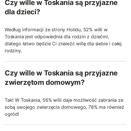
Czy wille w Toskania są przyjazne
dla dzieci?
Według informacji ze strony Holidu, 52% willi w
Toskania jest odpowiednia dla rodzin z dziećmi,
dlatego łatwo będzie Ci znaleźć willę dla siebie i całej
rodziny.
Czy wille w Toskania są przyjazne
zwierzętom domowym?
Tak! W Toskania, 56% willi daje możliwość zabrania ze
sobą swojego zwierzęcia domowego, 78% ma również
ogród!