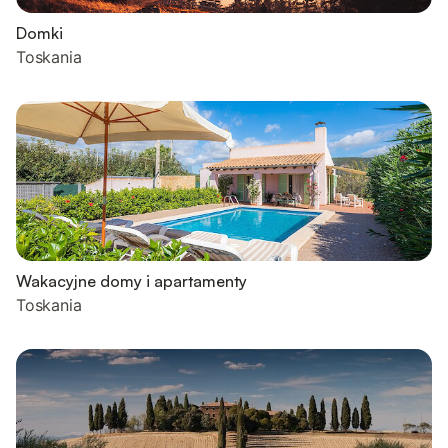
Domki
Toskania
Wakacyjne domy i apartamenty
Toskania