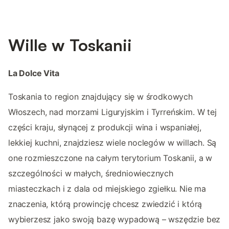
Wille w Toskanii
La Dolce Vita
Toskania to region znajdujący się w środkowych
Włoszech, nad morzami Liguryjskim i Tyrreńskim. W tej
części kraju, słynącej z produkcji wina i wspaniałej,
lekkiej kuchni, znajdziesz wiele noclegów w willach. Są
one rozmieszczone na całym terytorium Toskanii, a w
szczególności w małych, średniowiecznych
miasteczkach i z dala od miejskiego zgiełku. Nie ma
znaczenia, którą prowincję chcesz zwiedzić i którą
wybierzesz jako swoją bazę wypadową – wszędzie bez