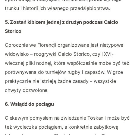
trunku i historii ich własnego przedsiębiorstwa.
5. Zostań kibicem jednej z drużyn podczas Calcio
Storico
Corocznie we Florencji organizowane jest nietypowe
widowisko – rozgrywki Calcio Storico, czyli XVI-
wiecznej piłki nożnej, która współcześnie może być też
porównywana do turniejów rugby i zapasów. W grze
praktycznie nie istnieją żadne zasady – wszystkie
chwyty dozwolone.
6. Wsiądź do pociągu
Ciekawym pomysłem na zwiedzanie Toskanii może być
też wycieczka pociągiem, a konkretnie zabytkową