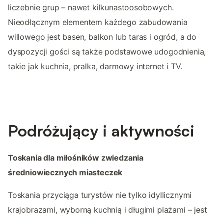
liczebnie grup – nawet kilkunastoosobowych.
Nieodłącznym elementem każdego zabudowania
willowego jest basen, balkon lub taras i ogród, a do
dyspozycji gości są także podstawowe udogodnienia,
takie jak kuchnia, pralka, darmowy internet i TV.
Podróżujący i aktywności
Toskania dla miłośników zwiedzania
średniowiecznych miasteczek
Toskania przyciąga turystów nie tylko idyllicznymi
krajobrazami, wyborną kuchnią i długimi plażami – jest