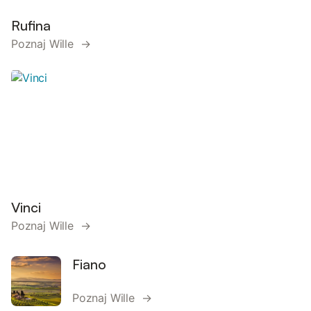
Rufina
Poznaj Wille →
Vinci
Poznaj Wille →
Fiano
Poznaj Wille →