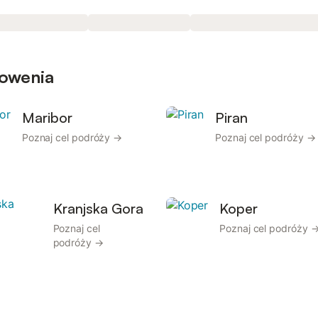
łowenia
Maribor
Piran
Poznaj cel podróży →
Poznaj cel podróży →
Kranjska Gora
Koper
Poznaj cel
Poznaj cel podróży 
podróży →