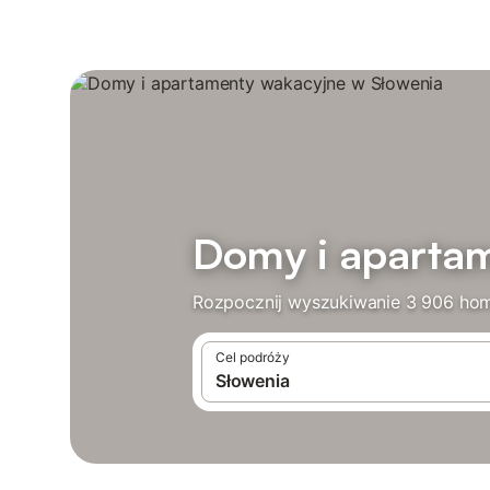
Domy i aparta
Rozpocznij wyszukiwanie 3 906 hom
Cel podróży