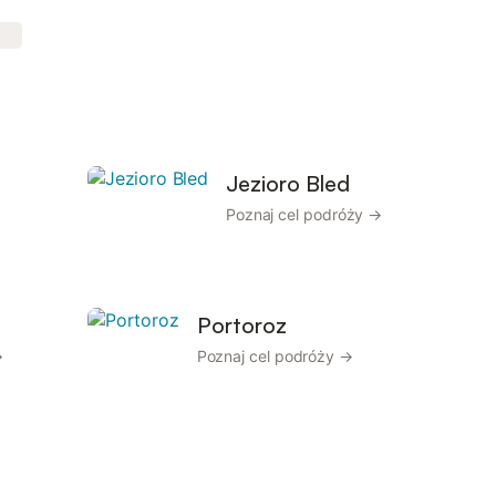
Jezioro Bled
Poznaj cel podróży →
Portoroz
→
Poznaj cel podróży →