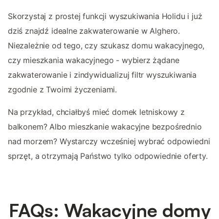
Skorzystaj z prostej funkcji wyszukiwania Holidu i już
dziś znajdź idealne zakwaterowanie w Alghero.
Niezależnie od tego, czy szukasz domu wakacyjnego,
czy mieszkania wakacyjnego - wybierz żądane
zakwaterowanie i zindywidualizuj filtr wyszukiwania
zgodnie z Twoimi życzeniami.
Na przykład, chciałbyś mieć domek letniskowy z
balkonem? Albo mieszkanie wakacyjne bezpośrednio
nad morzem? Wystarczy wcześniej wybrać odpowiedni
sprzęt, a otrzymają Państwo tylko odpowiednie oferty.
FAQs: Wakacyjne domy