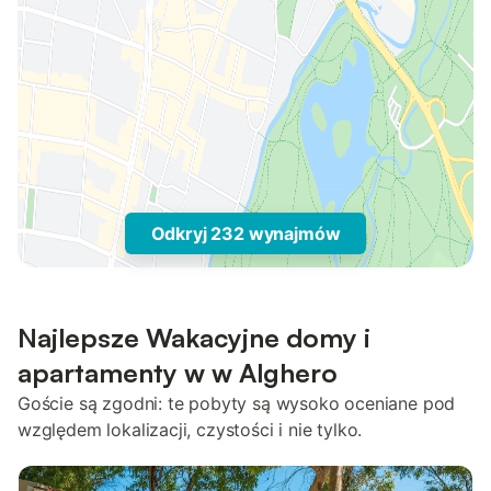
Odkryj 232 wynajmów
Najlepsze Wakacyjne domy i
apartamenty w w Alghero
Goście są zgodni: te pobyty są wysoko oceniane pod
względem lokalizacji, czystości i nie tylko.