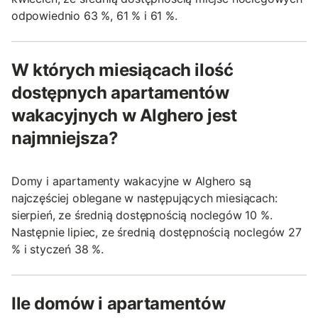
odpowiednio 63 %, 61 % i 61 %.
W których miesiącach ilość
dostępnych apartamentów
wakacyjnych w Alghero jest
najmniejsza?
Domy i apartamenty wakacyjne w Alghero są
najczęściej oblegane w następujących miesiącach:
sierpień, ze średnią dostępnością noclegów 10 %.
Następnie lipiec, ze średnią dostępnością noclegów 27
% i styczeń 38 %.
Ile domów i apartamentów