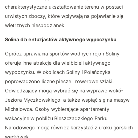
charakterystyczne ukształtowanie terenu w postaci
urwistych zboczy, które wpływają na pojawianie się
wietrznych niespodzianek.
Solina dla entuzjastów aktywnego wypoczynku
Oprócz uprawiania sportów wodnych rejon Soliny
oferuje inne atrakcje dla wielbicieli aktywnego
wypoczynku. W okolicach Soliny i Polańczyka
poprowadzono liczne piesze i rowerowe szlaki.
Odwiedzający mogą wybrać się na wyprawę wokół
Jeziora Myczkowskiego, a także wspiąć się na masyw
Michałowca. Osoby wybierające apartamenty
wakacyjne w pobliżu Bieszczadzkiego Parku
Narodowego mogą również korzystać z uroku górskich
wędrówek.