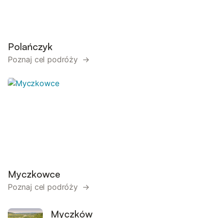
Polańczyk
Poznaj cel podróży →
Myczkowce
Poznaj cel podróży →
Myczków