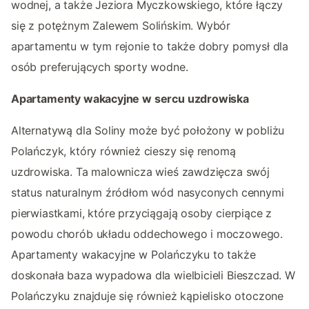
wodnej, a także Jeziora Myczkowskiego, które łączy
się z potężnym Zalewem Solińskim. Wybór
apartamentu w tym rejonie to także dobry pomysł dla
osób preferujących sporty wodne.
Apartamenty wakacyjne w sercu uzdrowiska
Alternatywą dla Soliny może być położony w pobliżu
Polańczyk, który również cieszy się renomą
uzdrowiska. Ta malownicza wieś zawdzięcza swój
status naturalnym źródłom wód nasyconych cennymi
pierwiastkami, które przyciągają osoby cierpiące z
powodu chorób układu oddechowego i moczowego.
Apartamenty wakacyjne w Polańczyku to także
doskonała baza wypadowa dla wielbicieli Bieszczad. W
Polańczyku znajduje się również kąpielisko otoczone