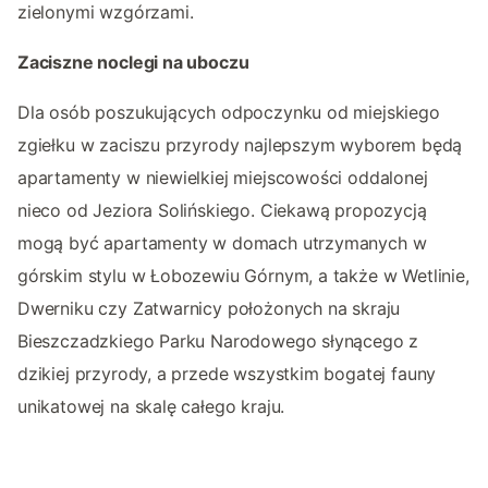
zielonymi wzgórzami.
Zaciszne noclegi na uboczu
Dla osób poszukujących odpoczynku od miejskiego
zgiełku w zaciszu przyrody najlepszym wyborem będą
apartamenty w niewielkiej miejscowości oddalonej
nieco od Jeziora Solińskiego. Ciekawą propozycją
mogą być apartamenty w domach utrzymanych w
górskim stylu w Łobozewiu Górnym, a także w Wetlinie,
Dwerniku czy Zatwarnicy położonych na skraju
Bieszczadzkiego Parku Narodowego słynącego z
dzikiej przyrody, a przede wszystkim bogatej fauny
unikatowej na skalę całego kraju.