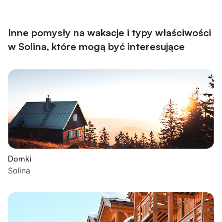
Inne pomysły na wakacje i typy właściwości
w Solina, które mogą być interesujące
Domki
Solina