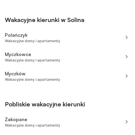
Wakacyjne kierunki w Solina
Polańczyk
Wakacyjne domy i apartamenty
Myczkowce
Wakacyjne domy i apartamenty
Myczków
Wakacyjne domy i apartamenty
Pobliskie wakacyjne kierunki
Zakopane
Wakacyjne domy i apartamenty