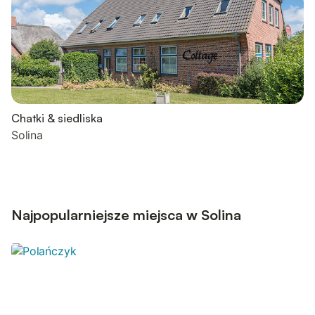
Chatki & siedliska
Solina
Najpopularniejsze miejsca w Solina