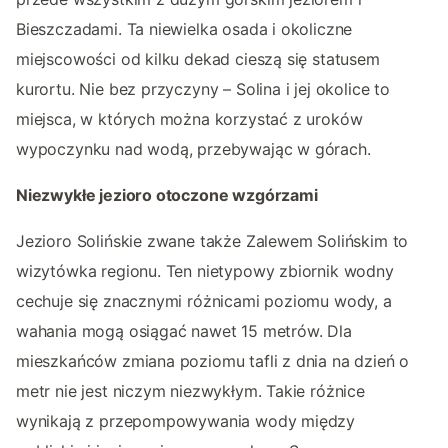
Bieszczadami. Ta niewielka osada i okoliczne
miejscowości od kilku dekad cieszą się statusem
kurortu. Nie bez przyczyny – Solina i jej okolice to
miejsca, w których można korzystać z uroków
wypoczynku nad wodą, przebywając w górach.
Niezwykłe jezioro otoczone wzgórzami
Jezioro Solińskie zwane także Zalewem Solińskim to
wizytówka regionu. Ten nietypowy zbiornik wodny
cechuje się znacznymi różnicami poziomu wody, a
wahania mogą osiągać nawet 15 metrów. Dla
mieszkańców zmiana poziomu tafli z dnia na dzień o
metr nie jest niczym niezwykłym. Takie różnice
wynikają z przepompowywania wody między