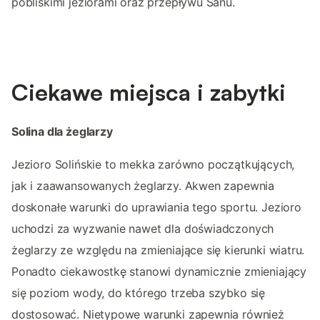
pobliskimi jeziorami oraz przepływu Sanu.
Ciekawe miejsca i zabytki
Solina dla żeglarzy
Jezioro Solińskie to mekka zarówno początkujących,
jak i zaawansowanych żeglarzy. Akwen zapewnia
doskonałe warunki do uprawiania tego sportu. Jezioro
uchodzi za wyzwanie nawet dla doświadczonych
żeglarzy ze względu na zmieniające się kierunki wiatru.
Ponadto ciekawostkę stanowi dynamicznie zmieniający
się poziom wody, do którego trzeba szybko się
dostosować. Nietypowe warunki zapewnia również