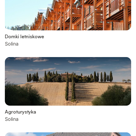
Domki letniskowe
Solina
Agroturystyka
Solina