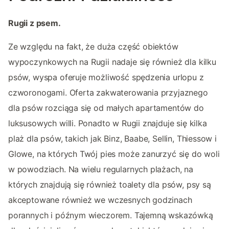
Rugii z psem.
Ze względu na fakt, że duża część obiektów
wypoczynkowych na Rugii nadaje się również dla kilku
psów, wyspa oferuje możliwość spędzenia urlopu z
czworonogami. Oferta zakwaterowania przyjaznego
dla psów rozciąga się od małych apartamentów do
luksusowych willi. Ponadto w Rugii znajduje się kilka
plaż dla psów, takich jak Binz, Baabe, Sellin, Thiessow i
Glowe, na których Twój pies może zanurzyć się do woli
w powodziach. Na wielu regularnych plażach, na
których znajdują się również toalety dla psów, psy są
akceptowane również we wczesnych godzinach
porannych i późnym wieczorem. Tajemną wskazówką