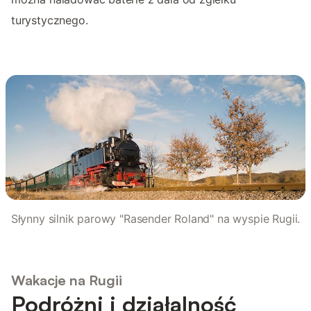
turystycznego.
Słynny silnik parowy "Rasender Roland" na wyspie Rugii.
Wakacje na Rugii
Podróżni i działalność