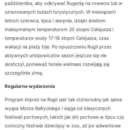
października, aby odkrywać Rugenię na rowerze lub w
sznurowanych butach turystycznych. W miesiącach
letnich czerwca, lipca i sierpnia, dzięki średnim
maksymalnym temperaturom 20 stopni Celsjusza i
temperaturze wody 17-18 stopni Celsjusza, czas
wakacji na plaży bije. Po opuszczeniu Rugii przez
aktywnych urlopowiczów sezon jeszcze się nie
skończył, ponieważ hotele wellness rozwijają się
szczególnie zimą.
Regularne wydarzenia
Program imprez na Rugii jest tak różnorodny jak sama
wyspa Morza Bałtyckiego i sięga od klasycznych
festiwali portowych, takich jak dni portowe w lipcu czy
coroczny festiwal dziecięcy w zoo, aż po adwentowe