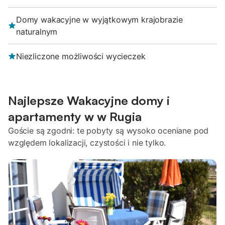
Domy wakacyjne w wyjątkowym krajobrazie
naturalnym
Niezliczone możliwości wycieczek
Najlepsze Wakacyjne domy i
apartamenty w w Rugia
Goście są zgodni: te pobyty są wysoko oceniane pod
względem lokalizacji, czystości i nie tylko.