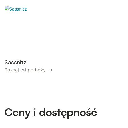
Sassnitz
Poznaj cel podróży →
Ceny i dostępność