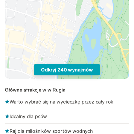
Odkryj 240 wynajmów
Główne atrakcje w w Rugia
Warto wybrać się na wycieczkę przez cały rok
Idealny dla psów
Raj dla miłośników sportów wodnych