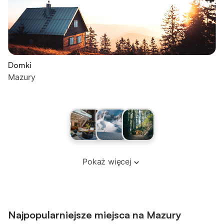
Domki
Mazury
Pokaż więcej
Najpopularniejsze miejsca na Mazury