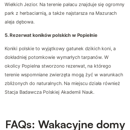
Wielkich Jezior. Na terenie pałacu znajduje się ogromny
park z herbaciarnią, a także najstarsza na Mazurach
aleja dębowa.
5. Rezerwat koników polskich w Popielnie
Koniki polskie to wyjątkowy gatunek dzikich koni, a
dokładniej potomkowie wymarłych tarpanów. W
okolicy Popielna stworzono rezerwat, na którego
terenie wspomniane zwierzęta mogą żyć w warunkach
zbliżonych do naturalnych. Na miejscu działa również
Stacja Badawcza Polskiej Akademii Nauk.
FAQs: Wakacyjne domy