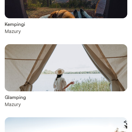
Kempingi
Mazury
Glamping
Mazury