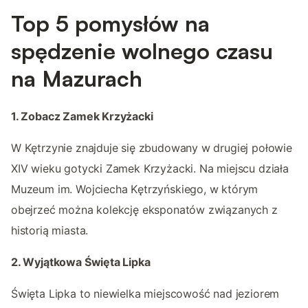
Top 5 pomysłów na
spędzenie wolnego czasu
na Mazurach
1. Zobacz Zamek Krzyżacki
W Kętrzynie znajduje się zbudowany w drugiej połowie
XIV wieku gotycki Zamek Krzyżacki. Na miejscu działa
Muzeum im. Wojciecha Kętrzyńskiego, w którym
obejrzeć można kolekcję eksponatów związanych z
historią miasta.
2. Wyjątkowa Święta Lipka
Święta Lipka to niewielka miejscowość nad jeziorem