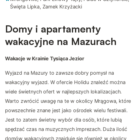
Święta Lipka, Zamek Krzyżacki
Domy i apartamenty
wakacyjne na Mazurach
Wakacje w Krainie Tysiąca Jezior
Wyjazd na Mazury to zawsze dobry pomysł na
wakacyjny wyjazd. W ofercie Holidu znaleźć można
wiele świetnych ofert w najlepszych lokalizacjach.
Warto zwrócić uwagę na te w okolicy Mrągowa, które
powszechnie znane jest jako ośrodek wielu festiwali.
Jest to zatem świetny wybór dla osób, które lubią
spędzać czas na muzycznych imprezach. Duża ilość
domów wakacyjnych znajduje się również w okolicy