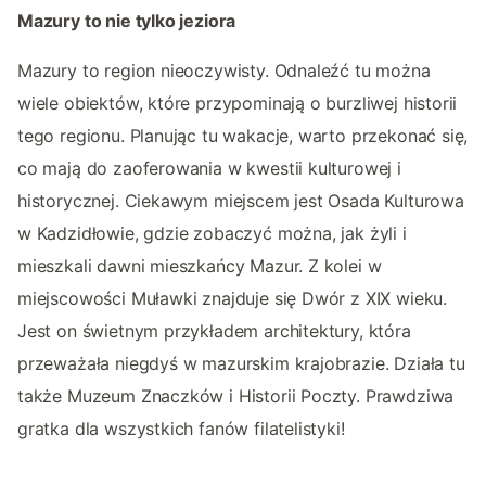
Mazury to nie tylko jeziora
Mazury to region nieoczywisty. Odnaleźć tu można
wiele obiektów, które przypominają o burzliwej historii
tego regionu. Planując tu wakacje, warto przekonać się,
co mają do zaoferowania w kwestii kulturowej i
historycznej. Ciekawym miejscem jest Osada Kulturowa
w Kadzidłowie, gdzie zobaczyć można, jak żyli i
mieszkali dawni mieszkańcy Mazur. Z kolei w
miejscowości Muławki znajduje się Dwór z XIX wieku.
Jest on świetnym przykładem architektury, która
przeważała niegdyś w mazurskim krajobrazie. Działa tu
także Muzeum Znaczków i Historii Poczty. Prawdziwa
gratka dla wszystkich fanów filatelistyki!