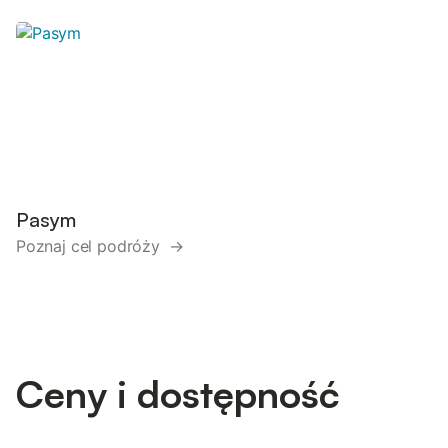
Pasym
Poznaj cel podróży →
Ceny i dostępność