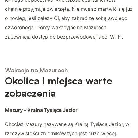
chętnie przyjmuje zwierzęta. Nie musisz martwić się już
o nocleg, jeśli zależy Ci, aby zabrać ze sobą swojego
czworonoga. Domy wakacyjne na Mazurach
zapewniają dostęp do bezprzewodowej sieci Wi-Fi.
Wakacje na Mazurach
Okolica i miejsca warte
zobaczenia
Mazury – Kraina Tysiąca Jezior
Chociaż Mazury nazywane są Krainą Tysiąca Jezior, w
rzeczywistości zbiorników tych jest dużo więcej.