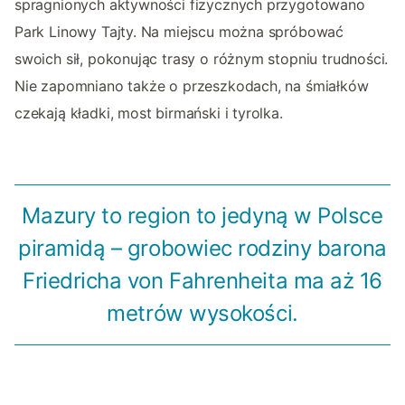
spragnionych aktywności fizycznych przygotowano
Park Linowy Tajty. Na miejscu można spróbować
swoich sił, pokonując trasy o różnym stopniu trudności.
Nie zapomniano także o przeszkodach, na śmiałków
czekają kładki, most birmański i tyrolka.
Mazury to region to jedyną w Polsce
piramidą – grobowiec rodziny barona
Friedricha von Fahrenheita ma aż 16
metrów wysokości.