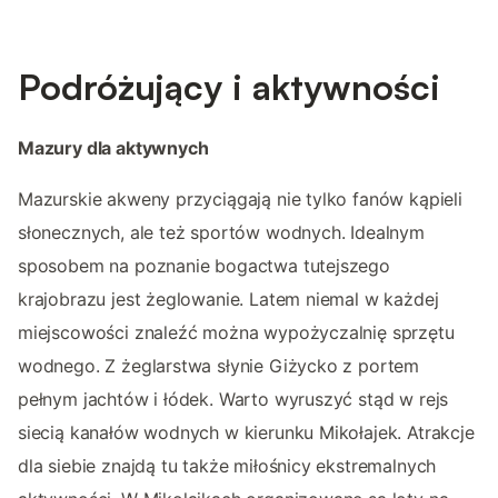
Podróżujący i aktywności
Mazury dla aktywnych
Mazurskie akweny przyciągają nie tylko fanów kąpieli
słonecznych, ale też sportów wodnych. Idealnym
sposobem na poznanie bogactwa tutejszego
krajobrazu jest żeglowanie. Latem niemal w każdej
miejscowości znaleźć można wypożyczalnię sprzętu
wodnego. Z żeglarstwa słynie Giżycko z portem
pełnym jachtów i łódek. Warto wyruszyć stąd w rejs
siecią kanałów wodnych w kierunku Mikołajek. Atrakcje
dla siebie znajdą tu także miłośnicy ekstremalnych