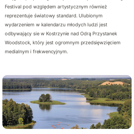
Festival pod względem artystycznym również
reprezentuje światowy standard. Ulubionym
wydarzeniem w kalendarzu młodych ludzi jest
odbywający sie w Kostrzynie nad Odrą Przystanek
Woodstock, który jest ogromnym przedsięwzięciem
medialnym i frekwencyjnym.