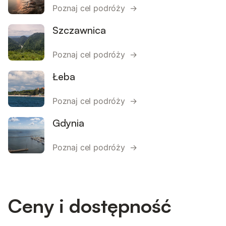
Poznaj cel podróży →
Szczawnica
Poznaj cel podróży →
Łeba
Poznaj cel podróży →
Gdynia
Poznaj cel podróży →
Ceny i dostępność