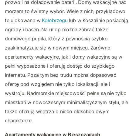
pozwoli na doładowanie baterii. Domy wakacyjne nad
morzem to świetny wybór. Wiele z nich, przykładowo
te ulokowane w
Kołobrzegu
lub w Koszalinie posiadają
ogrody i basen. Na urlop można zabrać także
domowego pupila, który z pewnością szybko
zaaklimatyzuje się w nowym miejscu. Zarówno
apartamenty wakacyjne, jak i domy wakacyjne są w
pełni wyposażone i oferują dostęp do szybkiego
Internetu. Poza tym bez trudu można dopasować
ofertę pod względem nie tylko lokalizacji, ale i
wystroju. Nadmorskie miejscowości pełne są nie tylko
mieszkań w nowoczesnym minimalistycznym stylu, ale
także oferują wnętrza o nieco oldschoolowym
charakterze.
Apartamenty wakacyjne w Bieszczadach