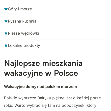
Góry i morze
Pyszna kuchnia
Piesze wędrówki
Lokalne produkty
Najlepsze mieszkania
wakacyjne w Polsce
Wakacyjne domy nad polskim morzem
Polskie wybrzeże Bałtyku piękne jest o każdej porze
roku. Warto wybrać się tam na odpoczynek, który