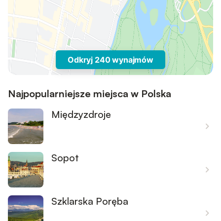
Odkryj 240 wynajmów
Najpopularniejsze miejsca w Polska
Międzyzdroje
Sopot
Szklarska Poręba