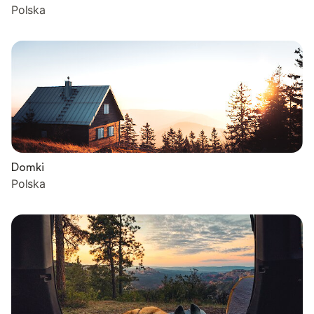
Polska
Domki
Polska