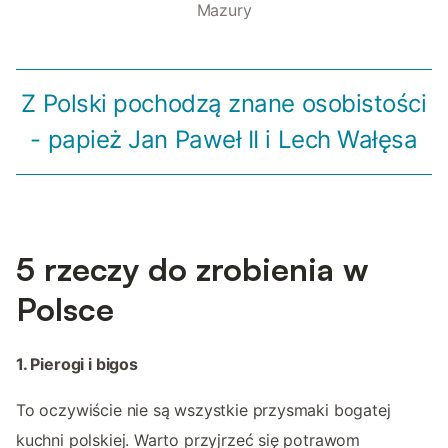
Mazury
Z Polski pochodzą znane osobistości
- papież Jan Paweł II i Lech Wałęsa
5 rzeczy do zrobienia w
Polsce
1. Pierogi i bigos
To oczywiście nie są wszystkie przysmaki bogatej
kuchni polskiej. Warto przyjrzeć się potrawom