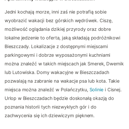
Jedni kochają morze, inni zaś nie potrafią sobie
wyobrazić wakacji bez górskich wędrówek. Ciszę,
możliwość oglądania dzikiej przyrody oraz dobre
lokalne jedzenie to oferta, jaką składają podróżnikowi
Bieszczady. Lokalizacje z dostępnymi miejscami
parkingowymi i dobrze wyposażonymi kuchniami
można znaleźć w takich miejscach jak Smerek, Dwernik
lub Lutowiska. Domy wakacyjne w Bieszczadach
pozwalają na zabranie na wakacje psa lub kota. Takie
miejsca można znaleźć w Polańczytku,
Solinie
i Cisnej.
Urlop w Bieszczadach będzie doskonałą okazją do
poznania historii tych niezwykłych gór i do
zachwycenia się ich dziewiczym pięknem.