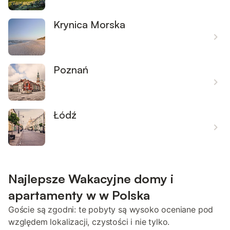
Krynica Morska
Poznań
Łódź
Najlepsze Wakacyjne domy i
apartamenty w w Polska
Goście są zgodni: te pobyty są wysoko oceniane pod
względem lokalizacji, czystości i nie tylko.