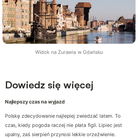
Widok na Żurawia w Gdańsku
Dowiedz się więcej
Najlepszy czas na wyjazd
Polskę zdecydowanie najlepiej zwiedzać latem. To
czas, kiedy pogoda raczej nie płata figli. Lipiec jest
upalny, zaś sierpień przynosi lekkie orzeźwienie.