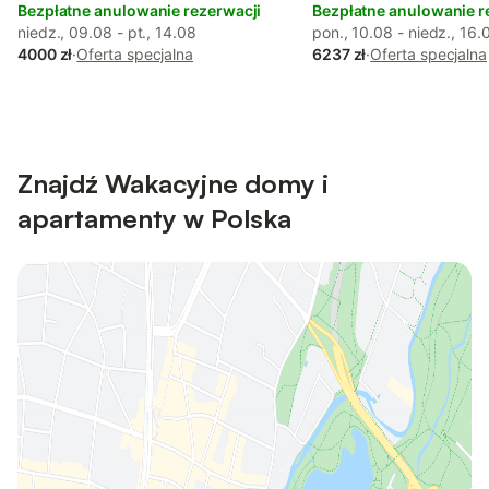
Bezpłatne anulowanie rezerwacji
Bezpłatne anulowanie r
niedz., 09.08 - pt., 14.08
pon., 10.08 - niedz., 16.
4000 zł
·
Oferta specjalna
6237 zł
·
Oferta specjalna
Znajdź Wakacyjne domy i
apartamenty w Polska