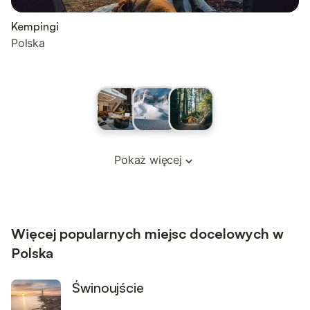
Kempingi
Polska
Pokaż więcej
Więcej popularnych miejsc docelowych w
Polska
Świnoujście