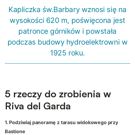
Kapliczka św.Barbary wznosi się na
wysokości 620 m, poświęcona jest
patronce górników i powstała
podczas budowy hydroelektrowni w
1925 roku.
5 rzeczy do zrobienia w
Riva del Garda
1. Podziwiaj panoramę z tarasu widokowego przy
Bastione