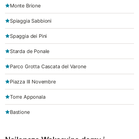
Monte Brione
Spiaggia Sabbioni
Spaggia dei Pini
Starda de Ponale
Parco Grotta Cascata del Varone
Piazza III Novembre
Torre Apponala
Bastione