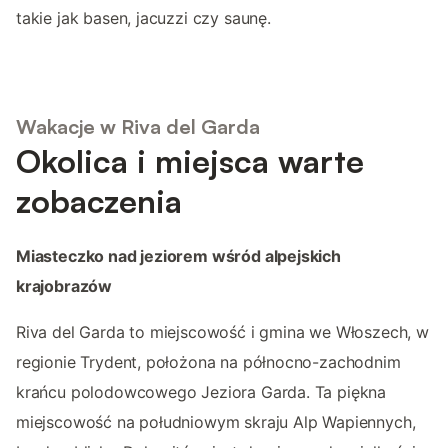
takie jak basen, jacuzzi czy saunę.
Wakacje w Riva del Garda
Okolica i miejsca warte
zobaczenia
Miasteczko nad jeziorem wśród alpejskich
krajobrazów
Riva del Garda to miejscowość i gmina we Włoszech, w
regionie Trydent, położona na północno-zachodnim
krańcu polodowcowego Jeziora Garda. Ta piękna
miejscowość na południowym skraju Alp Wapiennych,