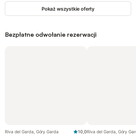
Pokaż wszystkie oferty
Bezpłatne odwołanie rezerwacji
Riva del Garda, Góry Garda
10,0
Riva del Garda, Góry Ga