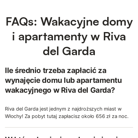
FAQs: Wakacyjne domy
i apartamenty w Riva
del Garda
Ile średnio trzeba zapłacić za
wynajęcie domu lub apartamentu
wakacyjnego w Riva del Garda?
Riva del Garda jest jednym z najdroższych miast w
Włochy! Za pobyt tutaj zapłacisz około 656 zł za noc.