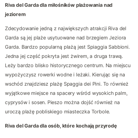
Riva del Garda dla miłośników plażowania nad
jeziorem
Zdecydowanie jedną z największych atrakcji Riva del
Garda są jej plaże usytuowane nad brzegiem Jeziora
Garda. Bardzo popularną plażą jest Spiaggia Sabbioni.
Jedna jej część pokryta jest żwirem, a druga trawą.
Leży bardzo blisko historycznego centrum. Na miejscu
wypożyczysz rowerki wodne i leżaki. Kierując się na
wschód znajdziesz plażę Spaggia dei Pini. To również
wyjątkowe miejsce na spacery wśród wysokich palm,
cyprysów i sosen. Pieszo można dojść również na
uroczą plażę pobliskiego miasteczka Torbole.
Riva del Garda dla osób, które kochają przyrodę