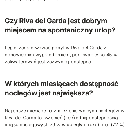
Czy Riva del Garda jest dobrym
miejscem na spontaniczny urlop?
Lepiej zarezerwować pobyt w Riva del Garda z
odpowiednim wyprzedzeniem, ponieważ tylko 45 %
zakwaterowań jest zazwyczaj dostępna.
W których miesiącach dostępność
noclegów jest największa?
Najlepsze miesiące na znalezienie wolnych noclegów w
Riva del Garda to kwiecień (ze średnią dostępnością
miejsc noclegowych 76 % w ubiegłym roku), maj (72 %)