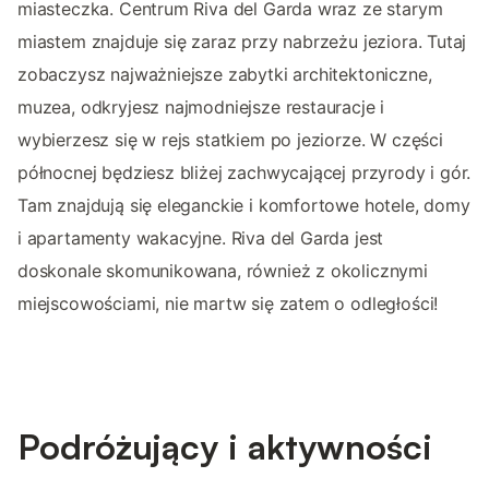
miasteczka. Centrum Riva del Garda wraz ze starym
miastem znajduje się zaraz przy nabrzeżu jeziora. Tutaj
zobaczysz najważniejsze zabytki architektoniczne,
muzea, odkryjesz najmodniejsze restauracje i
wybierzesz się w rejs statkiem po jeziorze. W części
północnej będziesz bliżej zachwycającej przyrody i gór.
Tam znajdują się eleganckie i komfortowe hotele, domy
i apartamenty wakacyjne. Riva del Garda jest
doskonale skomunikowana, również z okolicznymi
miejscowościami, nie martw się zatem o odległości!
Podróżujący i aktywności