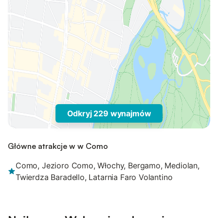
Odkryj 229 wynajmów
Główne atrakcje w w Como
Como, Jezioro Como, Włochy, Bergamo, Mediolan,
Twierdza Baradello, Latarnia Faro Volantino