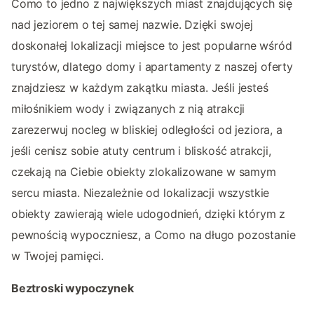
Como to jedno z największych miast znajdujących się
nad jeziorem o tej samej nazwie. Dzięki swojej
doskonałej lokalizacji miejsce to jest popularne wśród
turystów, dlatego domy i apartamenty z naszej oferty
znajdziesz w każdym zakątku miasta. Jeśli jesteś
miłośnikiem wody i związanych z nią atrakcji
zarezerwuj nocleg w bliskiej odległości od jeziora, a
jeśli cenisz sobie atuty centrum i bliskość atrakcji,
czekają na Ciebie obiekty zlokalizowane w samym
sercu miasta. Niezależnie od lokalizacji wszystkie
obiekty zawierają wiele udogodnień, dzięki którym z
pewnością wypoczniesz, a Como na długo pozostanie
w Twojej pamięci.
Beztroski wypoczynek