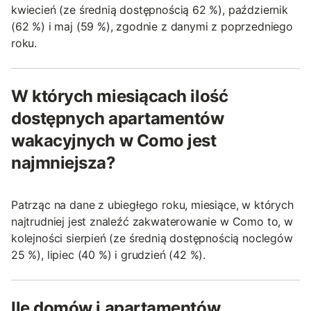
kwiecień (ze średnią dostępnością 62 %), październik
(62 %) i maj (59 %), zgodnie z danymi z poprzedniego
roku.
W których miesiącach ilość
dostępnych apartamentów
wakacyjnych w Como jest
najmniejsza?
Patrząc na dane z ubiegłego roku, miesiące, w których
najtrudniej jest znaleźć zakwaterowanie w Como to, w
kolejności sierpień (ze średnią dostępnością noclegów
25 %), lipiec (40 %) i grudzień (42 %).
Ile domów i apartamentów