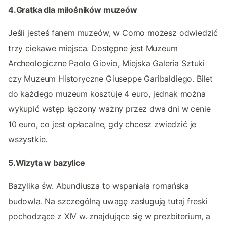
4.Gratka dla miłośników muzeów
Jeśli jesteś fanem muzeów, w Como możesz odwiedzić
trzy ciekawe miejsca. Dostępne jest Muzeum
Archeologiczne Paolo Giovio, Miejska Galeria Sztuki
czy Muzeum Historyczne Giuseppe Garibaldiego. Bilet
do każdego muzeum kosztuje 4 euro, jednak można
wykupić wstęp łączony ważny przez dwa dni w cenie
10 euro, co jest opłacalne, gdy chcesz zwiedzić je
wszystkie.
5.Wizyta w bazylice
Bazylika św. Abundiusza to wspaniała romańska
budowla. Na szczególną uwagę zasługują tutaj freski
pochodzące z XIV w. znajdujące się w prezbiterium, a