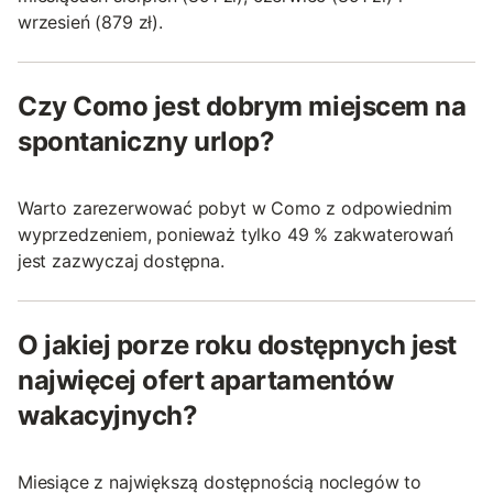
wrzesień (879 zł).
Czy Como jest dobrym miejscem na
spontaniczny urlop?
Warto zarezerwować pobyt w Como z odpowiednim
wyprzedzeniem, ponieważ tylko 49 % zakwaterowań
jest zazwyczaj dostępna.
O jakiej porze roku dostępnych jest
najwięcej ofert apartamentów
wakacyjnych?
Miesiące z największą dostępnością noclegów to