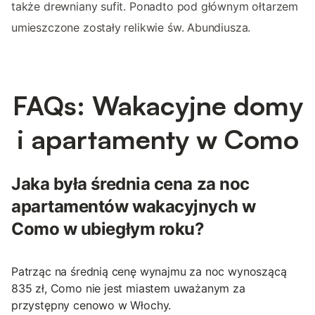
także drewniany sufit. Ponadto pod głównym ołtarzem
umieszczone zostały relikwie św. Abundiusza.
FAQs: Wakacyjne domy
i apartamenty w Como
Jaka była średnia cena za noc
apartamentów wakacyjnych w
Como w ubiegłym roku?
Patrząc na średnią cenę wynajmu za noc wynoszącą
835 zł, Como nie jest miastem uważanym za
przystępny cenowo w Włochy.