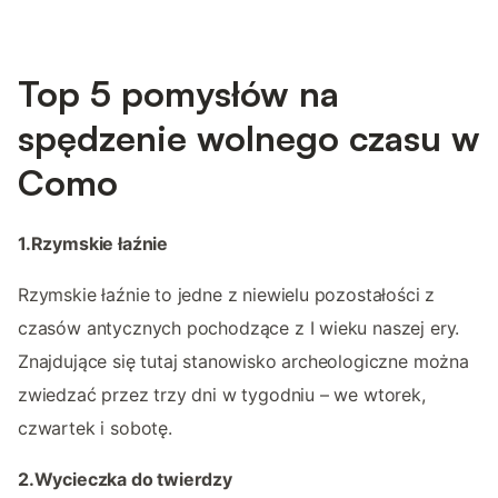
Top 5 pomysłów na
spędzenie wolnego czasu w
Como
1.Rzymskie łaźnie
Rzymskie łaźnie to jedne z niewielu pozostałości z
czasów antycznych pochodzące z I wieku naszej ery.
Znajdujące się tutaj stanowisko archeologiczne można
zwiedzać przez trzy dni w tygodniu – we wtorek,
czwartek i sobotę.
2.Wycieczka do twierdzy