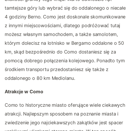
tamtejsze góry lub wybrać się do oddalonego o niecałe
4 godziny Berno. Como jest doskonale skomunikowane
z innymi miejscowościami, dlatego podróżować tutaj
możesz własnym samochodem, a także samolotem,
którym dolecisz na lotnisko w Bergamo oddalone o 50
km, skąd bezpośrednio do Como dostaniesz się za
pomocą dobrego połączenia kolejowego. Ponadto tym
środkiem transportu przedostaniesz się także z
oddalonego o 80 km Mediolanu.
Atrakcje w Como
Como to historyczne miasto oferujące wiele ciekawych
atrakcji. Najlepszym sposobem na poznanie miasta i
zwiedzenie jego najciekawszych zakątków jest spacer