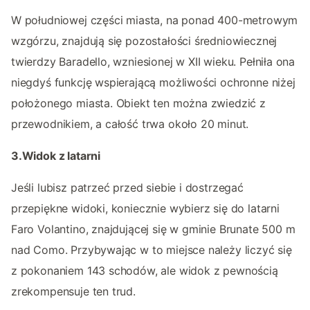
W południowej części miasta, na ponad 400-metrowym
wzgórzu, znajdują się pozostałości średniowiecznej
twierdzy Baradello, wzniesionej w XII wieku. Pełniła ona
niegdyś funkcję wspierającą możliwości ochronne niżej
położonego miasta. Obiekt ten można zwiedzić z
przewodnikiem, a całość trwa około 20 minut.
3.Widok z latarni
Jeśli lubisz patrzeć przed siebie i dostrzegać
przepiękne widoki, koniecznie wybierz się do latarni
Faro Volantino, znajdującej się w gminie Brunate 500 m
nad Como. Przybywając w to miejsce należy liczyć się
z pokonaniem 143 schodów, ale widok z pewnością
zrekompensuje ten trud.