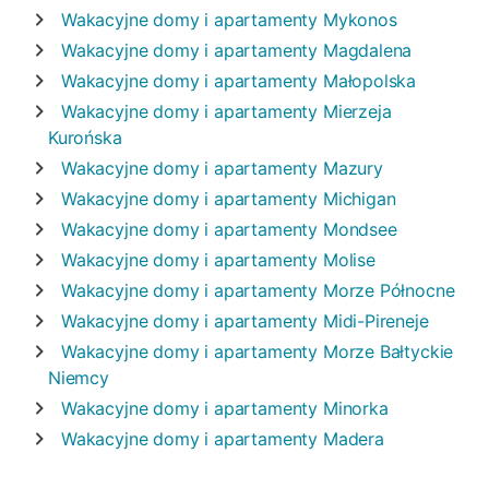
Wakacyjne domy i apartamenty
Mykonos
Wakacyjne domy i apartamenty
Magdalena
Wakacyjne domy i apartamenty
Małopolska
Wakacyjne domy i apartamenty
Mierzeja
Kurońska
Wakacyjne domy i apartamenty
Mazury
Wakacyjne domy i apartamenty
Michigan
Wakacyjne domy i apartamenty
Mondsee
Wakacyjne domy i apartamenty
Molise
Wakacyjne domy i apartamenty
Morze Północne
Wakacyjne domy i apartamenty
Midi-Pireneje
Wakacyjne domy i apartamenty
Morze Bałtyckie
Niemcy
Wakacyjne domy i apartamenty
Minorka
Wakacyjne domy i apartamenty
Madera