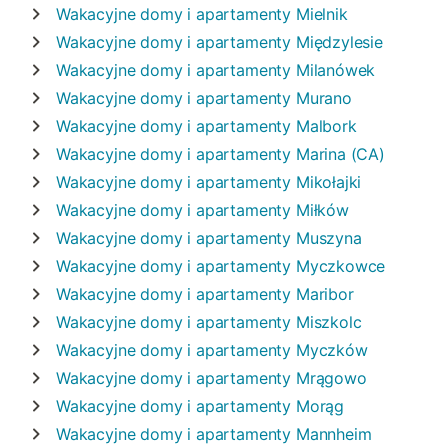
Wakacyjne domy i apartamenty
Mielnik
Wakacyjne domy i apartamenty
Międzylesie
Wakacyjne domy i apartamenty
Milanówek
Wakacyjne domy i apartamenty
Murano
Wakacyjne domy i apartamenty
Malbork
Wakacyjne domy i apartamenty
Marina (CA)
Wakacyjne domy i apartamenty
Mikołajki
Wakacyjne domy i apartamenty
Miłków
Wakacyjne domy i apartamenty
Muszyna
Wakacyjne domy i apartamenty
Myczkowce
Wakacyjne domy i apartamenty
Maribor
Wakacyjne domy i apartamenty
Miszkolc
Wakacyjne domy i apartamenty
Myczków
Wakacyjne domy i apartamenty
Mrągowo
Wakacyjne domy i apartamenty
Morąg
Wakacyjne domy i apartamenty
Mannheim