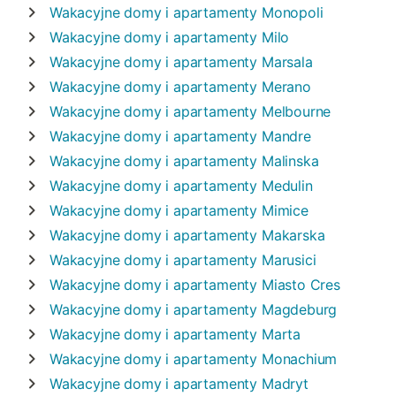
Wakacyjne domy i apartamenty
Monopoli
Wakacyjne domy i apartamenty
Milo
Wakacyjne domy i apartamenty
Marsala
Wakacyjne domy i apartamenty
Merano
Wakacyjne domy i apartamenty
Melbourne
Wakacyjne domy i apartamenty
Mandre
Wakacyjne domy i apartamenty
Malinska
Wakacyjne domy i apartamenty
Medulin
Wakacyjne domy i apartamenty
Mimice
Wakacyjne domy i apartamenty
Makarska
Wakacyjne domy i apartamenty
Marusici
Wakacyjne domy i apartamenty
Miasto Cres
Wakacyjne domy i apartamenty
Magdeburg
Wakacyjne domy i apartamenty
Marta
Wakacyjne domy i apartamenty
Monachium
Wakacyjne domy i apartamenty
Madryt