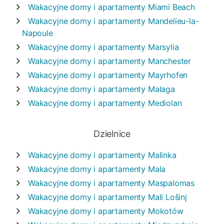
Wakacyjne domy i apartamenty
Miami Beach
Wakacyjne domy i apartamenty
Mandelieu-la-
Napoule
Wakacyjne domy i apartamenty
Marsylia
Wakacyjne domy i apartamenty
Manchester
Wakacyjne domy i apartamenty
Mayrhofen
Wakacyjne domy i apartamenty
Malaga
Wakacyjne domy i apartamenty
Mediolan
Dzielnice
Wakacyjne domy i apartamenty
Malinka
Wakacyjne domy i apartamenty
Mala
Wakacyjne domy i apartamenty
Maspalomas
Wakacyjne domy i apartamenty
Mali Lošinj
Wakacyjne domy i apartamenty
Mokotów