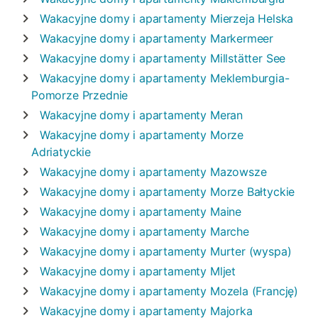
Wakacyjne domy i apartamenty
Mierzeja Helska
Wakacyjne domy i apartamenty
Markermeer
Wakacyjne domy i apartamenty
Millstätter See
Wakacyjne domy i apartamenty
Meklemburgia-
Pomorze Przednie
Wakacyjne domy i apartamenty
Meran
Wakacyjne domy i apartamenty
Morze
Adriatyckie
Wakacyjne domy i apartamenty
Mazowsze
Wakacyjne domy i apartamenty
Morze Bałtyckie
Wakacyjne domy i apartamenty
Maine
Wakacyjne domy i apartamenty
Marche
Wakacyjne domy i apartamenty
Murter (wyspa)
Wakacyjne domy i apartamenty
Mljet
Wakacyjne domy i apartamenty
Mozela (Francję)
Wakacyjne domy i apartamenty
Majorka