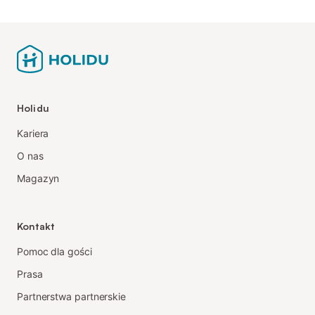
Holidu
Kariera
O nas
Magazyn
Kontakt
Pomoc dla gości
Prasa
Partnerstwa partnerskie