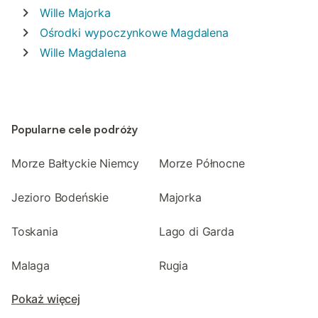
Wille
Majorka
Ośrodki wypoczynkowe
Magdalena
Wille
Magdalena
Popularne cele podróży
Morze Bałtyckie Niemcy
Morze Północne
Jezioro Bodeńskie
Majorka
Toskania
Lago di Garda
Malaga
Rugia
Pokaż więcej