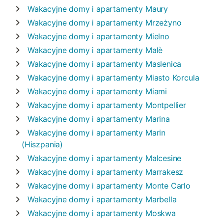
Wakacyjne domy i apartamenty
Maury
Wakacyjne domy i apartamenty
Mrzeżyno
Wakacyjne domy i apartamenty
Mielno
Wakacyjne domy i apartamenty
Malè
Wakacyjne domy i apartamenty
Maslenica
Wakacyjne domy i apartamenty
Miasto Korcula
Wakacyjne domy i apartamenty
Miami
Wakacyjne domy i apartamenty
Montpellier
Wakacyjne domy i apartamenty
Marina
Wakacyjne domy i apartamenty
Marin
(Hiszpania)
Wakacyjne domy i apartamenty
Malcesine
Wakacyjne domy i apartamenty
Marrakesz
Wakacyjne domy i apartamenty
Monte Carlo
Wakacyjne domy i apartamenty
Marbella
Wakacyjne domy i apartamenty
Moskwa