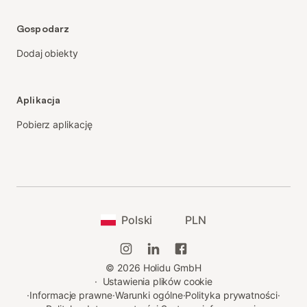
Gospodarz
Dodaj obiekty
Aplikacja
Pobierz aplikację
Polski
PLN
©
2026
Holidu GmbH
·
Ustawienia plików cookie
·
Informacje prawne
·
Warunki ogólne
·
Polityka prywatności
·