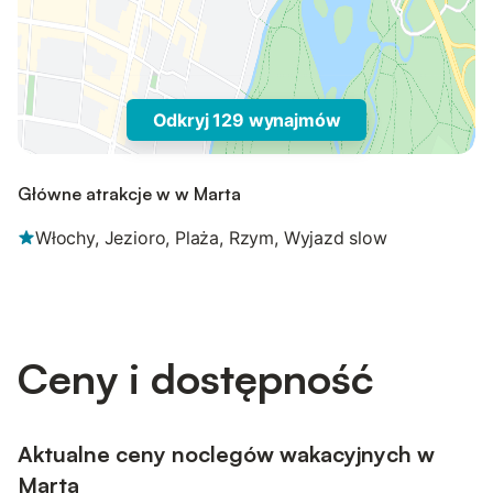
Odkryj 129 wynajmów
Główne atrakcje w w Marta
Włochy, Jezioro, Plaża, Rzym, Wyjazd slow
Ceny i dostępność
Aktualne ceny noclegów wakacyjnych w
Marta