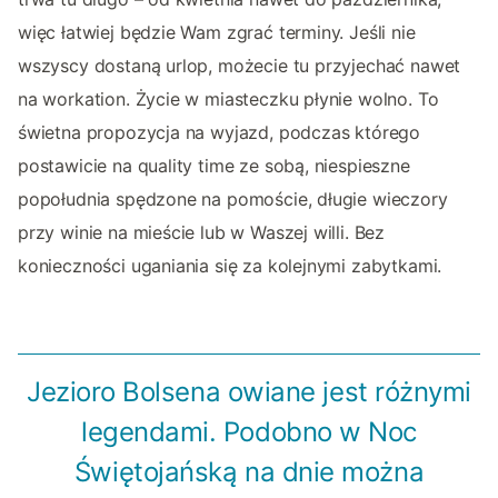
więc łatwiej będzie Wam zgrać terminy. Jeśli nie
wszyscy dostaną urlop, możecie tu przyjechać nawet
na workation. Życie w miasteczku płynie wolno. To
świetna propozycja na wyjazd, podczas którego
postawicie na quality time ze sobą, niespieszne
popołudnia spędzone na pomoście, długie wieczory
przy winie na mieście lub w Waszej willi. Bez
konieczności uganiania się za kolejnymi zabytkami.
Jezioro Bolsena owiane jest różnymi
legendami. Podobno w Noc
Świętojańską na dnie można