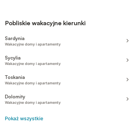
Pobliskie wakacyjne kierunki
Sardynia
Wakacyjne domy i apartamenty
Sycylia
Wakacyjne domy i apartamenty
Toskania
Wakacyjne domy i apartamenty
Dolomity
Wakacyjne domy i apartamenty
Pokaż wszystkie