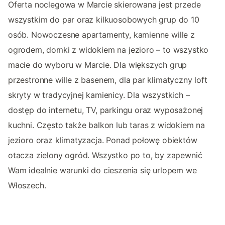
Oferta noclegowa w Marcie skierowana jest przede
wszystkim do par oraz kilkuosobowych grup do 10
osób. Nowoczesne apartamenty, kamienne wille z
ogrodem, domki z widokiem na jezioro – to wszystko
macie do wyboru w Marcie. Dla większych grup
przestronne wille z basenem, dla par klimatyczny loft
skryty w tradycyjnej kamienicy. Dla wszystkich –
dostęp do internetu, TV, parkingu oraz wyposażonej
kuchni. Często także balkon lub taras z widokiem na
jezioro oraz klimatyzacja. Ponad połowę obiektów
otacza zielony ogród. Wszystko po to, by zapewnić
Wam idealnie warunki do cieszenia się urlopem we
Włoszech.