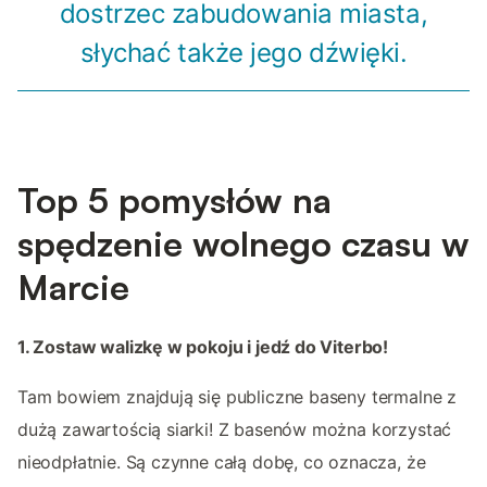
dostrzec zabudowania miasta,
słychać także jego dźwięki.
Top 5 pomysłów na
spędzenie wolnego czasu w
Marcie
1. Zostaw walizkę w pokoju i jedź do Viterbo!
Tam bowiem znajdują się publiczne baseny termalne z
dużą zawartością siarki! Z basenów można korzystać
nieodpłatnie. Są czynne całą dobę, co oznacza, że