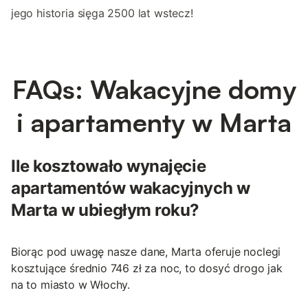
jego historia sięga 2500 lat wstecz!
FAQs: Wakacyjne domy
i apartamenty w Marta
Ile kosztowało wynajęcie
apartamentów wakacyjnych w
Marta w ubiegłym roku?
Biorąc pod uwagę nasze dane, Marta oferuje noclegi
kosztujące średnio 746 zł za noc, to dosyć drogo jak
na to miasto w Włochy.