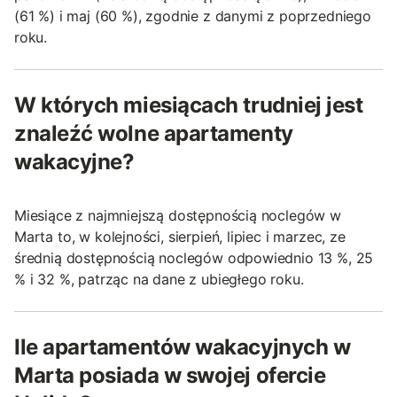
(61 %) i maj (60 %), zgodnie z danymi z poprzedniego
roku.
W których miesiącach trudniej jest
znaleźć wolne apartamenty
wakacyjne?
Miesiące z najmniejszą dostępnością noclegów w
Marta to, w kolejności, sierpień, lipiec i marzec, ze
średnią dostępnością noclegów odpowiednio 13 %, 25
% i 32 %, patrząc na dane z ubiegłego roku.
Ile apartamentów wakacyjnych w
Marta posiada w swojej ofercie