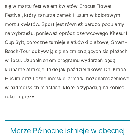
się w marcu festiwalem kwiatów Crocus Flower
Festival, który zanurza zamek Husum w kolorowym
morzu kwiatów. Sport jest również bardzo popularny
na wybrzeżu, ponieważ oprócz czerwcowego Kitesurf
Cup Sylt, coroczne turnieje siatkówki plażowej Smart-
Beach-Tour odbywają się na zmieniających się plażach
w lipcu. Uzupełnieniem programu wydarzeń będą
kulinarne atrakcje, takie jak październikowe Dni Kraba
Husum oraz liczne morskie jarmarki bożonarodzeniowe
w nadmorskich miastach, które przypadają na koniec
roku imprezy.
Morze Północne istnieje w obecnej