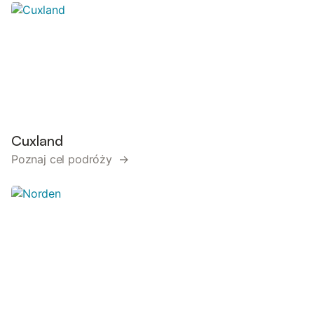
Cuxland
Poznaj cel podróży →