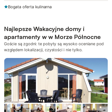
Bogata oferta kulinarna
Najlepsze Wakacyjne domy i
apartamenty w w Morze Północne
Goście są zgodni: te pobyty są wysoko oceniane pod
względem lokalizacji, czystości i nie tylko.