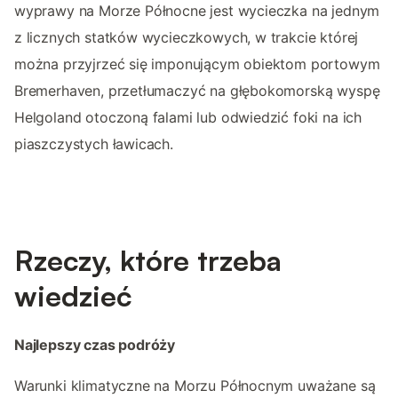
wyprawy na Morze Północne jest wycieczka na jednym
z licznych statków wycieczkowych, w trakcie której
można przyjrzeć się imponującym obiektom portowym
Bremerhaven, przetłumaczyć na głębokomorską wyspę
Helgoland otoczoną falami lub odwiedzić foki na ich
piaszczystych ławicach.
Rzeczy, które trzeba
wiedzieć
Najlepszy czas podróży
Warunki klimatyczne na Morzu Północnym uważane są