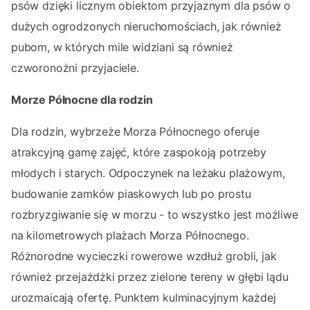
psów dzięki licznym obiektom przyjaznym dla psów o
dużych ogrodzonych nieruchomościach, jak również
pubom, w których mile widziani są również
czworonożni przyjaciele.
Morze Północne dla rodzin
Dla rodzin, wybrzeże Morza Północnego oferuje
atrakcyjną gamę zajęć, które zaspokoją potrzeby
młodych i starych. Odpoczynek na leżaku plażowym,
budowanie zamków piaskowych lub po prostu
rozbryzgiwanie się w morzu - to wszystko jest możliwe
na kilometrowych plażach Morza Północnego.
Różnorodne wycieczki rowerowe wzdłuż grobli, jak
również przejażdżki przez zielone tereny w głębi lądu
urozmaicają ofertę. Punktem kulminacyjnym każdej