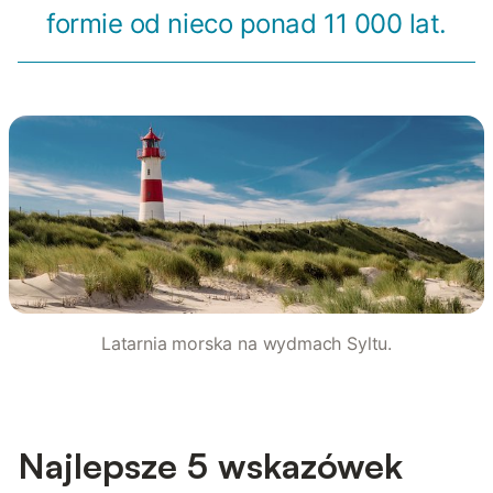
formie od nieco ponad 11 000 lat.
Latarnia morska na wydmach Syltu.
Najlepsze 5 wskazówek