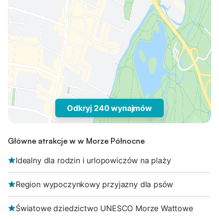
Odkryj 240 wynajmów
Główne atrakcje w w Morze Północne
Idealny dla rodzin i urlopowiczów na plaży
Region wypoczynkowy przyjazny dla psów
Światowe dziedzictwo UNESCO Morze Wattowe