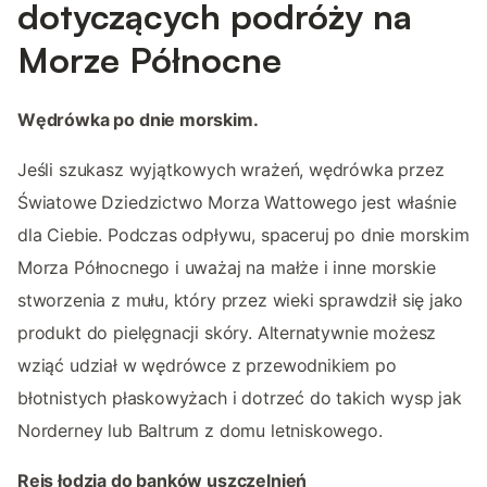
dotyczących podróży na
Morze Północne
Wędrówka po dnie morskim.
Jeśli szukasz wyjątkowych wrażeń, wędrówka przez
Światowe Dziedzictwo Morza Wattowego jest właśnie
dla Ciebie. Podczas odpływu, spaceruj po dnie morskim
Morza Północnego i uważaj na małże i inne morskie
stworzenia z mułu, który przez wieki sprawdził się jako
produkt do pielęgnacji skóry. Alternatywnie możesz
wziąć udział w wędrówce z przewodnikiem po
błotnistych płaskowyżach i dotrzeć do takich wysp jak
Norderney lub Baltrum z domu letniskowego.
Rejs łodzią do banków uszczelnień