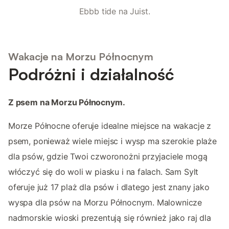
Ebbb tide na Juist.
Wakacje na Morzu Północnym
Podróżni i działalność
Z psem na Morzu Północnym.
Morze Północne oferuje idealne miejsce na wakacje z
psem, ponieważ wiele miejsc i wysp ma szerokie plaże
dla psów, gdzie Twoi czworonożni przyjaciele mogą
włóczyć się do woli w piasku i na falach. Sam Sylt
oferuje już 17 plaż dla psów i dlatego jest znany jako
wyspa dla psów na Morzu Północnym. Malownicze
nadmorskie wioski prezentują się również jako raj dla