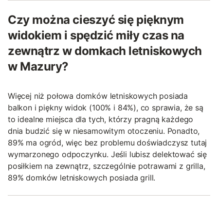
Czy można cieszyć się pięknym
widokiem i spędzić miły czas na
zewnątrz w domkach letniskowych
w Mazury?
Więcej niż połowa domków letniskowych posiada
balkon i piękny widok (100% i 84%), co sprawia, że są
to idealne miejsca dla tych, którzy pragną każdego
dnia budzić się w niesamowitym otoczeniu. Ponadto,
89% ma ogród, więc bez problemu doświadczysz tutaj
wymarzonego odpoczynku. Jeśli lubisz delektować się
posiłkiem na zewnątrz, szczególnie potrawami z grilla,
89% domków letniskowych posiada grill.