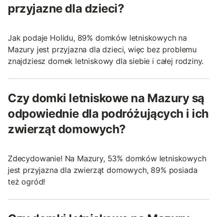
przyjazne dla dzieci?
Jak podaje Holidu, 89% domków letniskowych na
Mazury jest przyjazna dla dzieci, więc bez problemu
znajdziesz domek letniskowy dla siebie i całej rodziny.
Czy domki letniskowe na Mazury są
odpowiednie dla podróżujących i ich
zwierząt domowych?
Zdecydowanie! Na Mazury, 53% domków letniskowych
jest przyjazna dla zwierząt domowych, 89% posiada
też ogród!