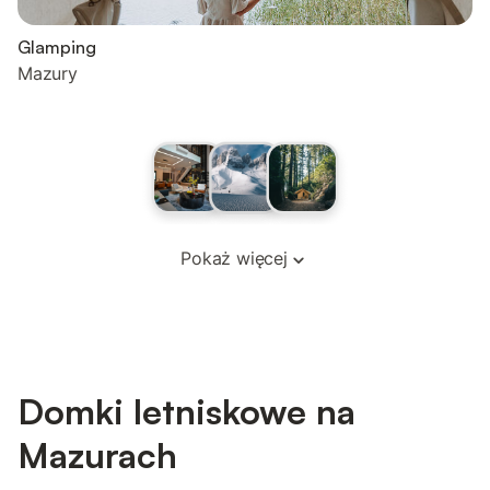
Glamping
Mazury
Pokaż więcej
Domki letniskowe na
Mazurach