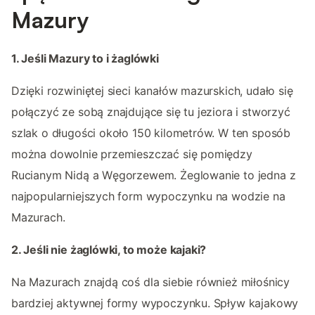
Mazury
1. Jeśli Mazury to i żaglówki
Dzięki rozwiniętej sieci kanałów mazurskich, udało się
połączyć ze sobą znajdujące się tu jeziora i stworzyć
szlak o długości około 150 kilometrów. W ten sposób
można dowolnie przemieszczać się pomiędzy
Rucianym Nidą a Węgorzewem. Żeglowanie to jedna z
najpopularniejszych form wypoczynku na wodzie na
Mazurach.
2. Jeśli nie żaglówki, to może kajaki?
Na Mazurach znajdą coś dla siebie również miłośnicy
bardziej aktywnej formy wypoczynku. Spływ kajakowy