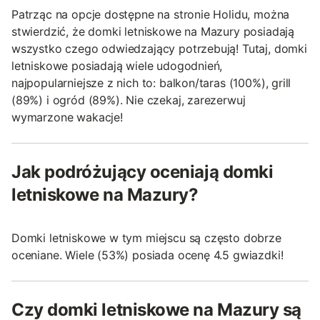
Patrząc na opcje dostępne na stronie Holidu, można
stwierdzić, że domki letniskowe na Mazury posiadają
wszystko czego odwiedzający potrzebują! Tutaj, domki
letniskowe posiadają wiele udogodnień,
najpopularniejsze z nich to: balkon/taras (100%), grill
(89%) i ogród (89%). Nie czekaj, zarezerwuj
wymarzone wakacje!
Jak podróżujący oceniają domki
letniskowe na Mazury?
Domki letniskowe w tym miejscu są często dobrze
oceniane. Wiele (53%) posiada ocenę 4.5 gwiazdki!
Czy domki letniskowe na Mazury są