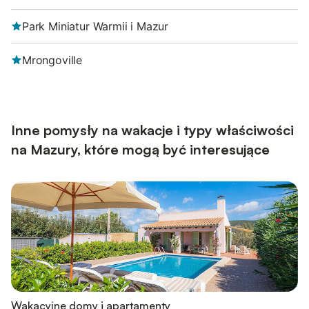
Park Miniatur Warmii i Mazur
Mrongoville
Inne pomysły na wakacje i typy właściwości
na Mazury, które mogą być interesujące
Wakacyjne domy i apartamenty