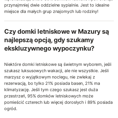
przynajmniej dwie oddzielne sypialnie. Jest to idealne
miejsce dla małych grup znajomych lub rodziny!
Czy domki letniskowe w Mazury są
najlepszą opcją, gdy szukamy
ekskluzywnego wypoczynku?
Niektóre domki letniskowe są świetnym wyborem, jeśli
szukasz luksusowych wakacji, ale nie wszystkie. Jeśli
marzysz o wyjątkowym noclegu, nie zwlekaj z
rezerwacją, bo tylko 21% posiada basen, 21% ma
klimatyzację. Jeśli tym czego szukasz jest duża
przestrzeń, 95% domków letniskowych może
pomieścić czterech lub więcej dorosłych i 89% posiada
ogród.