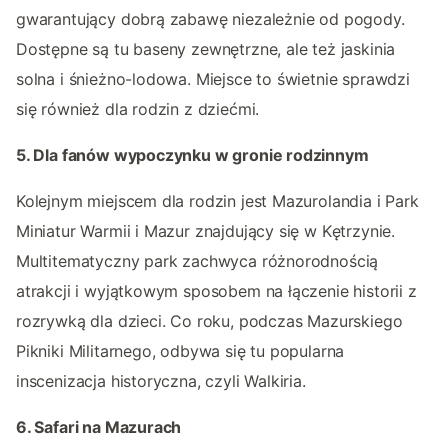
gwarantujący dobrą zabawę niezależnie od pogody.
Dostępne są tu baseny zewnętrzne, ale też jaskinia
solna i śnieżno-lodowa. Miejsce to świetnie sprawdzi
się również dla rodzin z dziećmi.
5. Dla fanów wypoczynku w gronie rodzinnym
Kolejnym miejscem dla rodzin jest Mazurolandia i Park
Miniatur Warmii i Mazur znajdujący się w Kętrzynie.
Multitematyczny park zachwyca różnorodnością
atrakcji i wyjątkowym sposobem na łączenie historii z
rozrywką dla dzieci. Co roku, podczas Mazurskiego
Pikniki Militarnego, odbywa się tu popularna
inscenizacja historyczna, czyli Walkiria.
6. Safari na Mazurach