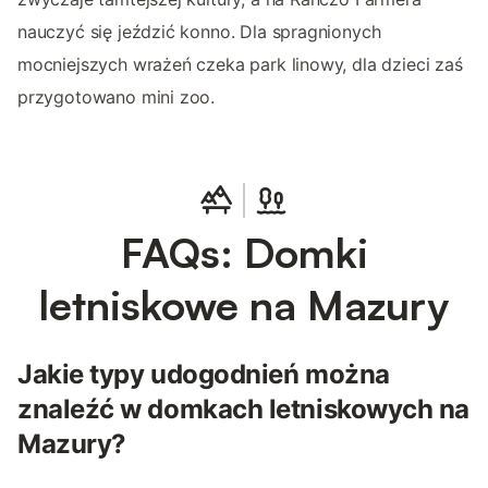
nauczyć się jeździć konno. Dla spragnionych
mocniejszych wrażeń czeka park linowy, dla dzieci zaś
przygotowano mini zoo.
FAQs: Domki
letniskowe na Mazury
Jakie typy udogodnień można
znaleźć w domkach letniskowych na
Mazury?