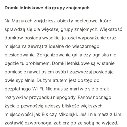
Domki letniskowe dla grupy znajomych.
Na Mazurach znajdziesz obiekty noclegowe, które
sprawdzą się dla większej grupy znajomych. Większość
domków posiada wysokiej jakości wyposażenie oraz
miejsca na zewnątrz idealne do wieczornego
biesiadowania. Zorganizowanie grilla czy ogniska nie
będzie tu problemem. Domki letniskowe są w stanie
pomieścić nawet osiem osób i zazwyczaj posiadają
dwie sypialnie. Dużym atutem jest dostęp do
bezpłatnego Wi-Fi. Nie musisz martwić się o brak
rozrywki w przypadku niepogody. Fanów nocnego
życia z pewnością ucieszy bliskość większych
miejscowości jak Ełk czy Mikołajki. Jeśli nie masz z kim
zostawić czworonoga, zabierz go ze sobą na wyjazd.