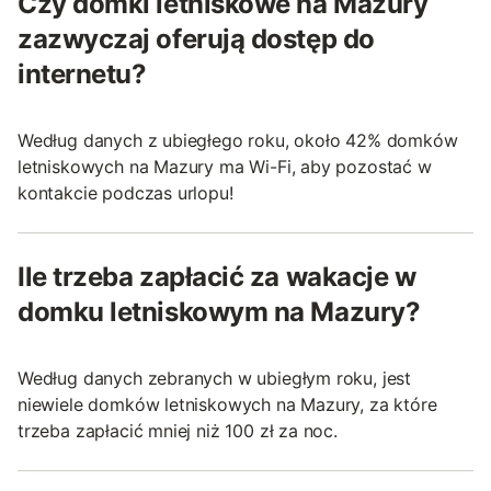
Czy domki letniskowe na Mazury
zazwyczaj oferują dostęp do
internetu?
Według danych z ubiegłego roku, około 42% domków
letniskowych na Mazury ma Wi-Fi, aby pozostać w
kontakcie podczas urlopu!
Ile trzeba zapłacić za wakacje w
domku letniskowym na Mazury?
Według danych zebranych w ubiegłym roku, jest
niewiele domków letniskowych na Mazury, za które
trzeba zapłacić mniej niż 100 zł za noc.