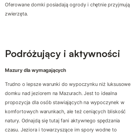
Oferowane domki posiadają ogrody i chętnie przyjmują
zwierzęta.
Podróżujący i aktywności
Mazury dla wymagających
Trudno o lepsze warunki do wypoczynku niż luksusowe
domku nad jeziorem na Mazurach. Jest to idealna
propozycja dla osób stawiających na wypoczynek w
komfortowych warunkach, ale też ceniących bliskość
natury. Odnajdą się tutaj fani aktywnego spędzania
czasu. Jeziora i towarzyszące im spory wodne to