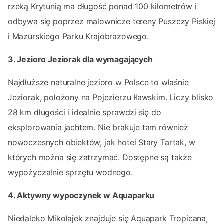
rzeką Krytunią ma długość ponad 100 kilometrów i
odbywa się poprzez malownicze tereny Puszczy Piskiej
i Mazurskiego Parku Krajobrazowego.
3. Jezioro Jeziorak dla wymagających
Najdłuższe naturalne jezioro w Polsce to właśnie
Jeziorak, położony na Pojezierzu Iławskim. Liczy blisko
28 km długości i idealnie sprawdzi się do
eksplorowania jachtem. Nie brakuje tam również
nowoczesnych obiektów, jak hotel Stary Tartak, w
których można się zatrzymać. Dostępne są także
wypożyczalnie sprzętu wodnego.
4. Aktywny wypoczynek w Aquaparku
Niedaleko Mikołajek znajduje się Aquapark Tropicana,