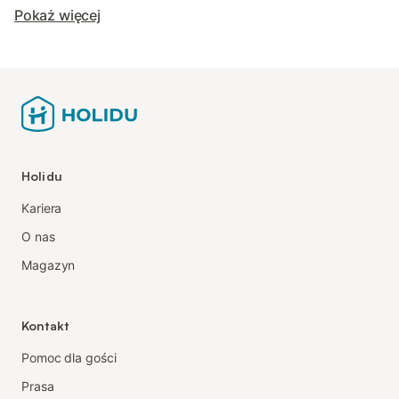
Pokaż więcej
Holidu
Kariera
O nas
Magazyn
Kontakt
Pomoc dla gości
Prasa