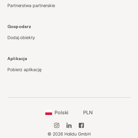
Partnerstwa partnerskie
Gospodarz
Dodaj obiekty
Aplikacja
Pobierz aplikację
Polski
PLN
©
2026
Holidu GmbH