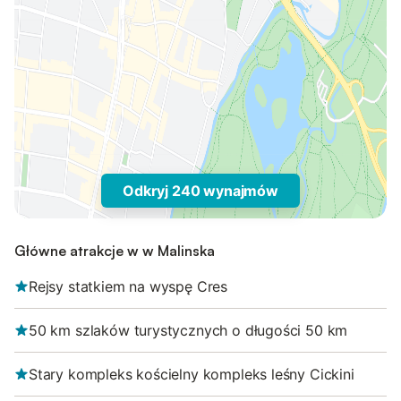
Odkryj 240 wynajmów
Główne atrakcje w w Malinska
Rejsy statkiem na wyspę Cres
50 km szlaków turystycznych o długości 50 km
Stary kompleks kościelny kompleks leśny Cickini