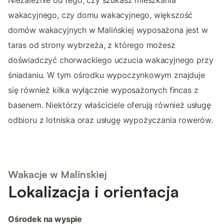
wakacyjnego, czy domu wakacyjnego, większość
domów wakacyjnych w Malińskiej wyposażona jest w
taras od strony wybrzeża, z którego możesz
doświadczyć chorwackiego uczucia wakacyjnego przy
śniadaniu. W tym ośrodku wypoczynkowym znajduje
się również kilka wyłącznie wyposażonych fincas z
basenem. Niektórzy właściciele oferują również usługę
odbioru z lotniska oraz usługę wypożyczania rowerów.
Wakacje w Malinskiej
Lokalizacja i orientacja
Ośrodek na wyspie