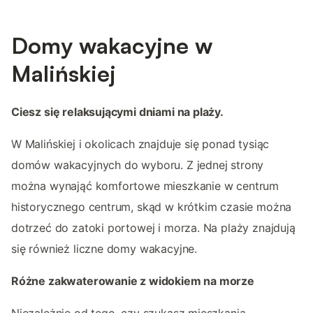
Domy wakacyjne w
Malińskiej
Ciesz się relaksującymi dniami na plaży.
W Malińskiej i okolicach znajduje się ponad tysiąc
domów wakacyjnych do wyboru. Z jednej strony
można wynająć komfortowe mieszkanie w centrum
historycznego centrum, skąd w krótkim czasie można
dotrzeć do zatoki portowej i morza. Na plaży znajdują
się również liczne domy wakacyjne.
Różne zakwaterowanie z widokiem na morze
Niezależnie od tego, czy szukasz mieszkania