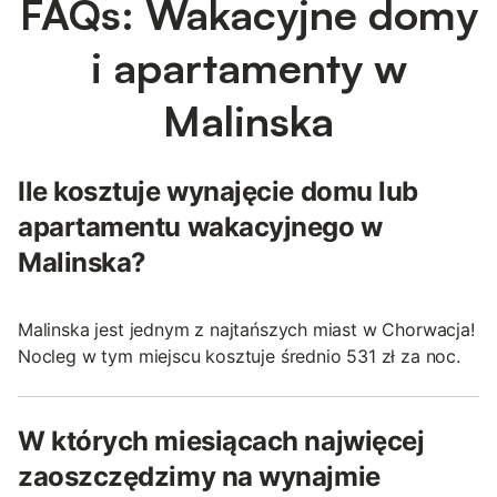
FAQs: Wakacyjne domy
i apartamenty w
Malinska
Ile kosztuje wynajęcie domu lub
apartamentu wakacyjnego w
Malinska?
Malinska jest jednym z najtańszych miast w Chorwacja!
Nocleg w tym miejscu kosztuje średnio 531 zł za noc.
W których miesiącach najwięcej
zaoszczędzimy na wynajmie