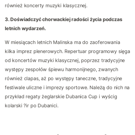
również koncerty muzyki klasycznej.
3. Doświadczyć chorwackiej radości życia podczas
letnich wydarzeń.
W miesiącach letnich Malinska ma do zaoferowania
kilka imprez plenerowych. Repertuar programowy sięga
od koncertów muzyki klasycznej, poprzez tradycyjne
występy zespołów śpiewu harmonijnego, zwanych
również clapas, aż po występy taneczne, tradycyjne
festiwale uliczne i imprezy sportowe. Należą do nich na
przykład regaty żeglarskie Dubanica Cup i wyścig
kolarski ?ir po Dubanici.