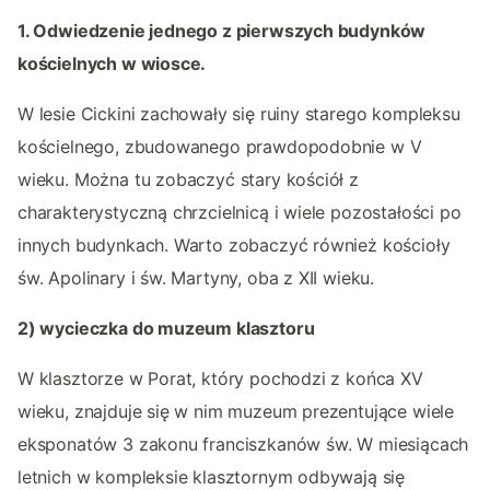
1. Odwiedzenie jednego z pierwszych budynków
kościelnych w wiosce.
W lesie Cickini zachowały się ruiny starego kompleksu
kościelnego, zbudowanego prawdopodobnie w V
wieku. Można tu zobaczyć stary kościół z
charakterystyczną chrzcielnicą i wiele pozostałości po
innych budynkach. Warto zobaczyć również kościoły
św. Apolinary i św. Martyny, oba z XII wieku.
2) wycieczka do muzeum klasztoru
W klasztorze w Porat, który pochodzi z końca XV
wieku, znajduje się w nim muzeum prezentujące wiele
eksponatów 3 zakonu franciszkanów św. W miesiącach
letnich w kompleksie klasztornym odbywają się