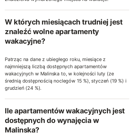
W których miesiącach trudniej jest
znaleźć wolne apartamenty
wakacyjne?
Patrząc na dane z ubiegłego roku, miesiące z
najmniejszą liczbą dostępnych apartamentów
wakacyjnych w Malinska to, w kolejności luty (ze
średnią dostępnością noclegów 15 %), styczeń (19 %) i
grudzień (24 %).
Ile apartamentów wakacyjnych jest
dostępnych do wynajęcia w
Malinska?