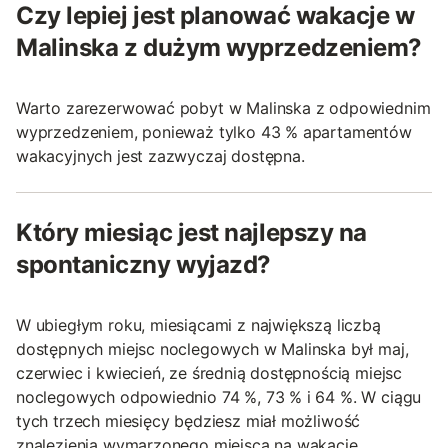
Czy lepiej jest planować wakacje w
Malinska z dużym wyprzedzeniem?
Warto zarezerwować pobyt w Malinska z odpowiednim
wyprzedzeniem, ponieważ tylko 43 % apartamentów
wakacyjnych jest zazwyczaj dostępna.
Który miesiąc jest najlepszy na
spontaniczny wyjazd?
W ubiegłym roku, miesiącami z największą liczbą
dostępnych miejsc noclegowych w Malinska był maj,
czerwiec i kwiecień, ze średnią dostępnością miejsc
noclegowych odpowiednio 74 %, 73 % i 64 %. W ciągu
tych trzech miesięcy będziesz miał możliwość
znalezienia wymarzonego miejsca na wakacje.