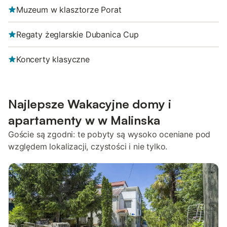
Muzeum w klasztorze Porat
Regaty żeglarskie Dubanica Cup
Koncerty klasyczne
Najlepsze Wakacyjne domy i
apartamenty w w Malinska
Goście są zgodni: te pobyty są wysoko oceniane pod
względem lokalizacji, czystości i nie tylko.