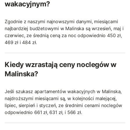
wakacyjnym?
Zgodnie z naszymi najnowszymi danymi, miesiącami
najbardziej budżetowymi w Malinska są wrzesień, maj i
czerwiec, ze średnią ceną za noc odpowiednio 450 zł,
469 zł i 484 zł.
Kiedy wzrastają ceny noclegów w
Malinska?
Jeśli szukasz apartamentów wakacyjnych w Malinska,
najdroższymi miesiącami są, w kolejności malejącej,
lipiec, sierpień i styczeń, ze średnimi cenami noclegów
odpowiednio 661 zł, 631 zł, i 566 zł.