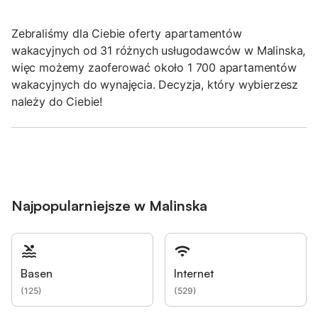
Zebraliśmy dla Ciebie oferty apartamentów
wakacyjnych od 31 różnych usługodawców w Malinska,
więc możemy zaoferować około 1 700 apartamentów
wakacyjnych do wynajęcia. Decyzja, który wybierzesz
należy do Ciebie!
Najpopularniejsze w Malinska
Basen
Internet
(
125
)
(
529
)