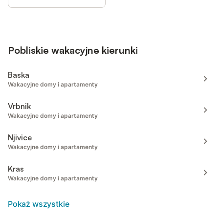
Pobliskie wakacyjne kierunki
Baska
Wakacyjne domy i apartamenty
Vrbnik
Wakacyjne domy i apartamenty
Njivice
Wakacyjne domy i apartamenty
Kras
Wakacyjne domy i apartamenty
Pokaż wszystkie