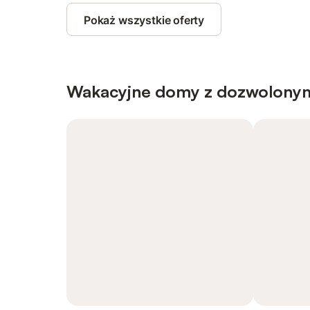
Pokaż wszystkie oferty
Wakacyjne domy z dozwolony