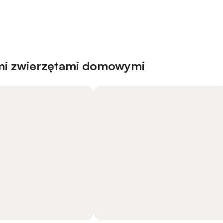
mi zwierzętami domowymi