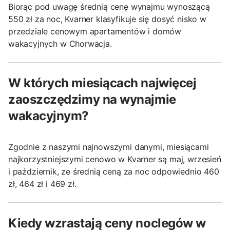
Biorąc pod uwagę średnią cenę wynajmu wynoszącą
550 zł za noc, Kvarner klasyfikuje się dosyć nisko w
przedziale cenowym apartamentów i domów
wakacyjnych w Chorwacja.
W których miesiącach najwięcej
zaoszczędzimy na wynajmie
wakacyjnym?
Zgodnie z naszymi najnowszymi danymi, miesiącami
najkorzystniejszymi cenowo w Kvarner są maj, wrzesień
i październik, ze średnią ceną za noc odpowiednio 460
zł, 464 zł i 469 zł.
Kiedy wzrastają ceny noclegów w