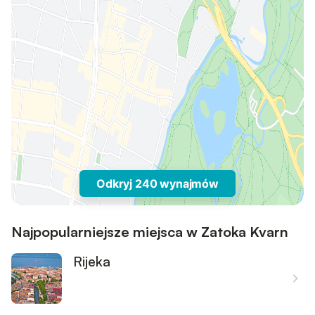
Odkryj 240 wynajmów
Najpopularniejsze miejsca w Zatoka Kvarn
Rijeka