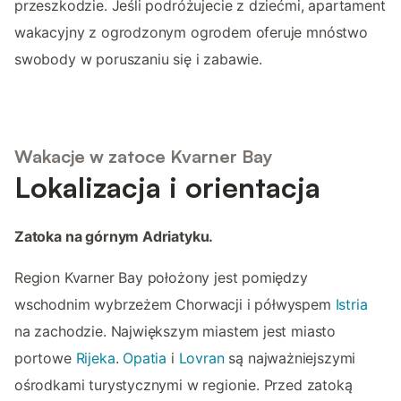
przeszkodzie. Jeśli podróżujecie z dziećmi, apartament
wakacyjny z ogrodzonym ogrodem oferuje mnóstwo
swobody w poruszaniu się i zabawie.
Wakacje w zatoce Kvarner Bay
Lokalizacja i orientacja
Zatoka na górnym Adriatyku.
Region Kvarner Bay położony jest pomiędzy
wschodnim wybrzeżem Chorwacji i półwyspem
Istria
na zachodzie. Największym miastem jest miasto
portowe
Rijeka
.
Opatia
i
Lovran
są najważniejszymi
ośrodkami turystycznymi w regionie. Przed zatoką