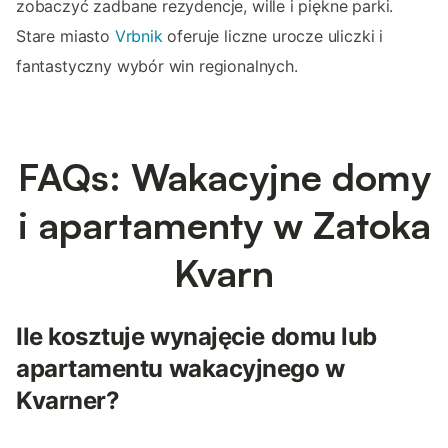
zobaczyć zadbane rezydencje, wille i piękne parki.
Stare miasto
Vrbnik
oferuje liczne urocze uliczki i
fantastyczny wybór win regionalnych.
FAQs: Wakacyjne domy
i apartamenty w Zatoka
Kvarn
Ile kosztuje wynajęcie domu lub
apartamentu wakacyjnego w
Kvarner?