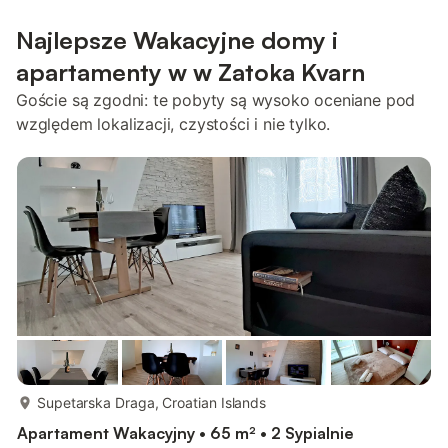
Najlepsze Wakacyjne domy i
apartamenty w w Zatoka Kvarn
Goście są zgodni: te pobyty są wysoko oceniane pod
względem lokalizacji, czystości i nie tylko.
więcej...
Supetarska Draga, Croatian Islands
Apartament Wakacyjny • 65 m² • 2 Sypialnie