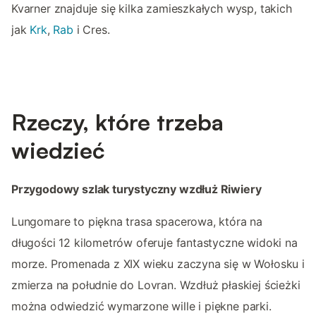
Kvarner znajduje się kilka zamieszkałych wysp, takich
jak
Krk
,
Rab
i Cres.
Rzeczy, które trzeba
wiedzieć
Przygodowy szlak turystyczny wzdłuż Riwiery
Lungomare to piękna trasa spacerowa, która na
długości 12 kilometrów oferuje fantastyczne widoki na
morze. Promenada z XIX wieku zaczyna się w Wołosku i
zmierza na południe do Lovran. Wzdłuż płaskiej ścieżki
można odwiedzić wymarzone wille i piękne parki.