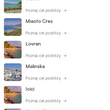
Poznaj cel podróży →
Miasto Cres
Poznaj cel podróży →
Lovran
Poznaj cel podróży →
Malinska
Poznaj cel podróży →
Icici
Poznaj cel podróży →