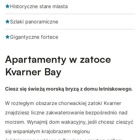
Historyczne stare miasta
Szlaki panoramiczne
Gigantyczne fortece
Apartamenty w zatoce
Kvarner Bay
Ciesz się świeżą morską bryzą z domu letniskowego.
W rozległym obszarze chorwackiej zatoki Kvarner
znajdziesz liczne zakwaterowanie bezpośrednio nad
morzem. Wynajmij dom wakacyjny, jeśli chcesz cieszyć
się wspaniałym krajobrazem regionu