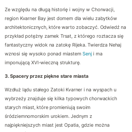
Ze względu na długą historię i wojny w Chorwacji,
region Kvarner Bay jest domem dla wielu zabytków
architektonicznych, które warto zobaczyć. Odwiedź na
przykład potężny zamek Trsat, z którego roztacza się
fantastyczny widok na zatokę Rijeka. Twierdza Nehaj
wznosi się wysoko ponad miastem
Senj
i ma
imponującą XVI-wieczną strukturę.
3. Spacery przez piękne stare miasta
Wzdłuż lądu stałego Zatoki Kvarner i na wyspach u
wybrzeży znajduje się kilka typowych chorwackich
starych miast, które promieniują swoim
śródziemnomorskim urokiem. Jednym z
najpiękniejszych miast jest Opatia, gdzie można