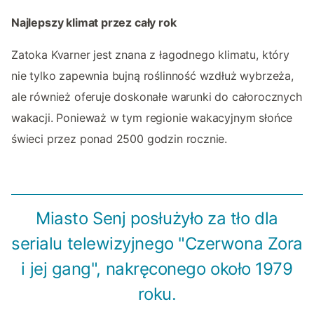
Najlepszy klimat przez cały rok
Zatoka Kvarner jest znana z łagodnego klimatu, który
nie tylko zapewnia bujną roślinność wzdłuż wybrzeża,
ale również oferuje doskonałe warunki do całorocznych
wakacji. Ponieważ w tym regionie wakacyjnym słońce
świeci przez ponad 2500 godzin rocznie.
Miasto Senj posłużyło za tło dla
serialu telewizyjnego "Czerwona Zora
i jej gang", nakręconego około 1979
roku.