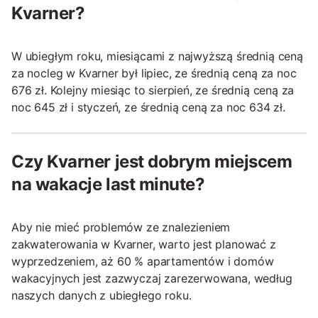
Kvarner?
W ubiegłym roku, miesiącami z najwyższą średnią ceną
za nocleg w Kvarner był lipiec, ze średnią ceną za noc
676 zł. Kolejny miesiąc to sierpień, ze średnią ceną za
noc 645 zł i styczeń, ze średnią ceną za noc 634 zł.
Czy Kvarner jest dobrym miejscem
na wakacje last minute?
Aby nie mieć problemów ze znalezieniem
zakwaterowania w Kvarner, warto jest planować z
wyprzedzeniem, aż 60 % apartamentów i domów
wakacyjnych jest zazwyczaj zarezerwowana, według
naszych danych z ubiegłego roku.