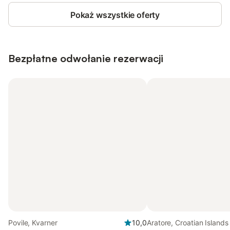
Pokaż wszystkie oferty
Bezpłatne odwołanie rezerwacji
Povile, Kvarner
10,0
Aratore, Croatian Islands