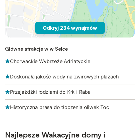
Odkryj 234 wynajmów
Główne atrakcje w w Selce
Chorwackie Wybrzeże Adriatyckie
Doskonała jakość wody na żwirowych plażach
Przejażdżki łodziami do Krk i Raba
Historyczna prasa do tłoczenia oliwek Toc
Najlepsze Wakacyjne domy i