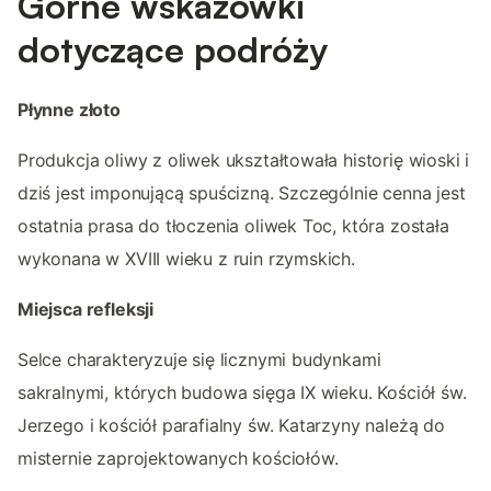
Górne wskazówki
dotyczące podróży
Płynne złoto
Produkcja oliwy z oliwek ukształtowała historię wioski i
dziś jest imponującą spuścizną. Szczególnie cenna jest
ostatnia prasa do tłoczenia oliwek Toc, która została
wykonana w XVIII wieku z ruin rzymskich.
Miejsca refleksji
Selce charakteryzuje się licznymi budynkami
sakralnymi, których budowa sięga IX wieku. Kościół św.
Jerzego i kościół parafialny św. Katarzyny należą do
misternie zaprojektowanych kościołów.