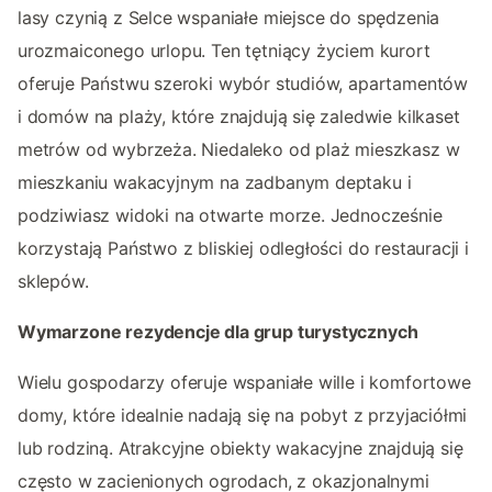
lasy czynią z Selce wspaniałe miejsce do spędzenia
urozmaiconego urlopu. Ten tętniący życiem kurort
oferuje Państwu szeroki wybór studiów, apartamentów
i domów na plaży, które znajdują się zaledwie kilkaset
metrów od wybrzeża. Niedaleko od plaż mieszkasz w
mieszkaniu wakacyjnym na zadbanym deptaku i
podziwiasz widoki na otwarte morze. Jednocześnie
korzystają Państwo z bliskiej odległości do restauracji i
sklepów.
Wymarzone rezydencje dla grup turystycznych
Wielu gospodarzy oferuje wspaniałe wille i komfortowe
domy, które idealnie nadają się na pobyt z przyjaciółmi
lub rodziną. Atrakcyjne obiekty wakacyjne znajdują się
często w zacienionych ogrodach, z okazjonalnymi