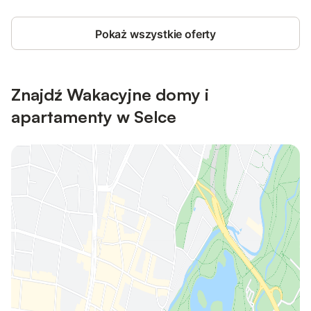
Pokaż wszystkie oferty
Znajdź Wakacyjne domy i
apartamenty w Selce