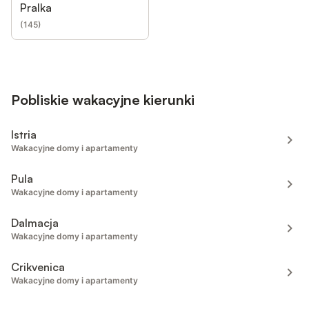
Pralka
(
145
)
Pobliskie wakacyjne kierunki
Istria
Wakacyjne domy i apartamenty
Pula
Wakacyjne domy i apartamenty
Dalmacja
Wakacyjne domy i apartamenty
Crikvenica
Wakacyjne domy i apartamenty