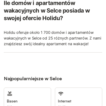
Ile domów i apartamentów
wakacyjnych w Selce posiada w
swojej ofercie Holidu?
Holidu oferuje około 1 700 domów i apartamentów
wakacyjnych w Selce od 25 różnych partnerów. Z nami
znajdziesz swój idealny apartament na wakacje!
Najpopularniejsze w Selce
Basen
Internet