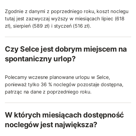
Zgodnie z danymi z poprzedniego roku, koszt noclegu
tutaj jest zazwyczaj wyższy w miesiącach lipiec (618
zł), sierpień (589 zł) i styczeń (516 zł).
Czy Selce jest dobrym miejscem na
spontaniczny urlop?
Polecamy wczesne planowane urlopu w Selce,
ponieważ tylko 36 % noclegów pozostaje dostępna,
patrząc na dane z poprzedniego roku.
W których miesiącach dostępność
noclegów jest największa?