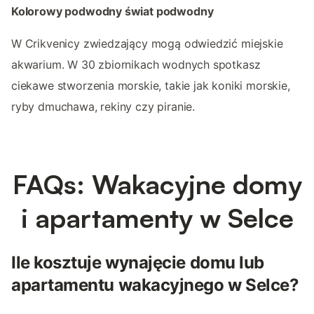
Kolorowy podwodny świat podwodny
W Crikvenicy zwiedzający mogą odwiedzić miejskie
akwarium. W 30 zbiornikach wodnych spotkasz
ciekawe stworzenia morskie, takie jak koniki morskie,
ryby dmuchawa, rekiny czy piranie.
FAQs: Wakacyjne domy
i apartamenty w Selce
Ile kosztuje wynajęcie domu lub
apartamentu wakacyjnego w Selce?