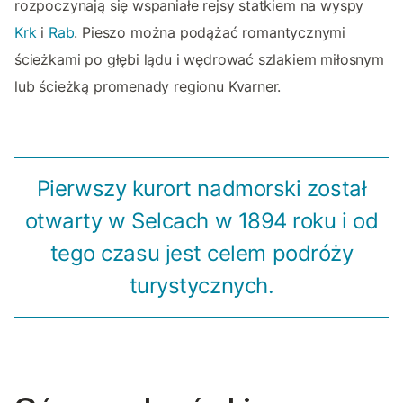
rozpoczynają się wspaniałe rejsy statkiem na wyspy
Krk
i
Rab
. Pieszo można podążać romantycznymi
ścieżkami po głębi lądu i wędrować szlakiem miłosnym
lub ścieżką promenady regionu Kvarner.
Pierwszy kurort nadmorski został
otwarty w Selcach w 1894 roku i od
tego czasu jest celem podróży
turystycznych.