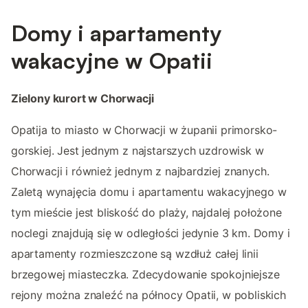
Domy i apartamenty
wakacyjne w Opatii
Zielony kurort w Chorwacji
Opatija to miasto w Chorwacji w żupanii primorsko-
gorskiej. Jest jednym z najstarszych uzdrowisk w
Chorwacji i również jednym z najbardziej znanych.
Zaletą wynajęcia domu i apartamentu wakacyjnego w
tym mieście jest bliskość do plaży, najdalej położone
noclegi znajdują się w odległości jedynie 3 km. Domy i
apartamenty rozmieszczone są wzdłuż całej linii
brzegowej miasteczka. Zdecydowanie spokojniejsze
rejony można znaleźć na północy Opatii, w pobliskich