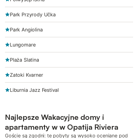
Park Przyrody Učka
Park Angiolina
Lungomare
Plaża Slatina
Zatoki Kvarner
Liburnia Jazz Festival
Najlepsze Wakacyjne domy i
apartamenty w w Opatija Riviera
Goście są zgodni: te pobyty są wysoko oceniane pod