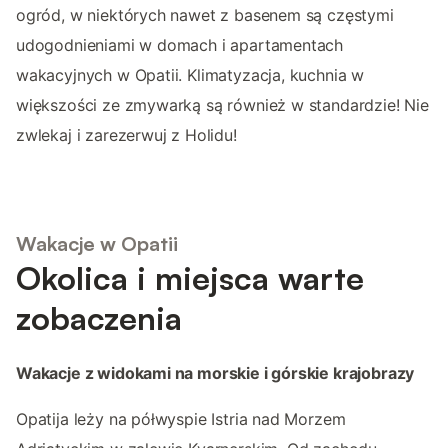
ogród, w niektórych nawet z basenem są częstymi
udogodnieniami w domach i apartamentach
wakacyjnych w Opatii. Klimatyzacja, kuchnia w
większości ze zmywarką są również w standardzie! Nie
zwlekaj i zarezerwuj z Holidu!
Wakacje w Opatii
Okolica i miejsca warte
zobaczenia
Wakacje z widokami na morskie i górskie krajobrazy
Opatija leży na półwyspie Istria nad Morzem