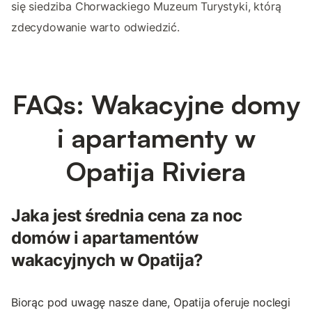
się siedziba Chorwackiego Muzeum Turystyki, którą
zdecydowanie warto odwiedzić.
FAQs: Wakacyjne domy
i apartamenty w
Opatija Riviera
Jaka jest średnia cena za noc
domów i apartamentów
wakacyjnych w Opatija?
Biorąc pod uwagę nasze dane, Opatija oferuje noclegi