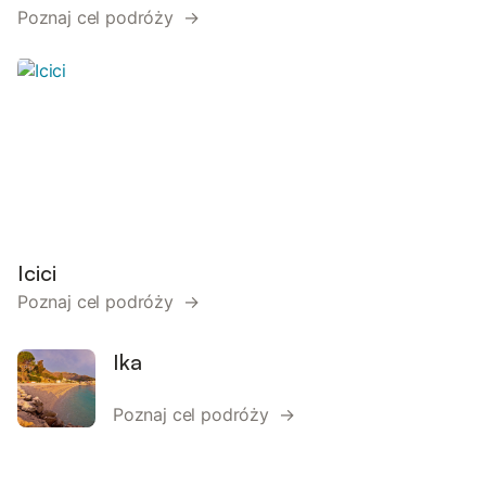
Poznaj cel podróży →
Icici
Poznaj cel podróży →
Ika
Poznaj cel podróży →