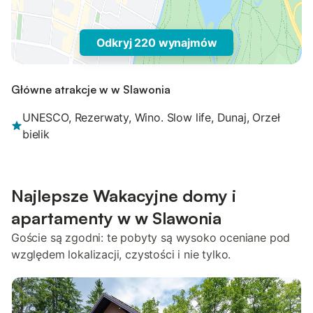
Odkryj 220 wynajmów
Główne atrakcje w w Slawonia
UNESCO, Rezerwaty, Wino. Slow life, Dunaj, Orzeł
bielik
Najlepsze Wakacyjne domy i
apartamenty w w Slawonia
Goście są zgodni: te pobyty są wysoko oceniane pod
względem lokalizacji, czystości i nie tylko.