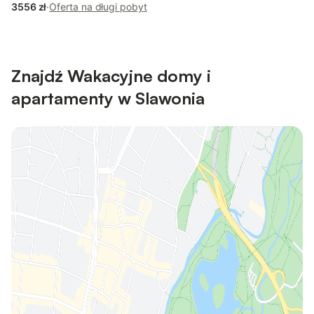
3556 zł
·
Oferta na długi pobyt
Znajdź Wakacyjne domy i
apartamenty w Slawonia