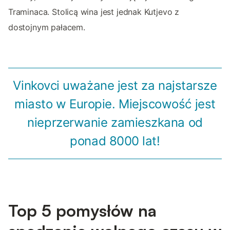
Traminaca. Stolicą wina jest jednak Kutjevo z
dostojnym pałacem.
Vinkovci uważane jest za najstarsze
miasto w Europie. Miejscowość jest
nieprzerwanie zamieszkana od
ponad 8000 lat!
Top 5 pomysłów na