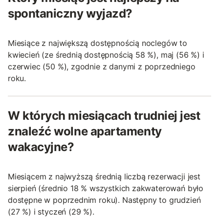
spontaniczny wyjazd?
Miesiące z największą dostępnością noclegów to
kwiecień (ze średnią dostępnością 58 %), maj (56 %) i
czerwiec (50 %), zgodnie z danymi z poprzedniego
roku.
W których miesiącach trudniej jest
znaleźć wolne apartamenty
wakacyjne?
Miesiącem z najwyższą średnią liczbą rezerwacji jest
sierpień (średnio 18 % wszystkich zakwaterowań było
dostępne w poprzednim roku). Następny to grudzień
(27 %) i styczeń (29 %).