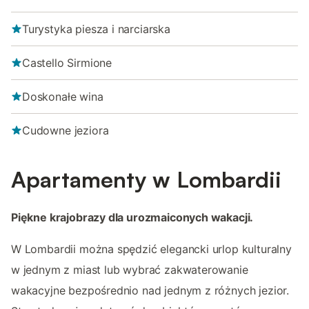
Turystyka piesza i narciarska
Castello Sirmione
Doskonałe wina
Cudowne jeziora
Apartamenty w Lombardii
Piękne krajobrazy dla urozmaiconych wakacji.
W Lombardii można spędzić elegancki urlop kulturalny
w jednym z miast lub wybrać zakwaterowanie
wakacyjne bezpośrednio nad jednym z różnych jezior.