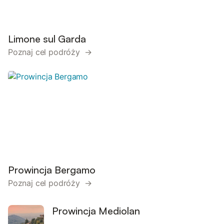
Limone sul Garda
Poznaj cel podróży →
Prowincja Bergamo
Poznaj cel podróży →
Prowincja Mediolan