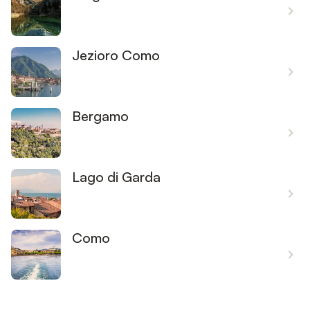
Jezioro Como
Bergamo
Lago di Garda
Como