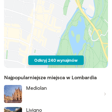
Odkryj 240 wynajmów
Najpopularniejsze miejsca w Lombardia
Mediolan
Livigno