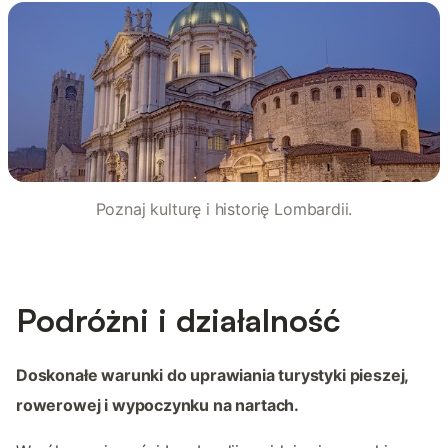
Poznaj kulturę i historię Lombardii.
Podróżni i działalność
Doskonałe warunki do uprawiania turystyki pieszej,
rowerowej i wypoczynku na nartach.