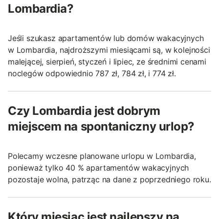
Lombardia?
Jeśli szukasz apartamentów lub domów wakacyjnych
w Lombardia, najdroższymi miesiącami są, w kolejności
malejącej, sierpień, styczeń i lipiec, ze średnimi cenami
noclegów odpowiednio 787 zł, 784 zł, i 774 zł.
Czy Lombardia jest dobrym
miejscem na spontaniczny urlop?
Polecamy wczesne planowane urlopu w Lombardia,
ponieważ tylko 40 % apartamentów wakacyjnych
pozostaje wolna, patrząc na dane z poprzedniego roku.
Który miesiąc jest najlepszy na