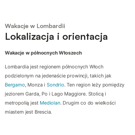
Wakacje w Lombardii
Lokalizacja i orientacja
Wakacje w północnych Włoszech
Lombardia jest regionem północnych Włoch
podzielonym na jedenaście prowincji, takich jak
Bergamo
, Monza i
Sondrio
. Ten region leży pomiędzy
jeziorem Garda, Po i Lago Maggiore. Stolicą i
metropolią jest
Mediolan
. Drugim co do wielkości
miastem jest Brescia.