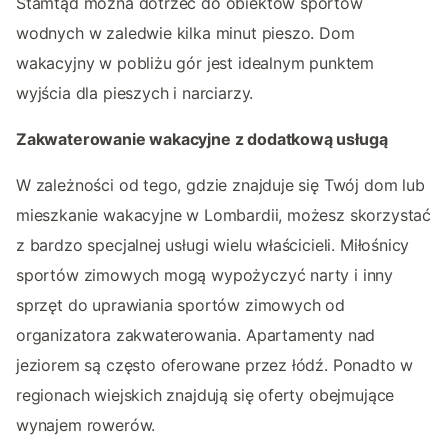
Stamtąd można dotrzeć do obiektów sportów
wodnych w zaledwie kilka minut pieszo. Dom
wakacyjny w pobliżu gór jest idealnym punktem
wyjścia dla pieszych i narciarzy.
Zakwaterowanie wakacyjne z dodatkową usługą
W zależności od tego, gdzie znajduje się Twój dom lub
mieszkanie wakacyjne w Lombardii, możesz skorzystać
z bardzo specjalnej usługi wielu właścicieli. Miłośnicy
sportów zimowych mogą wypożyczyć narty i inny
sprzęt do uprawiania sportów zimowych od
organizatora zakwaterowania. Apartamenty nad
jeziorem są często oferowane przez łódź. Ponadto w
regionach wiejskich znajdują się oferty obejmujące
wynajem rowerów.