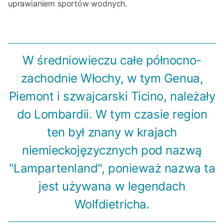
uprawianiem sportów wodnych.
W średniowieczu całe północno-
zachodnie Włochy, w tym Genua,
Piemont i szwajcarski Ticino, należały
do Lombardii. W tym czasie region
ten był znany w krajach
niemieckojęzycznych pod nazwą
"Lampartenland", ponieważ nazwa ta
jest używana w legendach
Wolfdietricha.