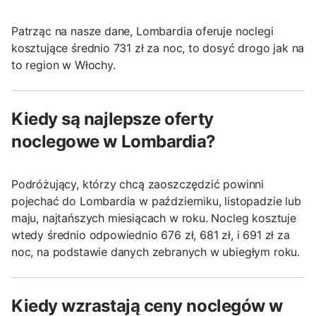
Patrząc na nasze dane, Lombardia oferuje noclegi
kosztujące średnio 731 zł za noc, to dosyć drogo jak na
to region w Włochy.
Kiedy są najlepsze oferty
noclegowe w Lombardia?
Podróżujący, którzy chcą zaoszczędzić powinni
pojechać do Lombardia w październiku, listopadzie lub
maju, najtańszych miesiącach w roku. Nocleg kosztuje
wtedy średnio odpowiednio 676 zł, 681 zł, i 691 zł za
noc, na podstawie danych zebranych w ubiegłym roku.
Kiedy wzrastają ceny noclegów w