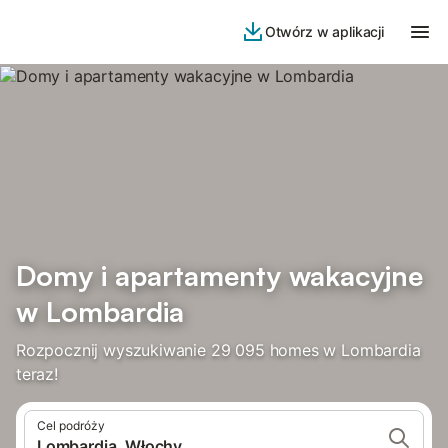
Otwórz w aplikacji
Domy i apartamenty wakacyjne
w Lombardia
Rozpocznij wyszukiwanie 29 095 homes w Lombardia
teraz!
Cel podróży
Lombardia, Włochy