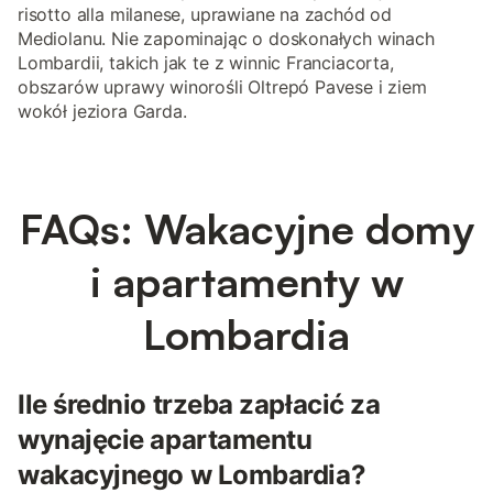
risotto alla milanese, uprawiane na zachód od
Mediolanu. Nie zapominając o doskonałych winach
Lombardii, takich jak te z winnic Franciacorta,
obszarów uprawy winorośli Oltrepó Pavese i ziem
wokół jeziora Garda.
FAQs: Wakacyjne domy
i apartamenty w
Lombardia
Ile średnio trzeba zapłacić za
wynajęcie apartamentu
wakacyjnego w Lombardia?