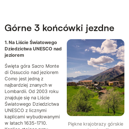
Górne 3 końcówki jezdne
1. Na Liście Światowego
Dziedzictwa UNESCO nad
jeziorem
Święta góra Sacro Monte
di Ossuccio nad jeziorem
Como jest jedną z
najbardziej znanych w
Lombardii. Od 2003 roku
znajduje się na Liście
Światowego Dziedzictwa
UNESCO z licznymi
kaplicami wybudowanymi
w latach 1635-1710.
Piękne krajobrazy górskie