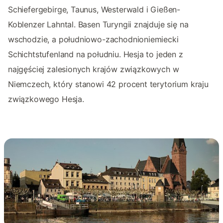
Schiefergebirge, Taunus, Westerwald i Gießen-
Koblenzer Lahntal. Basen Turyngii znajduje się na
wschodzie, a południowo-zachodnioniemiecki
Schichtstufenland na południu. Hesja to jeden z
najgęściej zalesionych krajów związkowych w
Niemczech, który stanowi 42 procent terytorium kraju
związkowego Hesja.