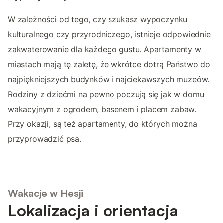
W zależności od tego, czy szukasz wypoczynku
kulturalnego czy przyrodniczego, istnieje odpowiednie
zakwaterowanie dla każdego gustu. Apartamenty w
miastach mają tę zaletę, że wkrótce dotrą Państwo do
najpiękniejszych budynków i najciekawszych muzeów.
Rodziny z dziećmi na pewno poczują się jak w domu
wakacyjnym z ogrodem, basenem i placem zabaw.
Przy okazji, są też apartamenty, do których można
przyprowadzić psa.
Wakacje w Hesji
Lokalizacja i orientacja