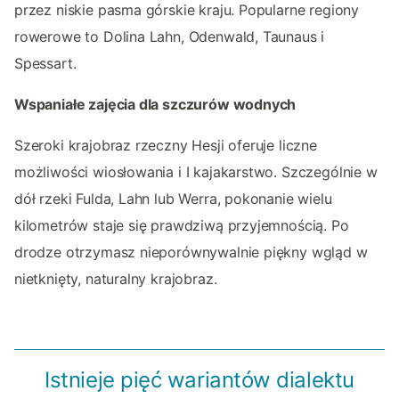
przez niskie pasma górskie kraju. Popularne regiony
rowerowe to Dolina Lahn, Odenwald, Taunaus i
Spessart.
Wspaniałe zajęcia dla szczurów wodnych
Szeroki krajobraz rzeczny Hesji oferuje liczne
możliwości wiosłowania i I kajakarstwo. Szczególnie w
dół rzeki Fulda, Lahn lub Werra, pokonanie wielu
kilometrów staje się prawdziwą przyjemnością. Po
drodze otrzymasz nieporównywalnie piękny wgląd w
nietknięty, naturalny krajobraz.
Istnieje pięć wariantów dialektu