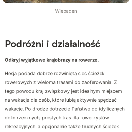
Wiebaden
Podróżni i działalność
Odkryj wyjątkowe krajobrazy na rowerze.
Hesja posiada dobrze rozwiniętą sieć ścieżek
rowerowych z wieloma trasami do zaoferowania. Z
tego powodu kraj związkowy jest idealnym miejscem
na wakacje dla osób, które lubią aktywnie spędzać
wakacje. Po drodze dotrzecie Państwo do idyllicznych
dolin rzecznych, prostych tras dla rowerzystów
rekreacyjnych, a opcjonalnie także trudnych ścieżek