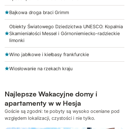
Bajkowa droga braci Grimm
Obiekty Światowego Dziedzictwa UNESCO: Kopalnia
Skamieniałości Messel i Górnoniemiecko-radzieckie
limonki
Wino jabłkowe i kiełbasy frankfurckie
Wiosłowanie na rzekach kraju
Najlepsze Wakacyjne domy i
apartamenty w w Hesja
Goście są zgodni: te pobyty są wysoko oceniane pod
względem lokalizacji, czystości i nie tylko.