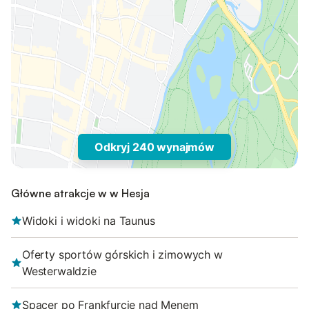
Odkryj 240 wynajmów
Główne atrakcje w w Hesja
Widoki i widoki na Taunus
Oferty sportów górskich i zimowych w
Westerwaldzie
Spacer po Frankfurcie nad Menem