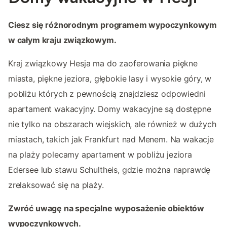
Ciesz się różnorodnym programem wypoczynkowym
w całym kraju związkowym.
Kraj związkowy Hesja ma do zaoferowania piękne
miasta, piękne jeziora, głębokie lasy i wysokie góry, w
pobliżu których z pewnością znajdziesz odpowiedni
apartament wakacyjny. Domy wakacyjne są dostępne
nie tylko na obszarach wiejskich, ale również w dużych
miastach, takich jak Frankfurt nad Menem. Na wakacje
na plaży polecamy apartament w pobliżu jeziora
Edersee lub stawu Schultheis, gdzie można naprawdę
zrelaksować się na plaży.
Zwróć uwagę na specjalne wyposażenie obiektów
wypoczynkowych.