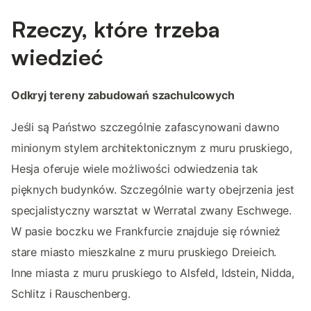
Rzeczy, które trzeba
wiedzieć
Odkryj tereny zabudowań szachulcowych
Jeśli są Państwo szczególnie zafascynowani dawno
minionym stylem architektonicznym z muru pruskiego,
Hesja oferuje wiele możliwości odwiedzenia tak
pięknych budynków. Szczególnie warty obejrzenia jest
specjalistyczny warsztat w Werratal zwany Eschwege.
W pasie boczku we Frankfurcie znajduje się również
stare miasto mieszkalne z muru pruskiego Dreieich.
Inne miasta z muru pruskiego to Alsfeld, Idstein, Nidda,
Schlitz i Rauschenberg.