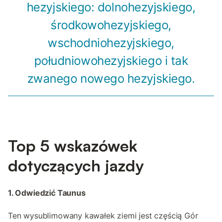
hezyjskiego: dolnohezyjskiego,
środkowohezyjskiego,
wschodniohezyjskiego,
południowohezyjskiego i tak
zwanego nowego hezyjskiego.
Top 5 wskazówek
dotyczących jazdy
1. Odwiedzić Taunus
Ten wysublimowany kawałek ziemi jest częścią Gór