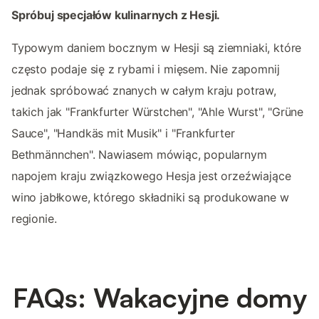
Spróbuj specjałów kulinarnych z Hesji.
Typowym daniem bocznym w Hesji są ziemniaki, które
często podaje się z rybami i mięsem. Nie zapomnij
jednak spróbować znanych w całym kraju potraw,
takich jak "Frankfurter Würstchen", "Ahle Wurst", "Grüne
Sauce", "Handkäs mit Musik" i "Frankfurter
Bethmännchen". Nawiasem mówiąc, popularnym
napojem kraju związkowego Hesja jest orzeźwiające
wino jabłkowe, którego składniki są produkowane w
regionie.
FAQs: Wakacyjne domy