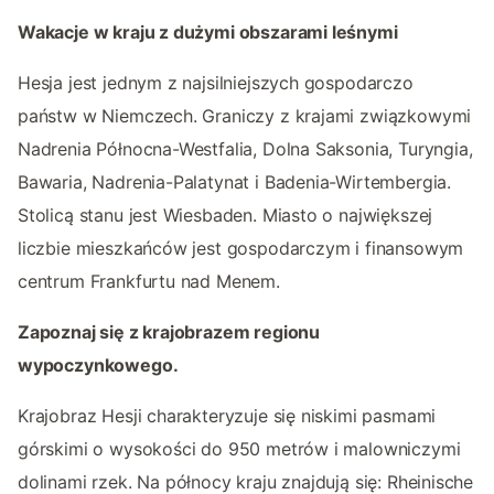
Wakacje w kraju z dużymi obszarami leśnymi
Hesja jest jednym z najsilniejszych gospodarczo
państw w Niemczech. Graniczy z krajami związkowymi
Nadrenia Północna-Westfalia, Dolna Saksonia, Turyngia,
Bawaria, Nadrenia-Palatynat i Badenia-Wirtembergia.
Stolicą stanu jest Wiesbaden. Miasto o największej
liczbie mieszkańców jest gospodarczym i finansowym
centrum Frankfurtu nad Menem.
Zapoznaj się z krajobrazem regionu
wypoczynkowego.
Krajobraz Hesji charakteryzuje się niskimi pasmami
górskimi o wysokości do 950 metrów i malowniczymi
dolinami rzek. Na północy kraju znajdują się: Rheinische