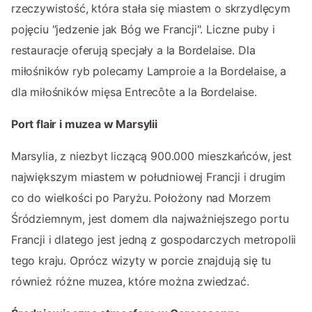
rzeczywistość, która stała się miastem o skrzydlęcym
pojęciu "jedzenie jak Bóg we Francji". Liczne puby i
restauracje oferują specjały a la Bordelaise. Dla
miłośników ryb polecamy Lamproie a la Bordelaise, a
dla miłośników mięsa Entrecôte a la Bordelaise.
Port flair i muzea w Marsylii
Marsylia, z niezbyt liczącą 900.000 mieszkańców, jest
największym miastem w południowej Francji i drugim
co do wielkości po Paryżu. Położony nad Morzem
Śródziemnym, jest domem dla najważniejszego portu
Francji i dlatego jest jedną z gospodarczych metropolii
tego kraju. Oprócz wizyty w porcie znajdują się tu
również różne muzea, które można zwiedzać.