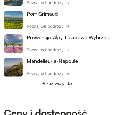
Poznaj cel podróży →
Port Grimaud
Poznaj cel podróży →
Prowansja-Alpy-Lazurowe Wybrzeże
Poznaj cel podróży →
Mandelieu-la-Napoule
Poznaj cel podróży →
Pokaż wszystkie
Ceny i dostępność