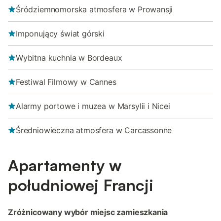
Śródziemnomorska atmosfera w Prowansji
Imponujący świat górski
Wybitna kuchnia w Bordeaux
Festiwal Filmowy w Cannes
Alarmy portowe i muzea w Marsylii i Nicei
Średniowieczna atmosfera w Carcassonne
Apartamenty w
południowej Francji
Zróżnicowany wybór miejsc zamieszkania