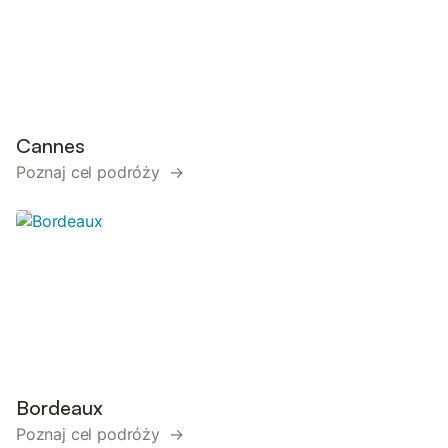
Cannes
Poznaj cel podróży →
Bordeaux
Poznaj cel podróży →