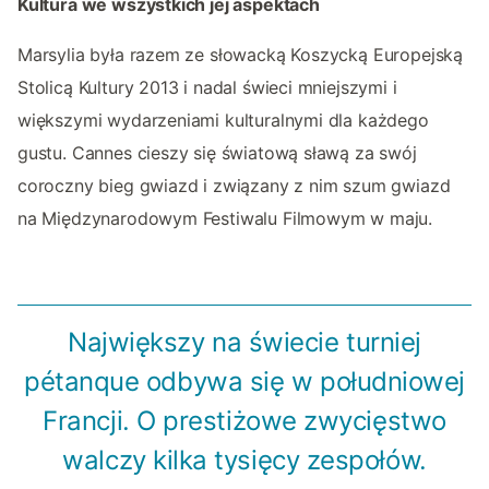
Kultura we wszystkich jej aspektach
Marsylia była razem ze słowacką Koszycką Europejską
Stolicą Kultury 2013 i nadal świeci mniejszymi i
większymi wydarzeniami kulturalnymi dla każdego
gustu. Cannes cieszy się światową sławą za swój
coroczny bieg gwiazd i związany z nim szum gwiazd
na Międzynarodowym Festiwalu Filmowym w maju.
Największy na świecie turniej
pétanque odbywa się w południowej
Francji. O prestiżowe zwycięstwo
walczy kilka tysięcy zespołów.