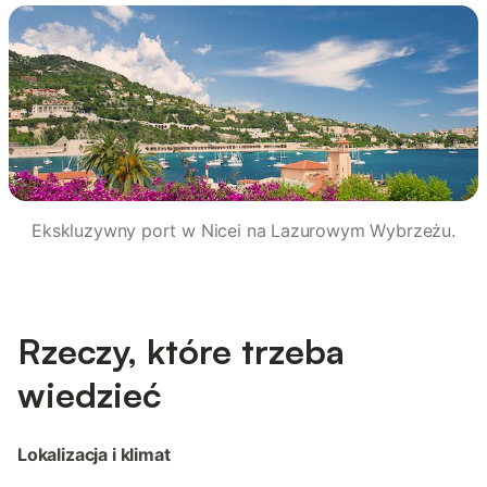
Ekskluzywny port w Nicei na Lazurowym Wybrzeżu.
Rzeczy, które trzeba
wiedzieć
Lokalizacja i klimat