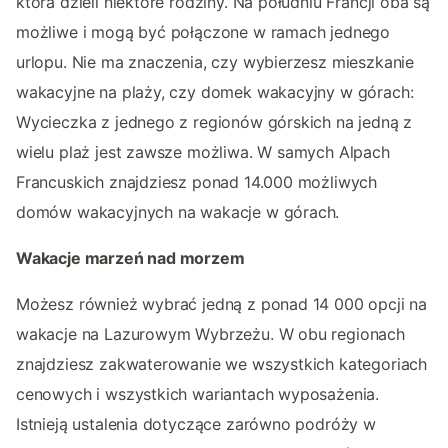
która dzieli niektóre rodziny. Na południu Francji oba są
możliwe i mogą być połączone w ramach jednego
urlopu. Nie ma znaczenia, czy wybierzesz mieszkanie
wakacyjne na plaży, czy domek wakacyjny w górach:
Wycieczka z jednego z regionów górskich na jedną z
wielu plaż jest zawsze możliwa. W samych Alpach
Francuskich znajdziesz ponad 14.000 możliwych
domów wakacyjnych na wakacje w górach.
Wakacje marzeń nad morzem
Możesz również wybrać jedną z ponad 14 000 opcji na
wakacje na Lazurowym Wybrzeżu. W obu regionach
znajdziesz zakwaterowanie we wszystkich kategoriach
cenowych i wszystkich wariantach wyposażenia.
Istnieją ustalenia dotyczące zarówno podróży w