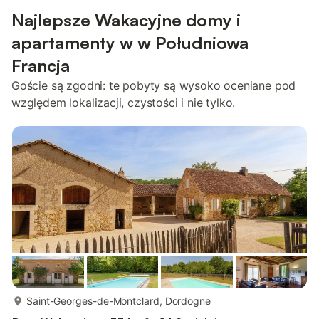
Najlepsze Wakacyjne domy i
apartamenty w w Południowa
Francja
Goście są zgodni: te pobyty są wysoko oceniane pod
względem lokalizacji, czystości i nie tylko.
więcej...
Saint-Georges-de-Montclard, Dordogne