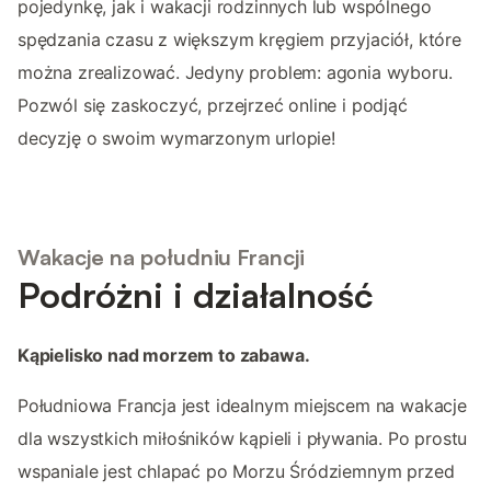
pojedynkę, jak i wakacji rodzinnych lub wspólnego
spędzania czasu z większym kręgiem przyjaciół, które
można zrealizować. Jedyny problem: agonia wyboru.
Pozwól się zaskoczyć, przejrzeć online i podjąć
decyzję o swoim wymarzonym urlopie!
Wakacje na południu Francji
Podróżni i działalność
Kąpielisko nad morzem to zabawa.
Południowa Francja jest idealnym miejscem na wakacje
dla wszystkich miłośników kąpieli i pływania. Po prostu
wspaniale jest chlapać po Morzu Śródziemnym przed