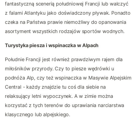
fantastyczną scenerią południowej Francji lub walczyć
z falami Atlantyku jako doświadczony pływak. Ponadto
czeka na Państwa prawie niemożliwy do opanowania
asortyment wszystkich rodzajów sportów wodnych.
Turystyka piesza i wspinaczka w Alpach
Południe Francji jest również prawdziwym rajem dla
miłośników przyrody. Czy to piesze wędrówki u
podnóża Alp, czy też wspinaczka w Masywie Alpejskim
Central - każdy znajdzie tu coś dla siebie na
relaksujący letni wypoczynek. A w zimie można
korzystać z tych terenów do uprawiania narciarstwa
klasycznego lub alpejskiego.