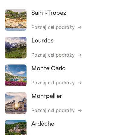
Saint-Tropez
Poznaj cel podróży →
Lourdes
Poznaj cel podróży →
Monte Carlo
Poznaj cel podróży →
Montpellier
Poznaj cel podróży →
Ardèche