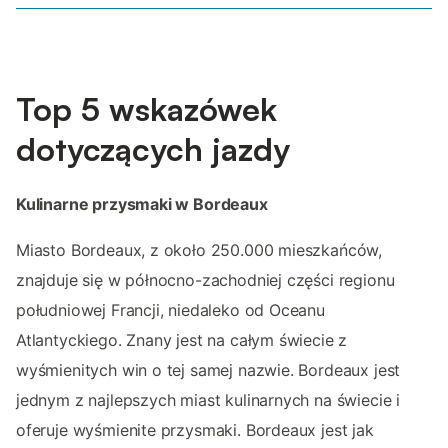
Top 5 wskazówek
dotyczących jazdy
Kulinarne przysmaki w Bordeaux
Miasto Bordeaux, z około 250.000 mieszkańców,
znajduje się w północno-zachodniej części regionu
południowej Francji, niedaleko od Oceanu
Atlantyckiego. Znany jest na całym świecie z
wyśmienitych win o tej samej nazwie. Bordeaux jest
jednym z najlepszych miast kulinarnych na świecie i
oferuje wyśmienite przysmaki. Bordeaux jest jak