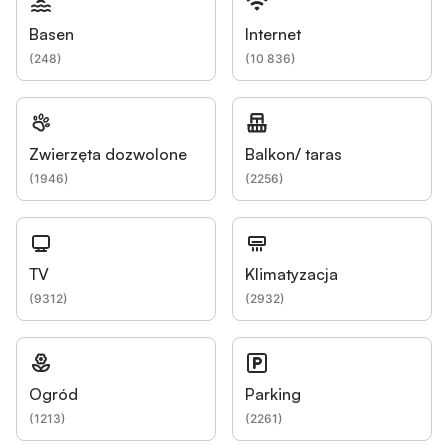
Basen
Internet
(
248
)
(
10 836
)
Zwierzęta dozwolone
Balkon/ taras
(
1946
)
(
2256
)
TV
Klimatyzacja
(
9312
)
(
2932
)
Ogród
Parking
(
1213
)
(
2261
)