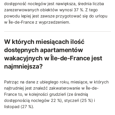
dostępność noclegów jest nawiększa, średnia liczba
zarezerwowanych obiektów wynosi 37 %. Z tego
powodu lepiej jest zawsze przygotować się do urlopu
w Île-de-France z wyprzedzeniem.
W których miesiącach ilość
dostępnych apartamentów
wakacyjnych w Île-de-France jest
najmniejsza?
Patrząc na dane z ubiegłego roku, miesiące, w których
najtrudniej jest znaleźć zakwaterowanie w Île-de-
France to, w kolejności grudzień (ze średnią
dostępnością noclegów 22 %), styczeń (25 %) i
listopad (27 %).