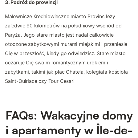
3. Podróż do prowincji
Malownicze średniowieczne miasto Provins leży
zaledwie 90 kilometrów na południowy wschód od
Paryża. Jego stare miasto jest nadal całkowicie
otoczone zabytkowymi murami miejskimi i przeniesie
Cię w przeszłość, kiedy go odwiedzisz. Stare miasto
oczaruje Cię swoim romantycznym urokiem i
zabytkami, takimi jak plac Chatela, kolegiata kościoła
Saint-Quiriace czy Tour Cesar!
FAQs: Wakacyjne domy
i apartamenty w Île-de-