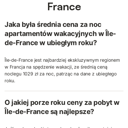
France
Jaka była średnia cena za noc
apartamentów wakacyjnych w Île-
de-France w ubiegłym roku?
Île-de-France jest najbardziej ekskluzywnym regionem
w Francja na spędzenie wakacji, ze średnią ceną
noclegu 1029 zł za noc, patrząc na dane z ubiegłego
roku.
O jakiej porze roku ceny za pobyt w
Île-de-France są najlepsze?