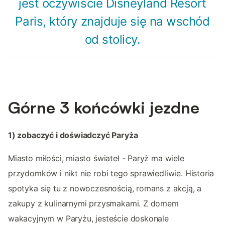
jest oczywiście Disneyland Resort
Paris, który znajduje się na wschód
od stolicy.
Górne 3 końcówki jezdne
1) zobaczyć i doświadczyć Paryża
Miasto miłości, miasto świateł - Paryż ma wiele
przydomków i nikt nie robi tego sprawiedliwie. Historia
spotyka się tu z nowoczesnością, romans z akcją, a
zakupy z kulinarnymi przysmakami. Z domem
wakacyjnym w Paryżu, jesteście doskonale