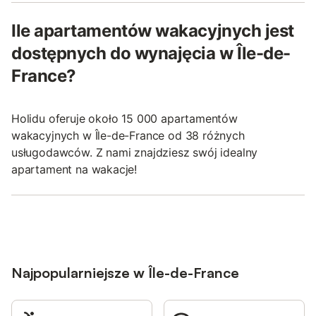
Ile apartamentów wakacyjnych jest
dostępnych do wynajęcia w Île-de-
France?
Holidu oferuje około 15 000 apartamentów
wakacyjnych w Île-de-France od 38 różnych
usługodawców. Z nami znajdziesz swój idealny
apartament na wakacje!
Najpopularniejsze w Île-de-France