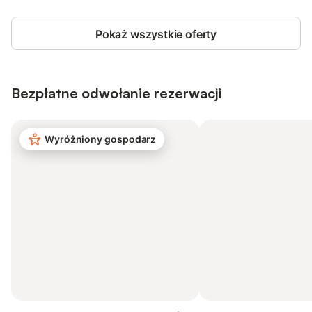
Pokaż wszystkie oferty
Bezpłatne odwołanie rezerwacji
Wyróżniony gospodarz