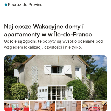
Podróż do Provins
Najlepsze Wakacyjne domy i
apartamenty w w Île-de-France
Goście są zgodni: te pobyty są wysoko oceniane pod
względem lokalizacji, czystości i nie tylko.