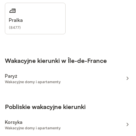
Pralka
(
8477
)
Wakacyjne kierunki w Île-de-France
Paryż
Wakacyjne domy i apartamenty
Pobliskie wakacyjne kierunki
Korsyka
Wakacyjne domy i apartamenty