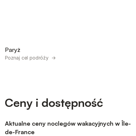
Paryż
Poznaj cel podróży →
Ceny i dostępność
Aktualne ceny noclegów wakacyjnych w Île-
de-France