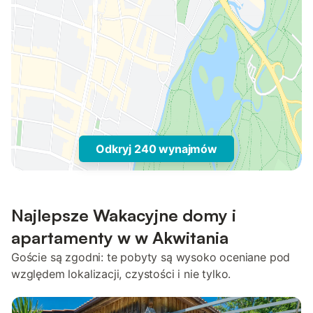
Odkryj 240 wynajmów
Najlepsze Wakacyjne domy i
apartamenty w w Akwitania
Goście są zgodni: te pobyty są wysoko oceniane pod
względem lokalizacji, czystości i nie tylko.