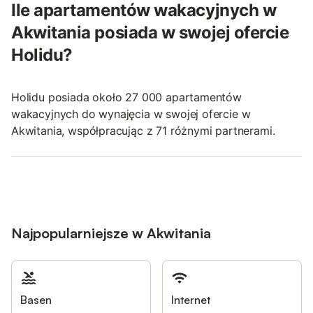
Ile apartamentów wakacyjnych w
Akwitania posiada w swojej ofercie
Holidu?
Holidu posiada około 27 000 apartamentów
wakacyjnych do wynajęcia w swojej ofercie w
Akwitania, współpracując z 71 różnymi partnerami.
Najpopularniejsze w Akwitania
Basen
Internet