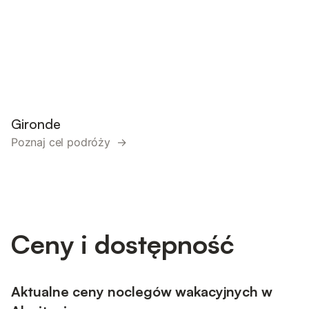
Gironde
Poznaj cel podróży →
Ceny i dostępność
Aktualne ceny noclegów wakacyjnych w