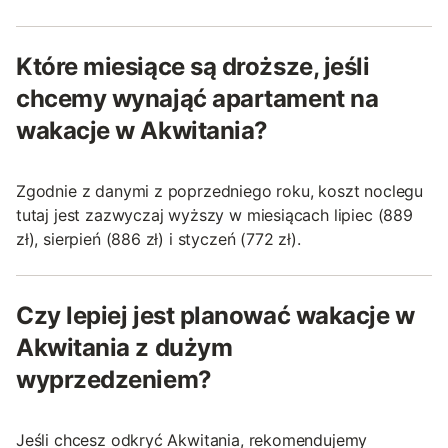
Które miesiące są droższe, jeśli
chcemy wynająć apartament na
wakacje w Akwitania?
Zgodnie z danymi z poprzedniego roku, koszt noclegu
tutaj jest zazwyczaj wyższy w miesiącach lipiec (889
zł), sierpień (886 zł) i styczeń (772 zł).
Czy lepiej jest planować wakacje w
Akwitania z dużym
wyprzedzeniem?
Jeśli chcesz odkryć Akwitania, rekomendujemy