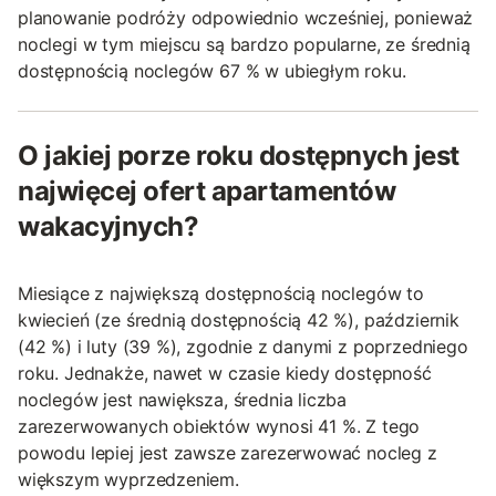
planowanie podróży odpowiednio wcześniej, ponieważ
noclegi w tym miejscu są bardzo popularne, ze średnią
dostępnością noclegów 67 % w ubiegłym roku.
O jakiej porze roku dostępnych jest
najwięcej ofert apartamentów
wakacyjnych?
Miesiące z największą dostępnością noclegów to
kwiecień (ze średnią dostępnością 42 %), październik
(42 %) i luty (39 %), zgodnie z danymi z poprzedniego
roku. Jednakże, nawet w czasie kiedy dostępność
noclegów jest nawiększa, średnia liczba
zarezerwowanych obiektów wynosi 41 %. Z tego
powodu lepiej jest zawsze zarezerwować nocleg z
większym wyprzedzeniem.