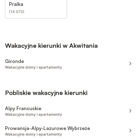
Pralka
(
14 073
)
Wakacyjne kierunki w Akwitania
Gironde
Wakacyjne domy i apartamenty
Pobliskie wakacyjne kierunki
Alpy Francuskie
Wakacyjne domy i apartamenty
Prowansja-Alpy-Lazurowe Wybrzeże
Wakacyjne domy i apartamenty