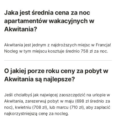
Jaka jest średnia cena za noc
apartamentów wakacyjnych w
Akwitania?
Akwitania jest jednym z najdroższych miejsc w Francja!
Nocleg w tym miejscu kosztuje średnio 758 zł za noc.
O jakiej porze roku ceny za pobyt w
Akwitania są najlepsze?
Jeśli chciałbyś jak najwięcej zaoszczędzić na urlopie w
Akwitania, zarezerwuj pobyt w maju (698 zł średnio za
noc), kwietniu (708 zł), lub marcu (710 zł), aby zapłacić
najkorzystniejszą cenę za nocleg.