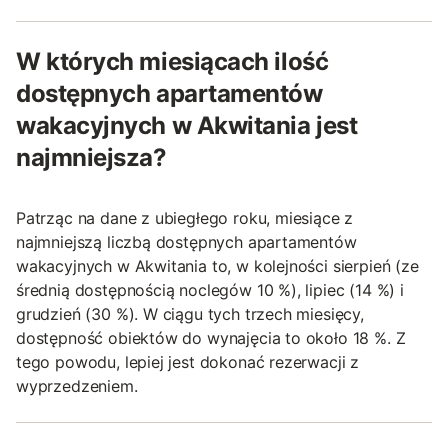
W których miesiącach ilość
dostępnych apartamentów
wakacyjnych w Akwitania jest
najmniejsza?
Patrząc na dane z ubiegłego roku, miesiące z
najmniejszą liczbą dostępnych apartamentów
wakacyjnych w Akwitania to, w kolejności sierpień (ze
średnią dostępnością noclegów 10 %), lipiec (14 %) i
grudzień (30 %). W ciągu tych trzech miesięcy,
dostępność obiektów do wynajęcia to około 18 %. Z
tego powodu, lepiej jest dokonać rezerwacji z
wyprzedzeniem.