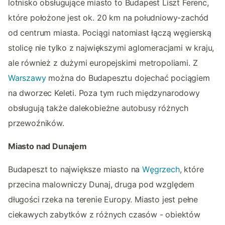
lotnisko obsługujące miasto to Budapest Liszt Ferenc,
które położone jest ok. 20 km na południowy-zachód
od centrum miasta. Pociągi natomiast łączą węgierską
stolicę nie tylko z największymi aglomeracjami w kraju,
ale również z dużymi europejskimi metropoliami. Z
Warszawy
można do Budapesztu dojechać pociągiem
na dworzec Keleti. Poza tym ruch międzynarodowy
obsługują także dalekobieżne autobusy różnych
przewoźników.
Miasto nad Dunajem
Budapeszt to największe miasto na
Węgrzech
, które
przecina malowniczy Dunaj, druga pod względem
długości rzeka na terenie Europy. Miasto jest pełne
ciekawych zabytków z różnych czasów - obiektów