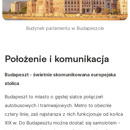
Budynek parlamentu w Budapeszcie
Położenie i komunikacja
Budapeszt - świetnie skomunikowana europejska
stolica
Budapeszt to miasto o gęstej siatce połączeń
autobusowych i tramwajowych. Metro to obecnie
cztery linie, zaś najstarsza z nich funkcjonuje od końca
XIX w. Do Budapesztu można dostać się samolotem -