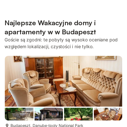
Najlepsze Wakacyjne domy i
apartamenty w w Budapeszt
Goście są zgodni: te pobyty są wysoko oceniane pod
względem lokalizacji, czystości i nie tylko.
więcej...
Budapeszt, Danube-Ipoly National Park