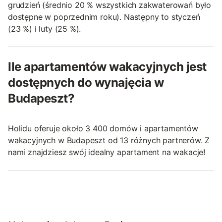
grudzień (średnio 20 % wszystkich zakwaterowań było
dostępne w poprzednim roku). Następny to styczeń
(23 %) i luty (25 %).
Ile apartamentów wakacyjnych jest
dostępnych do wynajęcia w
Budapeszt?
Holidu oferuje około 3 400 domów i apartamentów
wakacyjnych w Budapeszt od 13 różnych partnerów. Z
nami znajdziesz swój idealny apartament na wakacje!