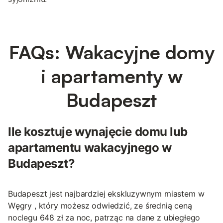
FAQs: Wakacyjne domy
i apartamenty w
Budapeszt
Ile kosztuje wynajęcie domu lub
apartamentu wakacyjnego w
Budapeszt?
Budapeszt jest najbardziej ekskluzywnym miastem w
Węgry , który możesz odwiedzić, ze średnią ceną
noclegu 648 zł za noc, patrząc na dane z ubiegłego