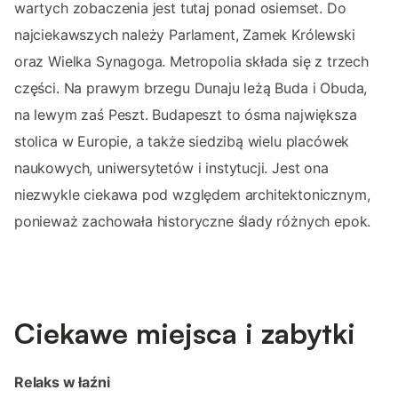
wartych zobaczenia jest tutaj ponad osiemset. Do
najciekawszych należy Parlament, Zamek Królewski
oraz Wielka Synagoga. Metropolia składa się z trzech
części. Na prawym brzegu Dunaju leżą Buda i Obuda,
na lewym zaś Peszt. Budapeszt to ósma największa
stolica w Europie, a także siedzibą wielu placówek
naukowych, uniwersytetów i instytucji. Jest ona
niezwykle ciekawa pod względem architektonicznym,
ponieważ zachowała historyczne ślady różnych epok.
Ciekawe miejsca i zabytki
Relaks w łaźni