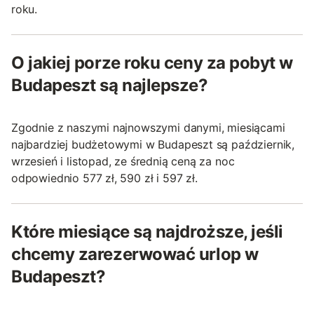
roku.
O jakiej porze roku ceny za pobyt w
Budapeszt są najlepsze?
Zgodnie z naszymi najnowszymi danymi, miesiącami
najbardziej budżetowymi w Budapeszt są październik,
wrzesień i listopad, ze średnią ceną za noc
odpowiednio 577 zł, 590 zł i 597 zł.
Które miesiące są najdroższe, jeśli
chcemy zarezerwować urlop w
Budapeszt?