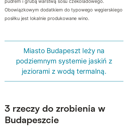
pudrem i grubą warstwą sosu czekoladowego.
Obowiązkowym dodatkiem do typowego węgierskiego
posiłku jest lokalnie produkowane wino.
Miasto Budapeszt leży na
podziemnym systemie jaskiń z
jeziorami z wodą termalną.
3 rzeczy do zrobienia w
Budapeszcie