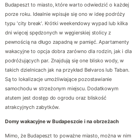
Budapeszt to miasto, które warto odwiedzić o każdej
porze roku. Idealnie wpisuje się ono w ideę podróży
typu 'city break'. Krótki weekendowy wypad lub kilka
dni więcej spędzonych w węgierskiej stolicy z
pewnością na długo zapadną w pamięć. Apartamenty
wakacyjne to opcja dobra zarówno dla rodzin, jak i dla
podróżujących par. Znajdują się one blisko wody, w
takich dzielnicach jak na przykład Belvaros lub Taban.
Są to lokalizacje umożliwiające pozostawianie
samochodu w strzeżonym miejscu. Dodatkowym
atutem jest dostęp do ogrodu oraz bliskość
atrakcyjnych zabytków.
Domy wakacyjne w Budapeszcie i na obrzeżach
Mimo, że Budapeszt to poważne miasto, można w nim