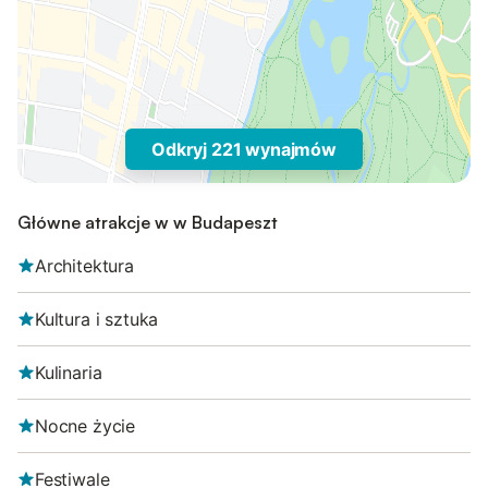
Odkryj 221 wynajmów
Główne atrakcje w w Budapeszt
Architektura
Kultura i sztuka
Kulinaria
Nocne życie
Festiwale