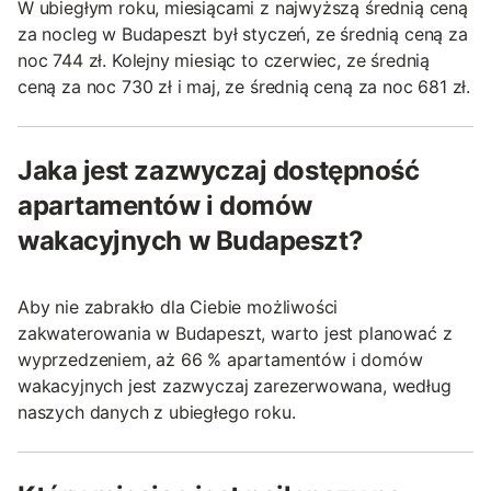
W ubiegłym roku, miesiącami z najwyższą średnią ceną
za nocleg w Budapeszt był styczeń, ze średnią ceną za
noc 744 zł. Kolejny miesiąc to czerwiec, ze średnią
ceną za noc 730 zł i maj, ze średnią ceną za noc 681 zł.
Jaka jest zazwyczaj dostępność
apartamentów i domów
wakacyjnych w Budapeszt?
Aby nie zabrakło dla Ciebie możliwości
zakwaterowania w Budapeszt, warto jest planować z
wyprzedzeniem, aż 66 % apartamentów i domów
wakacyjnych jest zazwyczaj zarezerwowana, według
naszych danych z ubiegłego roku.