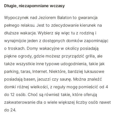
Długie, niezapomniane wczasy
Wypoczynek nad Jeziorem Balaton to gwarancja
pełnego relaksu. Jest to zdecydowanie kierunek na
dłuższe wakacje. Wybierz się więc tu z rodziną i
wynajmijcie jeden z dostępnych domków zapominając
o troskach. Domy wakacyjne w okolicy posiadają
piękne ogrody, gdzie możesz przyrządzić grilla, ale
także wszystkie inne typowe udogodnienia, takie jak
parking, taras, Internet. Niektóre, bardziej luksusowe
posiadają basen, jacuzzi czy saunę. Można znaleźć
domki różnej wielkości, z reguły mogę pomieścić od 4
do 12 osób. Choć są również takie, które oferują
zakwaterowanie dla o wiele większej liczby osób nawet
do 24.