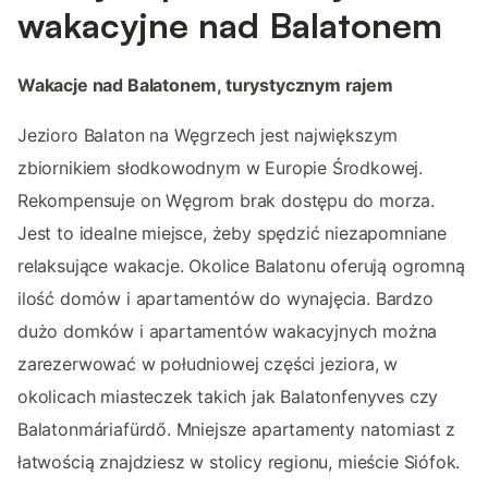
wakacyjne nad Balatonem
Wakacje nad Balatonem, turystycznym rajem
Jezioro Balaton na Węgrzech jest największym
zbiornikiem słodkowodnym w Europie Środkowej.
Rekompensuje on Węgrom brak dostępu do morza.
Jest to idealne miejsce, żeby spędzić niezapomniane
relaksujące wakacje. Okolice Balatonu oferują ogromną
ilość domów i apartamentów do wynajęcia. Bardzo
dużo domków i apartamentów wakacyjnych można
zarezerwować w południowej części jeziora, w
okolicach miasteczek takich jak Balatonfenyves czy
Balatonmáriafürdő. Mniejsze apartamenty natomiast z
łatwością znajdziesz w stolicy regionu, mieście Siófok.