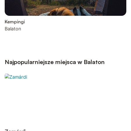
Kempingi
Balaton
Najpopularniejsze miejsca w Balaton