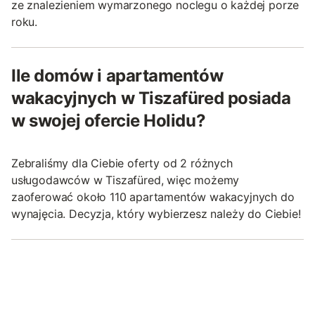
ze znalezieniem wymarzonego noclegu o każdej porze
roku.
Ile domów i apartamentów
wakacyjnych w Tiszafüred posiada
w swojej ofercie Holidu?
Zebraliśmy dla Ciebie oferty od 2 różnych
usługodawców w Tiszafüred, więc możemy
zaoferować około 110 apartamentów wakacyjnych do
wynajęcia. Decyzja, który wybierzesz należy do Ciebie!