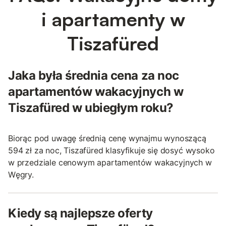
i apartamenty w
Tiszafüred
Jaka była średnia cena za noc
apartamentów wakacyjnych w
Tiszafüred w ubiegłym roku?
Biorąc pod uwagę średnią cenę wynajmu wynoszącą
594 zł za noc, Tiszafüred klasyfikuje się dosyć wysoko
w przedziale cenowym apartamentów wakacyjnych w
Węgry.
Kiedy są najlepsze oferty