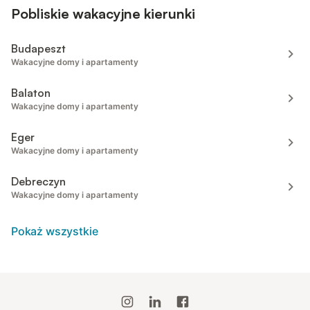
Pobliskie wakacyjne kierunki
Budapeszt
Wakacyjne domy i apartamenty
Balaton
Wakacyjne domy i apartamenty
Eger
Wakacyjne domy i apartamenty
Debreczyn
Wakacyjne domy i apartamenty
Pokaż wszystkie