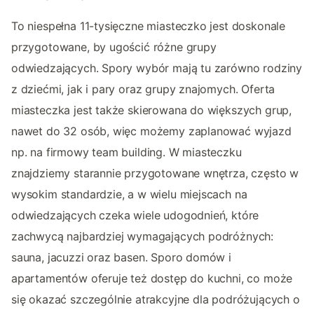
To niespełna 11-tysięczne miasteczko jest doskonale
przygotowane, by ugościć różne grupy
odwiedzających. Spory wybór mają tu zarówno rodziny
z dziećmi, jak i pary oraz grupy znajomych. Oferta
miasteczka jest także skierowana do większych grup,
nawet do 32 osób, więc możemy zaplanować wyjazd
np. na firmowy team building. W miasteczku
znajdziemy starannie przygotowane wnętrza, często w
wysokim standardzie, a w wielu miejscach na
odwiedzających czeka wiele udogodnień, które
zachwycą najbardziej wymagających podróżnych:
sauna, jacuzzi oraz basen. Sporo domów i
apartamentów oferuje też dostęp do kuchni, co może
się okazać szczególnie atrakcyjne dla podróżujących o