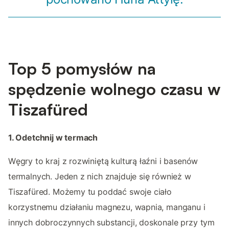
Top 5 pomysłów na
spędzenie wolnego czasu w
Tiszafüred
1. Odetchnij w termach
Węgry to kraj z rozwiniętą kulturą łaźni i basenów
termalnych. Jeden z nich znajduje się również w
Tiszafüred. Możemy tu poddać swoje ciało
korzystnemu działaniu magnezu, wapnia, manganu i
innych dobroczynnych substancji, doskonale przy tym