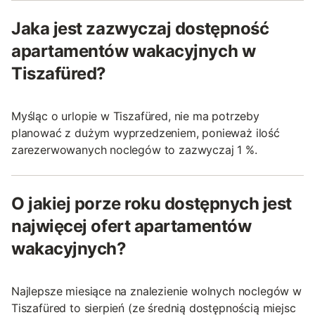
Jaka jest zazwyczaj dostępność
apartamentów wakacyjnych w
Tiszafüred?
Myśląc o urlopie w Tiszafüred, nie ma potrzeby
planować z dużym wyprzedzeniem, ponieważ ilość
zarezerwowanych noclegów to zazwyczaj 1 %.
O jakiej porze roku dostępnych jest
najwięcej ofert apartamentów
wakacyjnych?
Najlepsze miesiące na znalezienie wolnych noclegów w
Tiszafüred to sierpień (ze średnią dostępnością miejsc