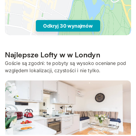
Odkryj 30 wynajmów
Najlepsze Lofty w w Londyn
Goście są zgodni: te pobyty są wysoko oceniane pod
względem lokalizacji, czystości i nie tylko.