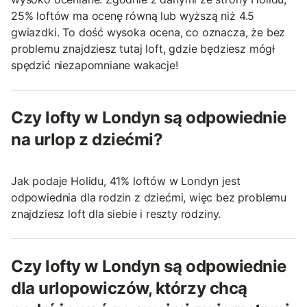
25% loftów ma ocenę równą lub wyższą niż 4.5
gwiazdki. To dość wysoka ocena, co oznacza, że bez
problemu znajdziesz tutaj loft, gdzie będziesz mógł
spędzić niezapomniane wakacje!
Czy lofty w Londyn są odpowiednie
na urlop z dziećmi?
Jak podaje Holidu, 41% loftów w Londyn jest
odpowiednia dla rodzin z dziećmi, więc bez problemu
znajdziesz loft dla siebie i reszty rodziny.
Czy lofty w Londyn są odpowiednie
dla urlopowiczów, którzy chcą