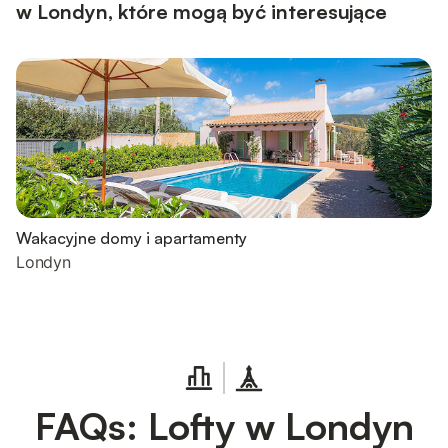
w Londyn, które mogą być interesujące
Wakacyjne domy i apartamenty
Londyn
FAQs: Lofty w Londyn