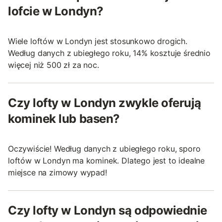
lofcie w Londyn?
Wiele loftów w Londyn jest stosunkowo drogich.
Według danych z ubiegłego roku, 14% kosztuje średnio
więcej niż 500 zł za noc.
Czy lofty w Londyn zwykle oferują
kominek lub basen?
Oczywiście! Według danych z ubiegłego roku, sporo
loftów w Londyn ma kominek. Dlatego jest to idealne
miejsce na zimowy wypad!
Czy lofty w Londyn są odpowiednie