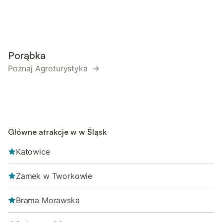
Porąbka
Poznaj Agroturystyka →
Główne atrakcje w w Śląsk
Katowice
Zamek w Tworkowie
Brama Morawska