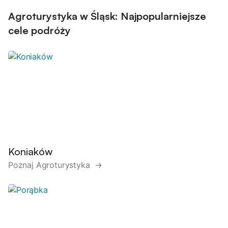
Agroturystyka w Śląsk: Najpopularniejsze
cele podróży
Koniaków
Poznaj Agroturystyka →