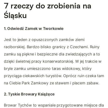
7 rzeczy do zrobienia na
Śląsku
1. Odwiedź Zamek w Tworkowie
Jest to jeden z opuszczonych zamków ziemi
raciborskiej. Bardzo blisko granicy z Czechami. Ruiny
zamku są piękne i bezpieczne dla zwiedzających a to
dzięki świetnej pracy konserwatorskiej. W jej trakcie w
bryle zamku umieszczono taras widokowy, który
przyciąga ciekawskich turystów. Oprócz ruin czeka tam
na Ciebie Park Zamkowy ze stawem i placem zabaw.
2. Tyskie Browary Książęce
Browar Tychów to wspaniale przygotowane miejsce dla