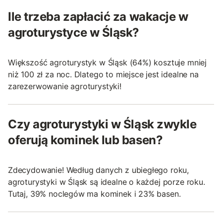
Ile trzeba zapłacić za wakacje w
agroturystyce w Śląsk?
Większość agroturystyk w Śląsk (64%) kosztuje mniej
niż 100 zł za noc. Dlatego to miejsce jest idealne na
zarezerwowanie agroturystyki!
Czy agroturystyki w Śląsk zwykle
oferują kominek lub basen?
Zdecydowanie! Według danych z ubiegłego roku,
agroturystyki w Śląsk są idealne o każdej porze roku.
Tutaj, 39% noclegów ma kominek i 23% basen.