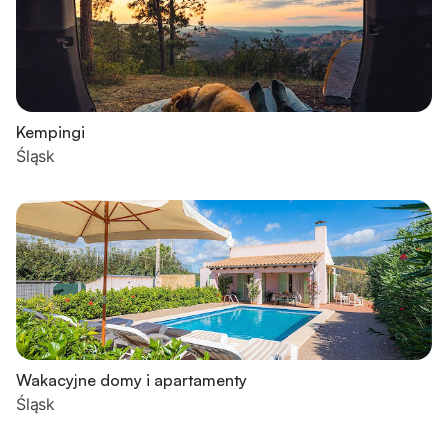
Kempingi
Śląsk
Wakacyjne domy i apartamenty
Śląsk