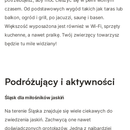
czasem. Od podstawowych wygód takich jak taras lub
balkon, ogród i grill, po jacuzzi, saunę i basen.
Większość wyposażona jest również w Wi-Fi, sprzęty
kuchenne, a nawet pralkę. Twój zwierzęcy towarzysz
będzie tu mile widziany!
Podróżujący i aktywności
Śląsk dla miłośników jaskiń
Na terenie Śląska znajduje się wiele ciekawych do
zwiedzenia jaskiń. Zachwycą one nawet
doświadczonych grotołazów. Jedną z najbardziej