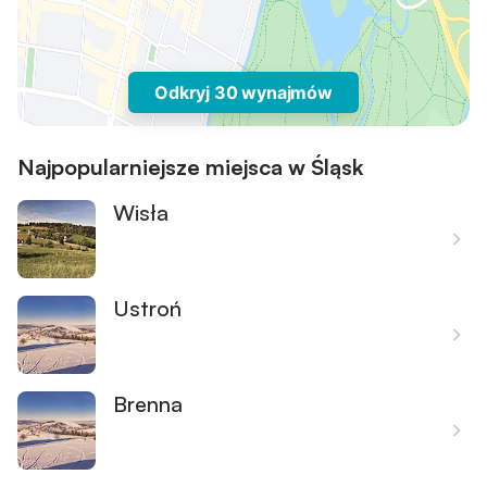
Odkryj 30 wynajmów
Najpopularniejsze miejsca w Śląsk
Wisła
Ustroń
Brenna