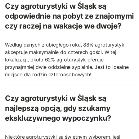
Czy agroturystyki w Śląsk są
odpowiednie na pobyt ze znajomymi
czy raczej na wakacje we dwoje?
Według danych z ubiegłego roku, 88% agroturystyk
akceptuje maksymalnie do czterech gości. W tej
lokalizacji, około 62% agroturystyk oferuje
przynajmniej dwie oddzielne sypialnie. Jest to idealne
miejsce dla rodzin czteroosobowych!
Czy agroturystyki w Śląsk są
najlepszą opcją, gdy szukamy
ekskluzywnego wypoczynku?
Niektóre agroturystyki są świetnym wyborem, jeśli