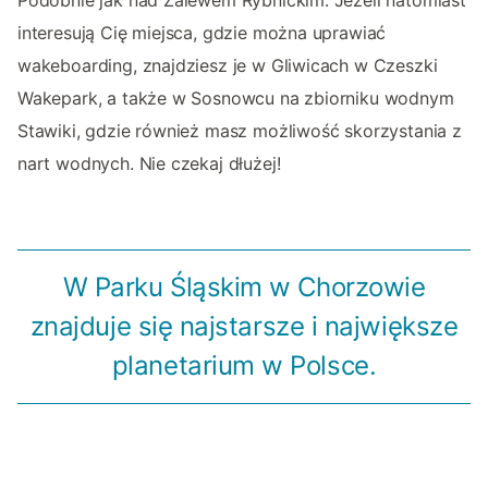
interesują Cię miejsca, gdzie można uprawiać
wakeboarding, znajdziesz je w Gliwicach w Czeszki
Wakepark, a także w Sosnowcu na zbiorniku wodnym
Stawiki, gdzie również masz możliwość skorzystania z
nart wodnych. Nie czekaj dłużej!
W Parku Śląskim w Chorzowie
znajduje się najstarsze i największe
planetarium w Polsce.