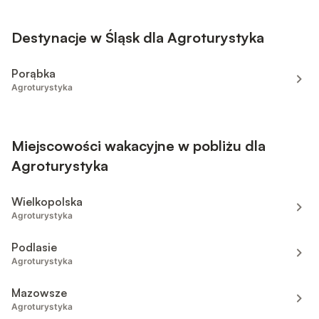
Destynacje w Śląsk dla Agroturystyka
Porąbka
Agroturystyka
Miejscowości wakacyjne w pobliżu dla
Agroturystyka
Wielkopolska
Agroturystyka
Podlasie
Agroturystyka
Mazowsze
Agroturystyka