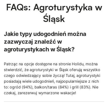
FAQs: Agroturystyka w
Śląsk
Jakie typy udogodnień można
zazwyczaj znaleźć w
agroturystykach w Śląsk?
Patrząc na opcje dostępne na stronie Holidu, można
stwierdzić, że agroturystyki w Śląsk oferują wszystko
czego odwiedzający sobie życzą! Tutaj, agroturystyki
posiadają wiele udogodnień, najpopularniejsze z nich
to: ogród (94%), balkon/taras (84%) i grill (83%). Nie
czekaj, zarezerwuj wymarzone wakacje!