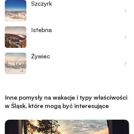
Szczyrk
Istebna
Żywiec
Inne pomysły na wakacje i typy właściwości
w Śląsk, które mogą być interesujące