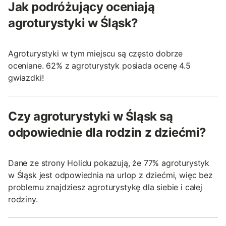
Jak podróżujący oceniają
agroturystyki w Śląsk?
Agroturystyki w tym miejscu są często dobrze
oceniane. 62% z agroturystyk posiada ocenę 4.5
gwiazdki!
Czy agroturystyki w Śląsk są
odpowiednie dla rodzin z dziećmi?
Dane ze strony Holidu pokazują, że 77% agroturystyk
w Śląsk jest odpowiednia na urlop z dziećmi, więc bez
problemu znajdziesz agroturystykę dla siebie i całej
rodziny.