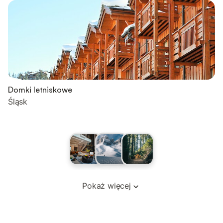
Domki letniskowe
Śląsk
Pokaż więcej