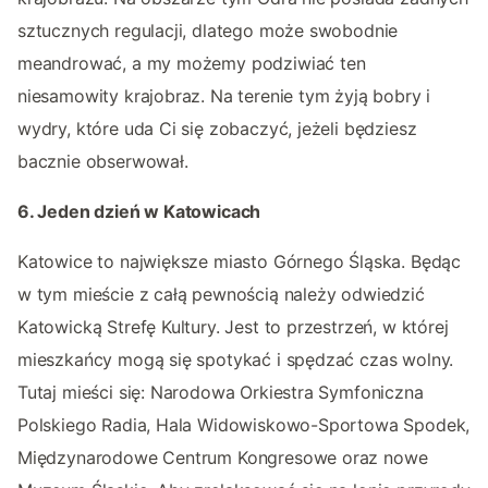
sztucznych regulacji, dlatego może swobodnie
meandrować, a my możemy podziwiać ten
niesamowity krajobraz. Na terenie tym żyją bobry i
wydry, które uda Ci się zobaczyć, jeżeli będziesz
bacznie obserwował.
6. Jeden dzień w Katowicach
Katowice to największe miasto Górnego Śląska. Będąc
w tym mieście z całą pewnością należy odwiedzić
Katowicką Strefę Kultury. Jest to przestrzeń, w której
mieszkańcy mogą się spotykać i spędzać czas wolny.
Tutaj mieści się: Narodowa Orkiestra Symfoniczna
Polskiego Radia, Hala Widowiskowo-Sportowa Spodek,
Międzynarodowe Centrum Kongresowe oraz nowe