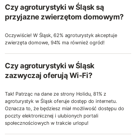
Czy agroturystyki w Śląsk są
przyjazne zwierzętom domowym?
Oczywiście! W Śląsk, 62% agroturystyk akceptuje
zwierzęta domowe, 94% ma również ogród!
Czy agroturystyki w Śląsk
zazwyczaj oferują Wi-Fi?
Tak! Patrząc na dane ze strony Holidu, 81% z
agroturystyk w Śląsk oferuje dostęp do internetu.
Oznacza to, że będziesz miał możliwość dostępu do
poczty elektronicznej i ulubionych portali
społecznościowych w trakcie urlopu!