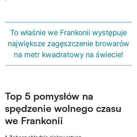
To właśnie we Frankonii występuje
największe zagęszczenie browarów
na metr kwadratowy na świecie!
Top 5 pomysłów na
spędzenie wolnego czasu
we Frankonii