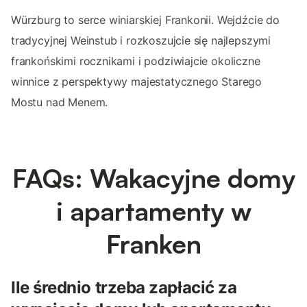
Würzburg to serce winiarskiej Frankonii. Wejdźcie do
tradycyjnej Weinstub i rozkoszujcie się najlepszymi
frankońskimi rocznikami i podziwiajcie okoliczne
winnice z perspektywy majestatycznego Starego
Mostu nad Menem.
FAQs: Wakacyjne domy
i apartamenty w
Franken
Ile średnio trzeba zapłacić za