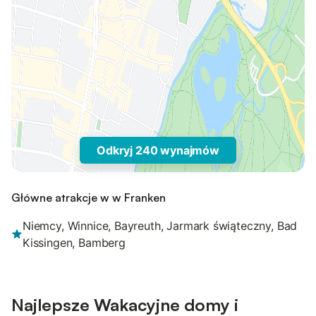
Odkryj 240 wynajmów
Główne atrakcje w w Franken
Niemcy, Winnice, Bayreuth, Jarmark świąteczny, Bad
Kissingen, Bamberg
Najlepsze Wakacyjne domy i