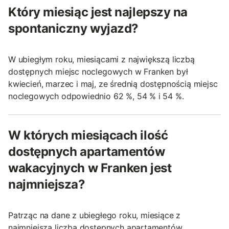
Który miesiąc jest najlepszy na
spontaniczny wyjazd?
W ubiegłym roku, miesiącami z największą liczbą
dostępnych miejsc noclegowych w Franken był
kwiecień, marzec i maj, ze średnią dostępnością miejsc
noclegowych odpowiednio 62 %, 54 % i 54 %.
W których miesiącach ilość
dostępnych apartamentów
wakacyjnych w Franken jest
najmniejsza?
Patrząc na dane z ubiegłego roku, miesiące z
najmniejszą liczbą dostępnych apartamentów