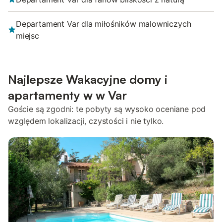
Departament Var dla miłośników malowniczych
miejsc
Najlepsze Wakacyjne domy i
apartamenty w w Var
Goście są zgodni: te pobyty są wysoko oceniane pod
względem lokalizacji, czystości i nie tylko.