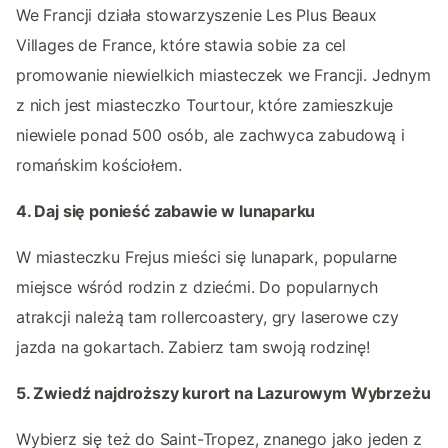
We Francji działa stowarzyszenie Les Plus Beaux
Villages de France, które stawia sobie za cel
promowanie niewielkich miasteczek we Francji. Jednym
z nich jest miasteczko Tourtour, które zamieszkuje
niewiele ponad 500 osób, ale zachwyca zabudową i
romańskim kościołem.
4. Daj się ponieść zabawie w lunaparku
W miasteczku Frejus mieści się lunapark, popularne
miejsce wśród rodzin z dziećmi. Do popularnych
atrakcji należą tam rollercoastery, gry laserowe czy
jazda na gokartach. Zabierz tam swoją rodzinę!
5. Zwiedź najdroższy kurort na Lazurowym Wybrzeżu
Wybierz się też do Saint-Tropez, znanego jako jeden z