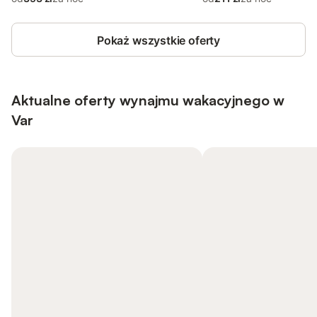
Pokaż wszystkie oferty
Aktualne oferty wynajmu wakacyjnego w
Var