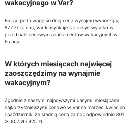
wakacyjnego w Var?
Biorąc pod uwagę średnią cenę wynajmu wynoszącą
877 zł za noc, Var klasyfikuje się dosyć wysoko w
przedziale cenowym apartamentów wakacyjnych w
Francja.
W których miesiącach najwięcej
zaoszczędzimy na wynajmie
wakacyjnym?
Zgodnie z naszymi najnowszymi danymi, miesiącami
najkorzystniejszymi cenowo w Var są marzec, kwiecień
i październik, ze średnią ceną za noc odpowiednio 801
zł, 807 zł i 825 zł.