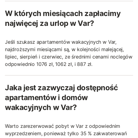
W których miesiącach zapłacimy
najwięcej za urlop w Var?
Jeśli szukasz apartamentów wakacyjnych w Var,
najdroższymi miesiącami są, w kolejności malejącej,
lipiec, sierpień i czerwiec, ze średnimi cenami noclegów
odpowiednio 1076 zł, 1062 zł, i 887 zł.
Jaka jest zazwyczaj dostępność
apartamentów i domów
wakacyjnych w Var?
Warto zarezerwować pobyt w Var z odpowiednim
wyprzedzeniem, ponieważ tylko 35 % zakwaterowań