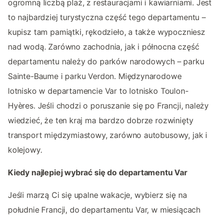
ogromną liczbą plaż, z restauracjami i kawiarniami. Jest
to najbardziej turystyczna część tego departamentu –
kupisz tam pamiątki, rękodzieło, a także wypoczniesz
nad wodą. Zarówno zachodnia, jak i północna część
departamentu należy do parków narodowych – parku
Sainte-Baume i parku Verdon. Międzynarodowe
lotnisko w departamencie Var to lotnisko Toulon-
Hyères. Jeśli chodzi o poruszanie się po Francji, należy
wiedzieć, że ten kraj ma bardzo dobrze rozwinięty
transport międzymiastowy, zarówno autobusowy, jak i
kolejowy.
Kiedy najlepiej wybrać się do departamentu Var
Jeśli marzą Ci się upalne wakacje, wybierz się na
południe Francji, do departamentu Var, w miesiącach