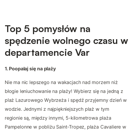
Top 5 pomysłów na
spędzenie wolnego czasu w
departamencie Var
1. Poopalaj się na plaży
Nie ma nic lepszego na wakacjach nad morzem niż
błogie leniuchowanie na plaży! Wybierz się na jedną z
plaż Lazurowego Wybrzeża i spędź przyjemny dzień w
wodzie. Jednymi z najpiękniejszych plaż w tym
regionie są, między innymi, 5-kilometrowa plaża
Pampelonne w pobliżu Saint-Tropez, plaża Cavaliere w