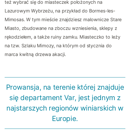
też wybrać się do miasteczek położonych na
Lazurowym Wybrzeżu, na przykład do Bormes-les-
Mimosas. W tym mieście znajdziesz malownicze Stare
Miasto, zbudowane na zboczu wzniesienia, sklepy z
rękodziełem, a także ruiny zamku. Miasteczko to leży
na tzw. Szlaku Mimozy, na którym od stycznia do
marca kwitną drzewa akacji.
Prowansja, na terenie której znajduje
się departament Var, jest jednym z
najstarszych regionów winiarskich w
Europie.