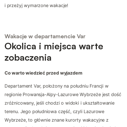
i przeżyj wymarzone wakacje!
Wakacje w departamencie Var
Okolica i miejsca warte
zobaczenia
Co warto wiedzieć przed wyjazdem
Departament Var, położony na południu Francji w
regionie Prowansja-Alpy-Lazurowe Wybrzeże jest dość
zróżnicowany, jeśli chodzi o widoki i ukształtowanie
terenu. Jego południowa część, czyli Lazurowe
Wybrzeże, to głównie znane kurorty wakacyjne z