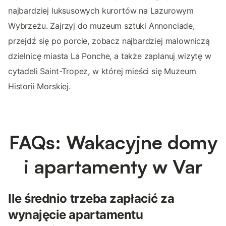
najbardziej luksusowych kurortów na Lazurowym
Wybrzeżu. Zajrzyj do muzeum sztuki Annonciade,
przejdź się po porcie, zobacz najbardziej malowniczą
dzielnicę miasta La Ponche, a także zaplanuj wizytę w
cytadeli Saint-Tropez, w której mieści się Muzeum
Historii Morskiej.
FAQs: Wakacyjne domy
i apartamenty w Var
Ile średnio trzeba zapłacić za
wynajęcie apartamentu