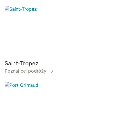
Saint-Tropez
Poznaj cel podróży →