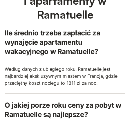
i apartamenty w
Ramatuelle
Ile średnio trzeba zapłacić za
wynajęcie apartamentu
wakacyjnego w Ramatuelle?
Według danych z ubiegłego roku, Ramatuelle jest
najbardziej ekskluzywnym miastem w Francja, gdzie
przeciętny koszt noclegu to 1811 zł za noc.
O jakiej porze roku ceny za pobyt w
Ramatuelle są najlepsze?