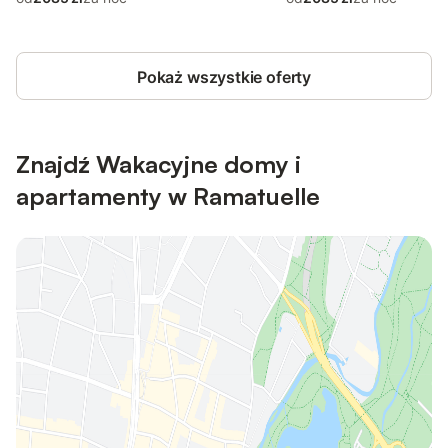
Pokaż wszystkie oferty
Znajdź Wakacyjne domy i
apartamenty w Ramatuelle