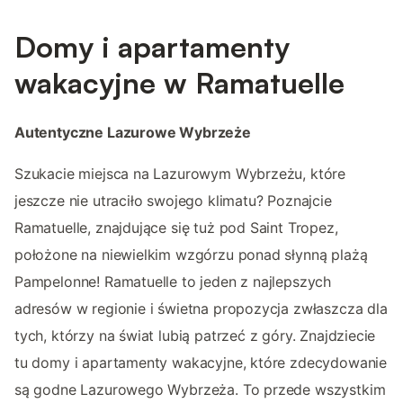
Domy i apartamenty
wakacyjne w Ramatuelle
Autentyczne Lazurowe Wybrzeże
Szukacie miejsca na Lazurowym Wybrzeżu, które
jeszcze nie utraciło swojego klimatu? Poznajcie
Ramatuelle, znajdujące się tuż pod Saint Tropez,
położone na niewielkim wzgórzu ponad słynną plażą
Pampelonne! Ramatuelle to jeden z najlepszych
adresów w regionie i świetna propozycja zwłaszcza dla
tych, którzy na świat lubią patrzeć z góry. Znajdziecie
tu domy i apartamenty wakacyjne, które zdecydowanie
są godne Lazurowego Wybrzeża. To przede wszystkim