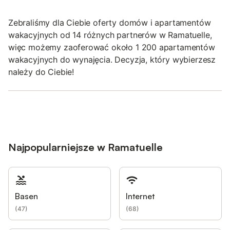
Zebraliśmy dla Ciebie oferty domów i apartamentów
wakacyjnych od 14 różnych partnerów w Ramatuelle,
więc możemy zaoferować około 1 200 apartamentów
wakacyjnych do wynajęcia. Decyzja, który wybierzesz
należy do Ciebie!
Najpopularniejsze w Ramatuelle
Basen
Internet
(
47
)
(
68
)