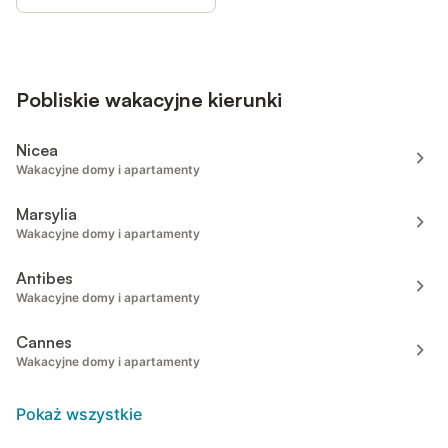
Pobliskie wakacyjne kierunki
Nicea
Wakacyjne domy i apartamenty
Marsylia
Wakacyjne domy i apartamenty
Antibes
Wakacyjne domy i apartamenty
Cannes
Wakacyjne domy i apartamenty
Pokaż wszystkie