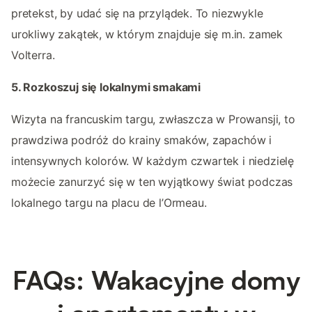
pretekst, by udać się na przylądek. To niezwykle
urokliwy zakątek, w którym znajduje się m.in. zamek
Volterra.
5. Rozkoszuj się lokalnymi smakami
Wizyta na francuskim targu, zwłaszcza w Prowansji, to
prawdziwa podróż do krainy smaków, zapachów i
intensywnych kolorów. W każdym czwartek i niedzielę
możecie zanurzyć się w ten wyjątkowy świat podczas
lokalnego targu na placu de l’Ormeau.
FAQs: Wakacyjne domy