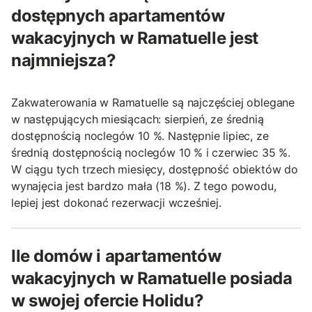
dostępnych apartamentów
wakacyjnych w Ramatuelle jest
najmniejsza?
Zakwaterowania w Ramatuelle są najczęściej oblegane
w następujących miesiącach: sierpień, ze średnią
dostępnością noclegów 10 %. Następnie lipiec, ze
średnią dostępnością noclegów 10 % i czerwiec 35 %.
W ciągu tych trzech miesięcy, dostępność obiektów do
wynajęcia jest bardzo mała (18 %). Z tego powodu,
lepiej jest dokonać rezerwacji wcześniej.
Ile domów i apartamentów
wakacyjnych w Ramatuelle posiada
w swojej ofercie Holidu?