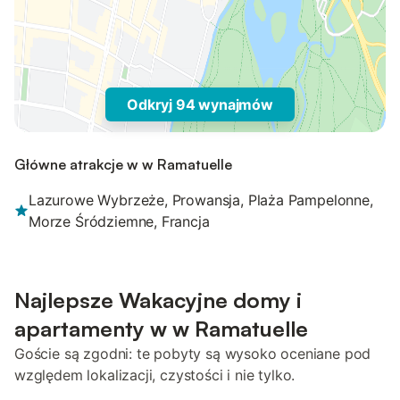
Odkryj 94 wynajmów
Główne atrakcje w w Ramatuelle
Lazurowe Wybrzeże, Prowansja, Plaża Pampelonne,
Morze Śródziemne, Francja
Najlepsze Wakacyjne domy i
apartamenty w w Ramatuelle
Goście są zgodni: te pobyty są wysoko oceniane pod
względem lokalizacji, czystości i nie tylko.