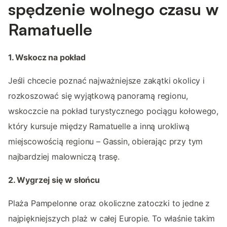
spędzenie wolnego czasu w
Ramatuelle
1. Wskocz na pokład
Jeśli chcecie poznać najważniejsze zakątki okolicy i
rozkoszować się wyjątkową panoramą regionu,
wskoczcie na pokład turystycznego pociągu kołowego,
który kursuje między Ramatuelle a inną urokliwą
miejscowością regionu – Gassin, obierając przy tym
najbardziej malowniczą trasę.
2. Wygrzej się w słońcu
Plaża Pampelonne oraz okoliczne zatoczki to jedne z
najpiękniejszych plaż w całej Europie. To właśnie takim