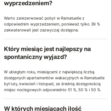
wyprzedzeniem?
Warto zarezerwować pobyt w Ramatuelle z
odpowiednim wyprzedzeniem, ponieważ tylko 39 %
zakwaterowań jest zazwyczaj dostępna.
Który miesiąc jest najlepszy na
spontaniczny wyjazd?
W ubiegłym roku, miesiącami z największą liczbą
dostępnych apartamentów wakacyjnych w Ramatuelle
był luty, kwiecień i listopad, ze średnią dostępnością
miejsc noclegowych odpowiednio 51 %, 50 % i 50 %.
W których miesiącach ilość