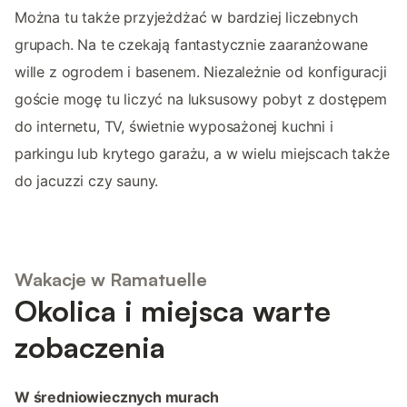
Można tu także przyjeżdżać w bardziej liczebnych
grupach. Na te czekają fantastycznie zaaranżowane
wille z ogrodem i basenem. Niezależnie od konfiguracji
goście mogę tu liczyć na luksusowy pobyt z dostępem
do internetu, TV, świetnie wyposażonej kuchni i
parkingu lub krytego garażu, a w wielu miejscach także
do jacuzzi czy sauny.
Wakacje w Ramatuelle
Okolica i miejsca warte
zobaczenia
W średniowiecznych murach