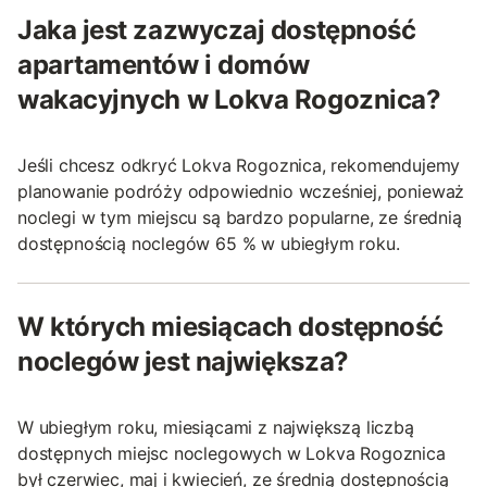
Jaka jest zazwyczaj dostępność
apartamentów i domów
wakacyjnych w Lokva Rogoznica?
Jeśli chcesz odkryć Lokva Rogoznica, rekomendujemy
planowanie podróży odpowiednio wcześniej, ponieważ
noclegi w tym miejscu są bardzo popularne, ze średnią
dostępnością noclegów 65 % w ubiegłym roku.
W których miesiącach dostępność
noclegów jest największa?
W ubiegłym roku, miesiącami z największą liczbą
dostępnych miejsc noclegowych w Lokva Rogoznica
był czerwiec, maj i kwiecień, ze średnią dostępnością