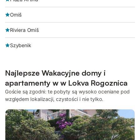
Omiš
Riviera Omiš
Szybenik
Najlepsze Wakacyjne domy i
apartamenty w w Lokva Rogoznica
Goście są zgodni: te pobyty są wysoko oceniane pod
względem lokalizacji, czystości i nie tylko.