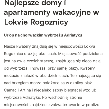
Najlepsze domy i
apartamenty wakacyjne w
Lokvie Rogoznicy
Urlop na chorwackim wybrzeżu Adriatyku
Nasze kwatery znajdują się w miejscowości Lokva
Rogoznica oraz jej okolicach. Miejscowość podzielona
jest na dwie części: starszą, znajdującą się nieco dalej
od wybrzeża, i nowszą, przy samej plaży. Kwatery
możecie znaleźć w obu dzielnicach. Te znajdujące się
nad brzegiem morza położone są w okolicy plaż
Camac i Artina i niedaleko szosy biegnącej wzdłuż
wybrzeża Adriatyku. Po wschodniej stronie
miejscowości znajdziecie zakwaterowanie w pobliżu