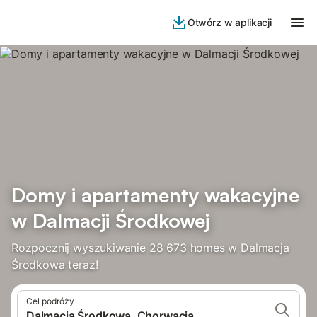
Otwórz w aplikacji
Domy i apartamenty wakacyjne
w Dalmacji Środkowej
Rozpocznij wyszukiwanie 28 673 homes w Dalmacja
Środkowa teraz!
Cel podróży
Dalmacja Środkowa, Chorwacja