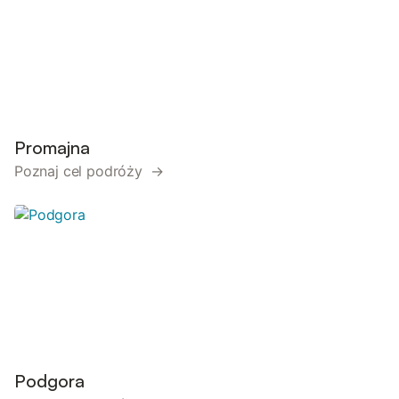
Promajna
Poznaj cel podróży →
Podgora