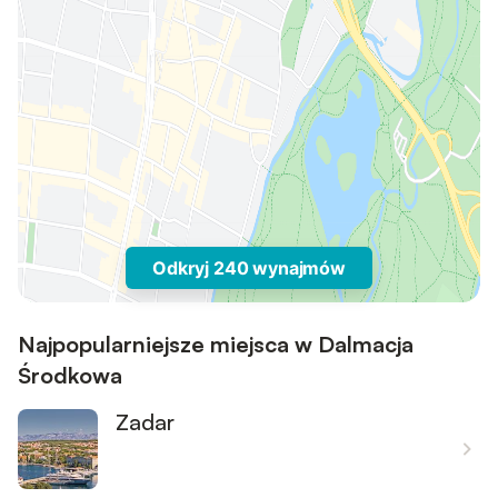
Odkryj 240 wynajmów
Najpopularniejsze miejsca w Dalmacja
Środkowa
Zadar