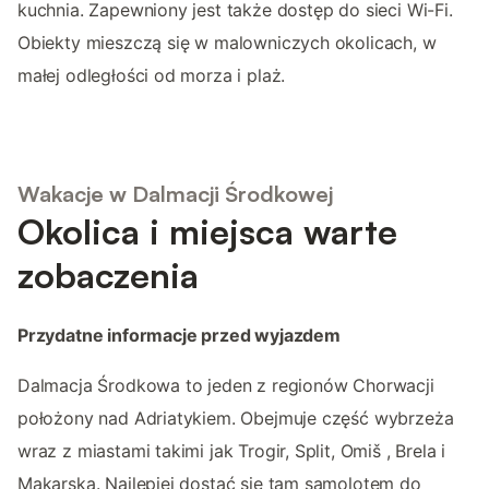
kuchnia. Zapewniony jest także dostęp do sieci Wi-Fi.
Obiekty mieszczą się w malowniczych okolicach, w
małej odległości od morza i plaż.
Wakacje w Dalmacji Środkowej
Okolica i miejsca warte
zobaczenia
Przydatne informacje przed wyjazdem
Dalmacja Środkowa to jeden z regionów Chorwacji
położony nad Adriatykiem. Obejmuje część wybrzeża
wraz z miastami takimi jak Trogir, Split, Omiš , Brela i
Makarska. Najlepiej dostać się tam samolotem do