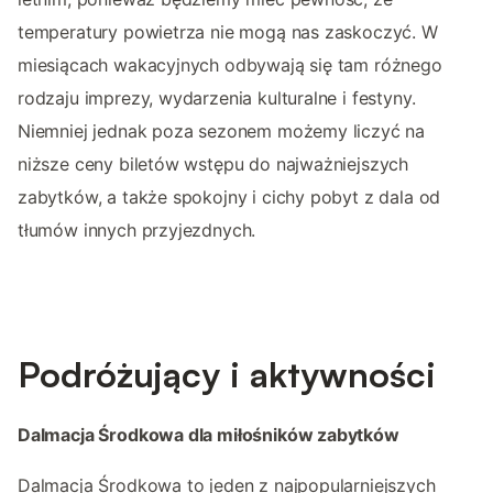
temperatury powietrza nie mogą nas zaskoczyć. W
miesiącach wakacyjnych odbywają się tam różnego
rodzaju imprezy, wydarzenia kulturalne i festyny.
Niemniej jednak poza sezonem możemy liczyć na
niższe ceny biletów wstępu do najważniejszych
zabytków, a także spokojny i cichy pobyt z dala od
tłumów innych przyjezdnych.
Podróżujący i aktywności
Dalmacja Środkowa dla miłośników zabytków
Dalmacja Środkowa to jeden z najpopularniejszych