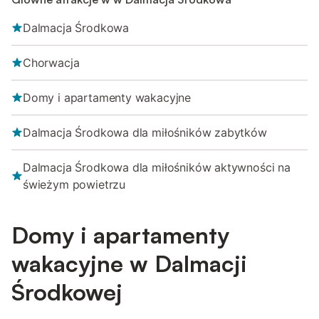
Dalmacja Środkowa
Chorwacja
Domy i apartamenty wakacyjne
Dalmacja Środkowa dla miłośników zabytków
Dalmacja Środkowa dla miłośników aktywności na
świeżym powietrzu
Domy i apartamenty
wakacyjne w Dalmacji
Środkowej