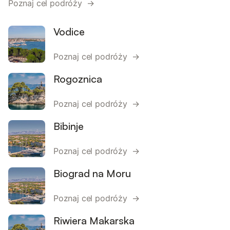
Poznaj cel podróży →
Vodice
Poznaj cel podróży →
Rogoznica
Poznaj cel podróży →
Bibinje
Poznaj cel podróży →
Biograd na Moru
Poznaj cel podróży →
Riwiera Makarska