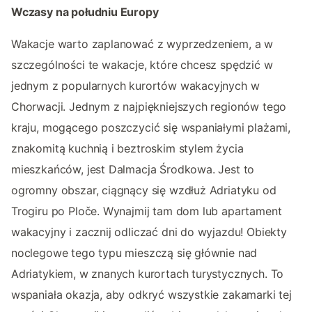
Wczasy na południu Europy
Wakacje warto zaplanować z wyprzedzeniem, a w
szczególności te wakacje, które chcesz spędzić w
jednym z popularnych kurortów wakacyjnych w
Chorwacji. Jednym z najpiękniejszych regionów tego
kraju, mogącego poszczycić się wspaniałymi plażami,
znakomitą kuchnią i beztroskim stylem życia
mieszkańców, jest Dalmacja Środkowa. Jest to
ogromny obszar, ciągnący się wzdłuż Adriatyku od
Trogiru po Ploče. Wynajmij tam dom lub apartament
wakacyjny i zacznij odliczać dni do wyjazdu! Obiekty
noclegowe tego typu mieszczą się głównie nad
Adriatykiem, w znanych kurortach turystycznych. To
wspaniała okazja, aby odkryć wszystkie zakamarki tej