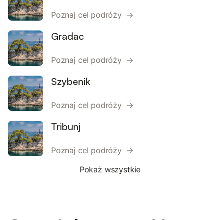
Poznaj cel podróży →
Gradac
Poznaj cel podróży →
Szybenik
Poznaj cel podróży →
Tribunj
Poznaj cel podróży →
Pokaż wszystkie