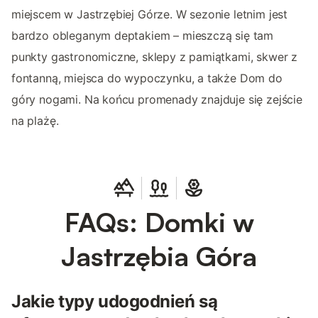
miejscem w Jastrzębiej Górze. W sezonie letnim jest
bardzo obleganym deptakiem – mieszczą się tam
punkty gastronomiczne, sklepy z pamiątkami, skwer z
fontanną, miejsca do wypoczynku, a także Dom do
góry nogami. Na końcu promenady znajduje się zejście
na plażę.
FAQs: Domki w
Jastrzębia Góra
Jakie typy udogodnień są