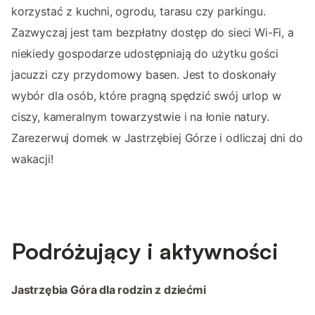
korzystać z kuchni, ogrodu, tarasu czy parkingu.
Zazwyczaj jest tam bezpłatny dostęp do sieci Wi-Fi, a
niekiedy gospodarze udostępniają do użytku gości
jacuzzi czy przydomowy basen. Jest to doskonały
wybór dla osób, które pragną spędzić swój urlop w
ciszy, kameralnym towarzystwie i na łonie natury.
Zarezerwuj domek w Jastrzębiej Górze i odliczaj dni do
wakacji!
Podróżujący i aktywności
Jastrzębia Góra dla rodzin z dziećmi