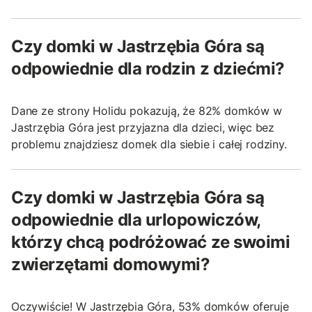
Czy domki w Jastrzębia Góra są
odpowiednie dla rodzin z dziećmi?
Dane ze strony Holidu pokazują, że 82% domków w
Jastrzębia Góra jest przyjazna dla dzieci, więc bez
problemu znajdziesz domek dla siebie i całej rodziny.
Czy domki w Jastrzębia Góra są
odpowiednie dla urlopowiczów,
którzy chcą podróżować ze swoimi
zwierzętami domowymi?
Oczywiście! W Jastrzębia Góra, 53% domków oferuje