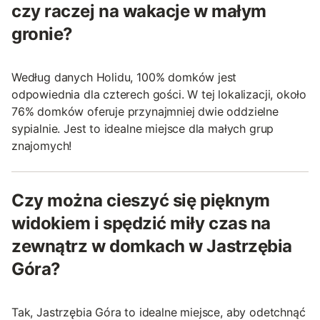
czy raczej na wakacje w małym
gronie?
Według danych Holidu, 100% domków jest
odpowiednia dla czterech gości. W tej lokalizacji, około
76% domków oferuje przynajmniej dwie oddzielne
sypialnie. Jest to idealne miejsce dla małych grup
znajomych!
Czy można cieszyć się pięknym
widokiem i spędzić miły czas na
zewnątrz w domkach w Jastrzębia
Góra?
Tak, Jastrzębia Góra to idealne miejsce, aby odetchnąć