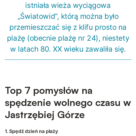
istniała wieża wyciągowa
„Światowid”, którą można było
przemieszczać się z klifu prosto na
plażę (obecnie plażę nr 24), niestety
w latach 80. XX wieku zawaliła się.
Top 7 pomysłów na
spędzenie wolnego czasu w
Jastrzębiej Górze
1. Spędź dzień na plaży