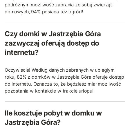
podróżnym możliwość zabrania ze sobą zwierząt
domowych, 94% posiada też ogród!
Czy domki w Jastrzębia Góra
zazwyczaj oferują dostęp do
internetu?
Oczywiście! Według danych zebranych w ubiegłym
roku, 82% z domków w Jastrzębia Góra oferuje dostęp
do internetu. Oznacza to, że będziesz miał możliwość
pozostania w kontakcie w trakcie urlopu!
Ile kosztuje pobyt w domku w
Jastrzębia Góra?