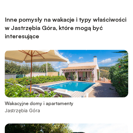
Inne pomysły na wakacje i typy właściwości
w Jastrzębia Góra, które mogą być
interesujące
Wakacyjne domy i apartamenty
Jastrzębia Góra