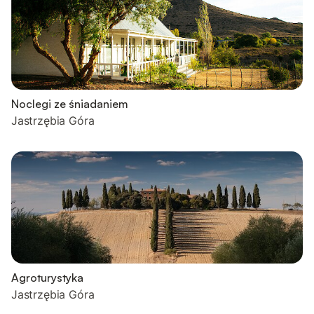
Noclegi ze śniadaniem
Jastrzębia Góra
Agroturystyka
Jastrzębia Góra