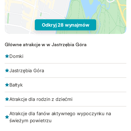
Odkryj 28 wynajmów
Główne atrakcje w w Jastrzębia Góra
Domki
Jastrzębia Góra
Bałtyk
Atrakcje dla rodzin z dziećmi
Atrakcje dla fanów aktywnego wypoczynku na
świeżym powietrzu