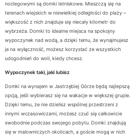
noclegowymi są domki letniskowe. Mieszczą się na
terenach wiejskich w niewielkiej odległości do plaży –
większość z nich znajduje się niecały kilometr do
wybrzeża. Domki to idealne miejsca na spokojny
wypoczynek nad wodą, a dzięki temu, że wynajmujesz
je na wyłączność, możesz korzystać ze wszystkich
udogodnień do woli, kiedy chcesz.
Wypoczynek taki, jaki lubisz
Domki na wynajem w Jastrzębiej Górze będą najlepszą
opcją, jeśli wybierasz się na wakacje w większej grupie.
Dzięki temu, że nie dzielisz wspólnej przestrzeni z
innymi wczasowiczami, możesz czuć się całkowicie
swobodnie podczas swojego pobytu. Domki znajdują
się w malowniczych okolicach, a goście mogą w nich