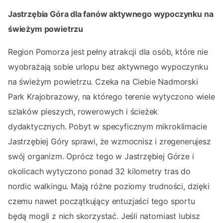
Jastrzębia Góra dla fanów aktywnego wypoczynku na
świeżym powietrzu
Region Pomorza jest pełny atrakcji dla osób, które nie
wyobrażają sobie urlopu bez aktywnego wypoczynku
na świeżym powietrzu. Czeka na Ciebie Nadmorski
Park Krajobrazowy, na którego terenie wytyczono wiele
szlaków pieszych, rowerowych i ścieżek
dydaktycznych. Pobyt w specyficznym mikroklimacie
Jastrzębiej Góry sprawi, że wzmocnisz i zregenerujesz
swój organizm. Oprócz tego w Jastrzębiej Górze i
okolicach wytyczono ponad 32 kilometry tras do
nordic walkingu. Mają różne poziomy trudności, dzięki
czemu nawet początkujący entuzjaści tego sportu
będą mogli z nich skorzystać. Jeśli natomiast lubisz