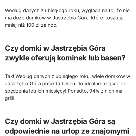
Według danych z ubiegłego roku, wygląda na to, że nie
ma dużo domków w Jastrzębia Góra, które kosztują
mniej niż 100 zł za noc.
Czy domki w Jastrzębia Góra
zwykle oferują kominek lub basen?
Tak! Według danych z ubiegłego roku, wiele domków w
Jastrzębia Góra posiada basen. To idealne miejsce do
spędzenia letnich miesięcy! Ponadto, 94% z nich ma
grill!
Czy domki w Jastrzębia Góra są
odpowiednie na urlop ze znajomymi