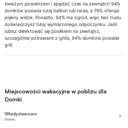
świeżym powietrzem i spędzić czas na zewnątrz! 94%
domków posiada tutaj balkon lub taras, a 76% oferuje
piękny widok. Ponadto, 94% ma ogród, więc bez trudu
doświadczysz tutaj wymarzonego odpoczynku. Jeśli
lubisz delektować się posiłkiem na zewnątrz,
szczególnie potrawami z grilla, 94% domków posiada
grill.
Miejscowości wakacyjne w pobliżu dla
Domki
Władysławowo
Domki