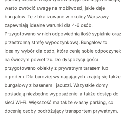
warto zwrócić uwagę na możliwości, jakie daje
bungalow. Te zlokalizowane w okolicy Warszawy
zapewniają idealne warunki dla 4-6 osób.
Przygotowano w nich odpowiednią ilość sypialnie oraz
przestronną strefę wypoczynkową. Bungalow to
idealny wybór dla osób, które cenią sobie odpoczynek
na świeżym powietrzu. Do dyspozycji gości
przygotowano obiekty z prywatnym tarasem lub
ogrodem. Dla bardziej wymagających znajdą się także
bungalowy z basenem i jacuzzi. Wszystkie domy
posiadają niezbędne wyposażenie, a także dostęp do
sieci Wi-Fi. Większość ma także własny parking, co
docenią osoby podróżujący transportem prywatnym.