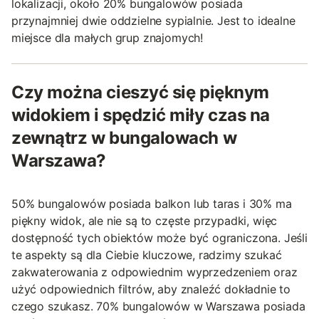
lokalizacji, około 20% bungalowów posiada
przynajmniej dwie oddzielne sypialnie. Jest to idealne
miejsce dla małych grup znajomych!
Czy można cieszyć się pięknym
widokiem i spędzić miły czas na
zewnątrz w bungalowach w
Warszawa?
50% bungalowów posiada balkon lub taras i 30% ma
piękny widok, ale nie są to częste przypadki, więc
dostępność tych obiektów może być ograniczona. Jeśli
te aspekty są dla Ciebie kluczowe, radzimy szukać
zakwaterowania z odpowiednim wyprzedzeniem oraz
użyć odpowiednich filtrów, aby znaleźć dokładnie to
czego szukasz. 70% bungalowów w Warszawa posiada