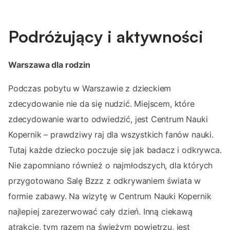
Podróżujący i aktywności
Warszawa dla rodzin
Podczas pobytu w Warszawie z dzieckiem
zdecydowanie nie da się nudzić. Miejscem, które
zdecydowanie warto odwiedzić, jest Centrum Nauki
Kopernik – prawdziwy raj dla wszystkich fanów nauki.
Tutaj każde dziecko poczuje się jak badacz i odkrywca.
Nie zapomniano również o najmłodszych, dla których
przygotowano Salę Bzzz z odkrywaniem świata w
formie zabawy. Na wizytę w Centrum Nauki Kopernik
najlepiej zarezerwować cały dzień. Inną ciekawą
atrakcję, tym razem na świeżym powietrzu, jest