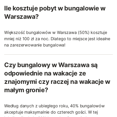
Ile kosztuje pobyt w bungalowie w
Warszawa?
Większość bungalowów w Warszawa (50%) kosztuje
mniej niż 100 zł za noc. Dlatego to miejsce jest idealne
na zarezerwowanie bungalowa!
Czy bungalowy w Warszawa są
odpowiednie na wakacje ze
znajomymi czy raczej na wakacje w
małym gronie?
Według danych z ubiegłego roku, 40% bungalowów
akceptuje maksymalnie do czterech gości. W tej