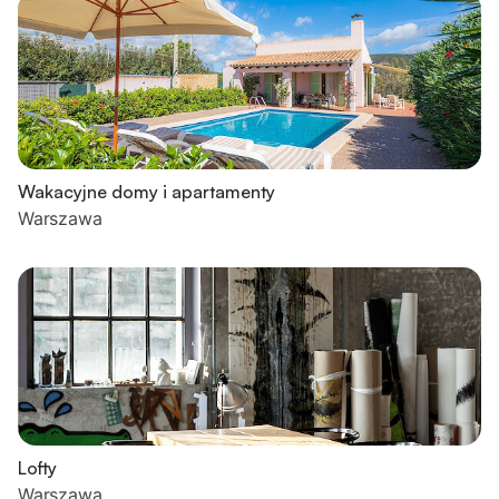
Wakacyjne domy i apartamenty
Warszawa
Lofty
Warszawa