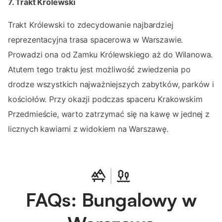
7. Trakt Królewski
Trakt Królewski to zdecydowanie najbardziej
reprezentacyjna trasa spacerowa w Warszawie.
Prowadzi ona od Zamku Królewskiego aż do Wilanowa.
Atutem tego traktu jest możliwość zwiedzenia po
drodze wszystkich najważniejszych zabytków, parków i
kościołów. Przy okazji podczas spaceru Krakowskim
Przedmieście, warto zatrzymać się na kawę w jednej z
licznych kawiarni z widokiem na Warszawę.
FAQs: Bungalowy w