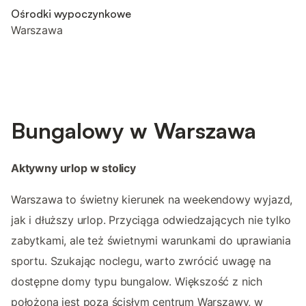
Ośrodki wypoczynkowe
Warszawa
Bungalowy w Warszawa
Aktywny urlop w stolicy
Warszawa to świetny kierunek na weekendowy wyjazd,
jak i dłuższy urlop. Przyciąga odwiedzających nie tylko
zabytkami, ale też świetnymi warunkami do uprawiania
sportu. Szukając noclegu, warto zwrócić uwagę na
dostępne domy typu bungalow. Większość z nich
położona jest poza ścisłym centrum Warszawy, w