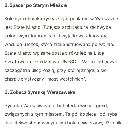
2. Spacer po Starym Mieście
Kolejnym charakterystycznym punktem w Warszawie
jest Stare Miasto. Tutejsza architektura zachwyca
kolorowymi kamienicami i wyjątkową atmosferą
wąskich uliczek, które zrekonstruowano po wojnie.
Stare Miasto wpisane zostało również na Listę
Światowego Dziedzictwa UNESCO. Warto zobaczyć
szczególnie ulicę Kozią, przy której znajduje się
charakterystyczny „most westchnień".
3. Zobacz Syrenkę Warszawska
Syrenka Warszawska to bohaterka wielu legend,
związanych z tym miastem. Ta pół kobieta i pół ryba
jest niekwestionowanym symbolem Warszawy. Pomnik