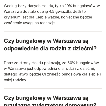
Według bazy danych Holidu, tylko 10% bungalowów w
Warszawa dostało ocenę 4.5 gwiazdki. Jeśli to
kryterium jest dla Ciebie ważne, konieczne będzie
zwrócenie uwagi na recenzje.
Czy bungalowy w Warszawa są
odpowiednie dla rodzin z dziećmi?
Dane ze strony Holidu pokazują, że 50% bungalowów
w Warszawa jest odpowiednia dla rodzin z dziećmi,
dlatego łatwo będzie Ci znaleźć bungalowa dla siebie i
całej rodziny.
Czy bungalowy w Warszawa są
przyjazne zwierzętom domowym?