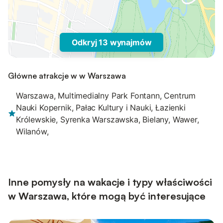
Odkryj 13 wynajmów
Główne atrakcje w w Warszawa
Warszawa, Multimedialny Park Fontann, Centrum
Nauki Kopernik, Pałac Kultury i Nauki, Łazienki
Królewskie, Syrenka Warszawska, Bielany, Wawer,
Wilanów,
Inne pomysły na wakacje i typy właściwości
w Warszawa, które mogą być interesujące