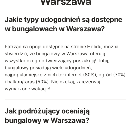
Warszawa
Jakie typy udogodnień są dostępne
w bungalowach w Warszawa?
Patrząc na opcje dostępne na stronie Holidu, można
stwierdzić, że bungalowy w Warszawa oferują
wszystko czego odwiedzający poszukują! Tutaj,
bungalowy posiadają wiele udogodnień,
najpopularniejsze z nich to: internet (80%), ogród (70%)
i balkon/taras (50%). Nie czekaj, zarezerwuj
wymarzone wakacje!
Jak podróżujący oceniają
bungalowy w Warszawa?