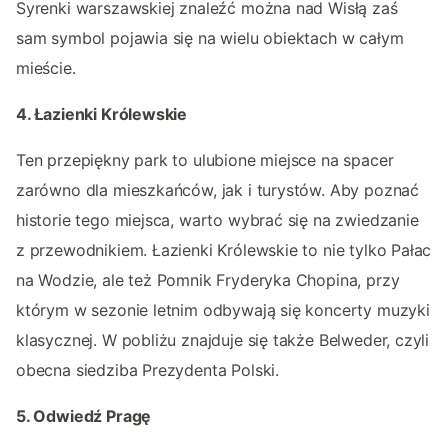
Syrenki warszawskiej znaleźć można nad Wisłą zaś
sam symbol pojawia się na wielu obiektach w całym
mieście.
4. Łazienki Królewskie
Ten przepiękny park to ulubione miejsce na spacer
zarówno dla mieszkańców, jak i turystów. Aby poznać
historie tego miejsca, warto wybrać się na zwiedzanie
z przewodnikiem. Łazienki Królewskie to nie tylko Pałac
na Wodzie, ale też Pomnik Fryderyka Chopina, przy
którym w sezonie letnim odbywają się koncerty muzyki
klasycznej. W pobliżu znajduje się także Belweder, czyli
obecna siedziba Prezydenta Polski.
5. Odwiedź Pragę