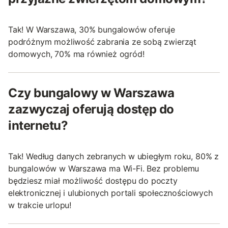
Tak! W Warszawa, 30% bungalowów oferuje
podróżnym możliwość zabrania ze sobą zwierząt
domowych, 70% ma również ogród!
Czy bungalowy w Warszawa
zazwyczaj oferują dostęp do
internetu?
Tak! Według danych zebranych w ubiegłym roku, 80% z
bungalowów w Warszawa ma Wi-Fi. Bez problemu
będziesz miał możliwość dostępu do poczty
elektronicznej i ulubionych portali społecznościowych
w trakcie urlopu!