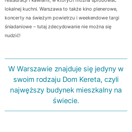
lokalnej kuchni. Warszawa to także kino plenerowe,
koncerty na świeżym powietrzu i weekendowe targi
śniadaniowe – tutaj zdecydowanie nie można się
nudzić!
W Warszawie znajduje się jedyny w
swoim rodzaju Dom Kereta, czyli
najwęższy budynek mieszkalny na
świecie.