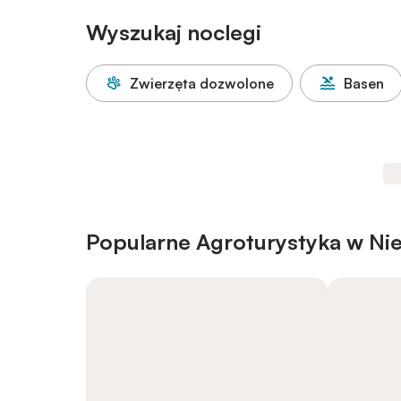
Wyszukaj noclegi
Zwierzęta dozwolone
Basen
Popularne Agroturystyka w Ni