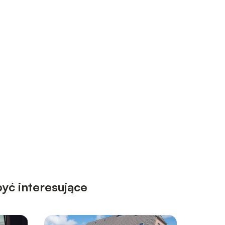
yć interesujące