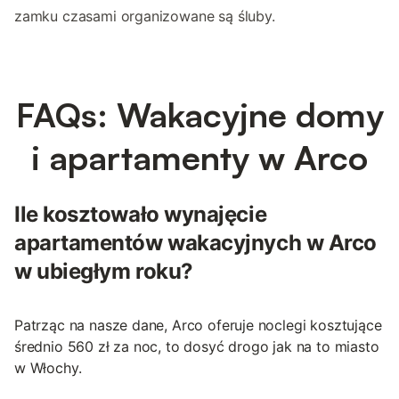
zamku czasami organizowane są śluby.
FAQs: Wakacyjne domy
i apartamenty w Arco
Ile kosztowało wynajęcie
apartamentów wakacyjnych w Arco
w ubiegłym roku?
Patrząc na nasze dane, Arco oferuje noclegi kosztujące
średnio 560 zł za noc, to dosyć drogo jak na to miasto
w Włochy.