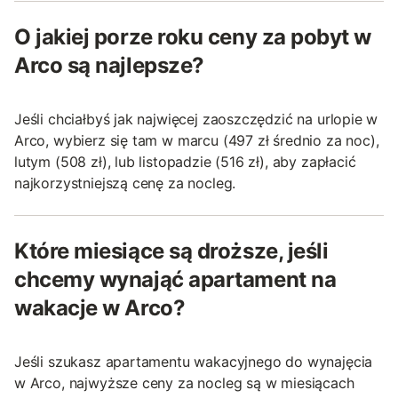
O jakiej porze roku ceny za pobyt w
Arco są najlepsze?
Jeśli chciałbyś jak najwięcej zaoszczędzić na urlopie w
Arco, wybierz się tam w marcu (497 zł średnio za noc),
lutym (508 zł), lub listopadzie (516 zł), aby zapłacić
najkorzystniejszą cenę za nocleg.
Które miesiące są droższe, jeśli
chcemy wynająć apartament na
wakacje w Arco?
Jeśli szukasz apartamentu wakacyjnego do wynajęcia
w Arco, najwyższe ceny za nocleg są w miesiącach