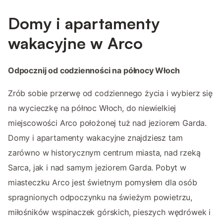
Domy i apartamenty
wakacyjne w Arco
Odpocznij od codzienności na północy Włoch
Zrób sobie przerwę od codziennego życia i wybierz się
na wycieczkę na północ Włoch, do niewielkiej
miejscowości Arco położonej tuż nad jeziorem Garda.
Domy i apartamenty wakacyjne znajdziesz tam
zarówno w historycznym centrum miasta, nad rzeką
Sarca, jak i nad samym jeziorem Garda. Pobyt w
miasteczku Arco jest świetnym pomysłem dla osób
spragnionych odpoczynku na świeżym powietrzu,
miłośników wspinaczek górskich, pieszych wędrówek i