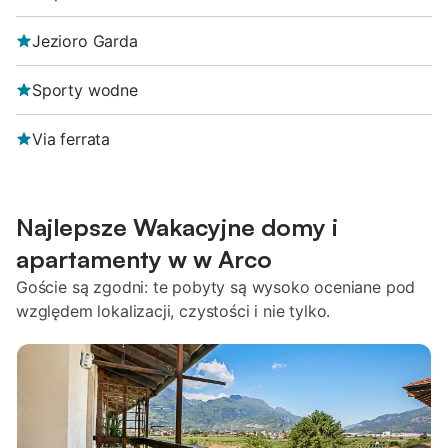
Jezioro Garda
Sporty wodne
Via ferrata
Najlepsze Wakacyjne domy i
apartamenty w w Arco
Goście są zgodni: te pobyty są wysoko oceniane pod
względem lokalizacji, czystości i nie tylko.