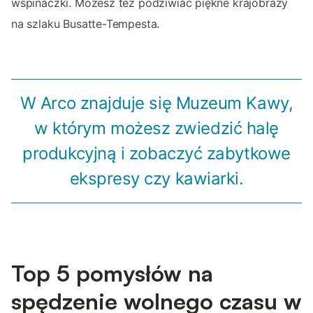
wspinaczki. Możesz też podziwiać piękne krajobrazy
na szlaku Busatte-Tempesta.
W Arco znajduje się Muzeum Kawy,
w którym możesz zwiedzić halę
produkcyjną i zobaczyć zabytkowe
ekspresy czy kawiarki.
Top 5 pomysłów na
spędzenie wolnego czasu w