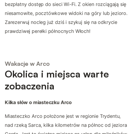
bezpłatny dostęp do sieci Wi-Fi. Z okien rozciągają się
niesamowite, pocztówkowe widoki na góry lub jezioro.
Zarezerwuj nocleg już dziś i szykuj się na odkrycie
prawdziwej perełki północnych Włoch!
Wakacje w Arco
Okolica i miejsca warte
zobaczenia
Kilka słów o miasteczku Arco
Miasteczko Arco położone jest w regionie Trydentu,
nad rzeką Sarca, kilka kilometrów na północ od jeziora