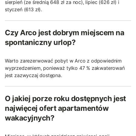
sierpień (ze średnią 648 zł za noc), lipiec (626 zł) i
styczeń (613 zł).
Czy Arco jest dobrym miejscem na
spontaniczny urlop?
Warto zarezerwować pobyt w Arco z odpowiednim
wyprzedzeniem, ponieważ tylko 47 % zakwaterowań
jest zazwyczaj dostępna.
O jakiej porze roku dostępnych jest
najwięcej ofert apartamentów
wakacyjnych?