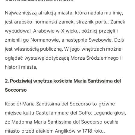
Najważniejszą atrakcją miasta, która nadała mu imię,
jest arabsko-normański zamek, strażnik portu. Zamek
wybudowali Arabowie w X wieku, później przejęli i
zmienili go Normanowie, a następnie Swebowie. Dziś
jest własnością publiczną. W jego wnętrzach można
oglądać wystawę dotyczącą Morza Śródziemnego i
historii miasta.
2. Podziwiaj wnętrza kościoła Maria Santissima del
Soccorso
Kościół Maria Santissima del Soccorso to główne
miejsce kultu Castellammare del Golfo. Legenda głosi,
że Madonna Maria Santissima del Soccorso ocaliła
miasto przed atakiem Anglików w 1718 roku.