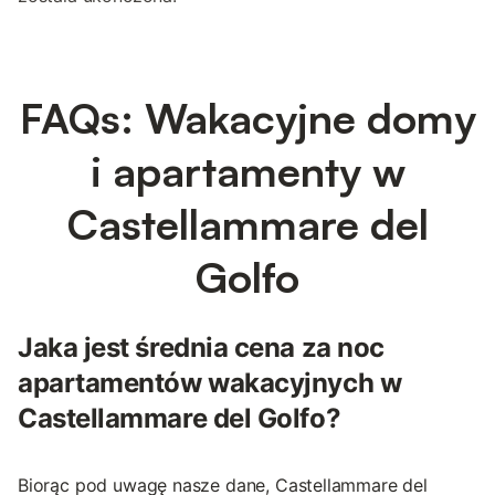
FAQs: Wakacyjne domy
i apartamenty w
Castellammare del
Golfo
Jaka jest średnia cena za noc
apartamentów wakacyjnych w
Castellammare del Golfo?
Biorąc pod uwagę nasze dane, Castellammare del