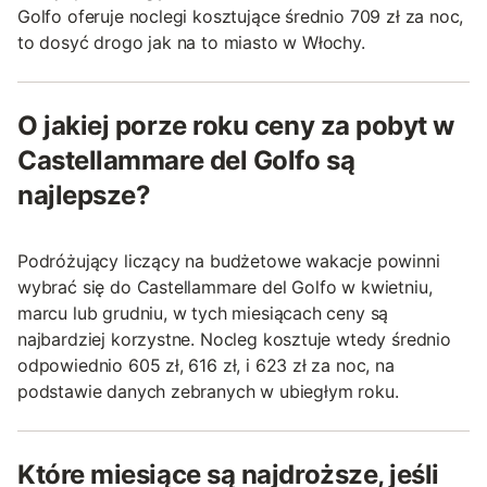
Golfo oferuje noclegi kosztujące średnio 709 zł za noc,
to dosyć drogo jak na to miasto w Włochy.
O jakiej porze roku ceny za pobyt w
Castellammare del Golfo są
najlepsze?
Podróżujący liczący na budżetowe wakacje powinni
wybrać się do Castellammare del Golfo w kwietniu,
marcu lub grudniu, w tych miesiącach ceny są
najbardziej korzystne. Nocleg kosztuje wtedy średnio
odpowiednio 605 zł, 616 zł, i 623 zł za noc, na
podstawie danych zebranych w ubiegłym roku.
Które miesiące są najdroższe, jeśli