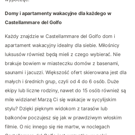
Domy i apartamenty wakacyjne dla każdego w
Castellammare del Golfo
Każdy znajdzie w Castellammare del Golfo dom i
apartament wakacyjny idealny dla siebie. Miłośnicy
luksusów również będą mieli z czego wybierać. Nie
brakuje bowiem w miasteczku domów z basenami,
saunami i jacuzzi. Większość ofert skierowana jest dla
małych i średnich grup, czyli od 4 do 6 osób. Duże
ekipy lub liczne rodziny, nawet do 15 osób również są
mile widziane! Marzą Ci się wakacje w sycylijskim
stylu? Dzięki pięknym widokom z tarasów lub
balkonów poczujesz się jak w prawdziwym włoskim
filmie. O nic innego się nie martw, w noclegach