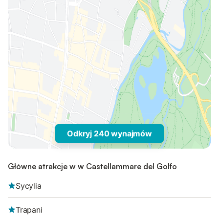
Odkryj 240 wynajmów
Główne atrakcje w w Castellammare del Golfo
Sycylia
Trapani