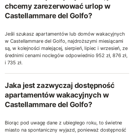
chcemy zarezerwować urlop w
Castellammare del Golfo?
Jeśli szukasz apartamentów lub domów wakacyjnych
w Castellammare del Golfo, najdroższymi miesiącami
są, w kolejności malejącej, sierpień, lipiec i wrzesień, ze
średnimi cenami noclegów odpowiednio 952 zł, 876 zł,
i 735 zł.
Jaka jest zazwyczaj dostępność
apartamentów wakacyjnych w
Castellammare del Golfo?
Biorąc pod uwagę dane z ubiegłego roku, to świetne
miasto na spontaniczny wyjazd, ponieważ dostępność