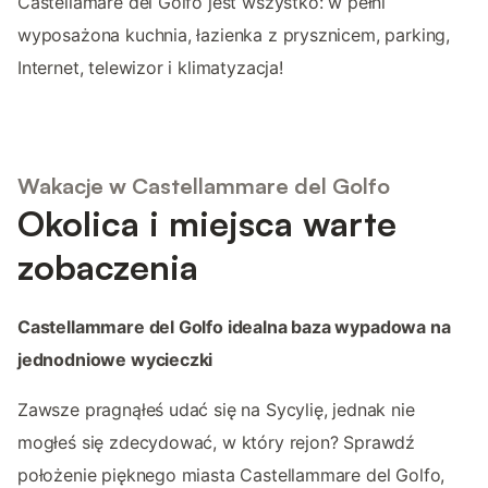
Castellamare del Golfo jest wszystko: w pełni
wyposażona kuchnia, łazienka z prysznicem, parking,
Internet, telewizor i klimatyzacja!
Wakacje w Castellammare del Golfo
Okolica i miejsca warte
zobaczenia
Castellammare del Golfo idealna baza wypadowa na
jednodniowe wycieczki
Zawsze pragnąłeś udać się na Sycylię, jednak nie
mogłeś się zdecydować, w który rejon? Sprawdź
położenie pięknego miasta Castellammare del Golfo,