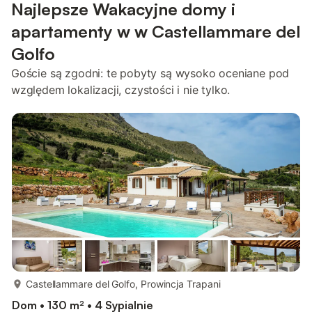
Najlepsze Wakacyjne domy i
apartamenty w w Castellammare del
Golfo
Goście są zgodni: te pobyty są wysoko oceniane pod
względem lokalizacji, czystości i nie tylko.
więcej...
Castellammare del Golfo, Prowincja Trapani
Dom • 130 m² • 4 Sypialnie