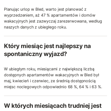
Planując urlop w Bled, warto jest planować z
wyprzedzeniem, aż 47 % apartamentów i domów
wakacyjnych jest zazwyczaj zarezerwowana, według
naszych danych z ubiegłego roku.
Który miesiąc jest najlepszy na
spontaniczny wyjazd?
W ubiegłym roku, miesiącami z największą liczbą
dostępnych apartamentów wakacyjnych w Bled był
maj, kwiecień i czerwiec, ze średnią dostępnością
miejsc noclegowych odpowiednio 68 %, 64 % i 63 %.
W których miesiącach trudniej jest