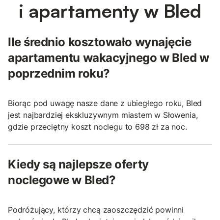
i apartamenty w Bled
Ile średnio kosztowało wynajęcie
apartamentu wakacyjnego w Bled w
poprzednim roku?
Biorąc pod uwagę nasze dane z ubiegłego roku, Bled
jest najbardziej ekskluzywnym miastem w Słowenia,
gdzie przeciętny koszt noclegu to 698 zł za noc.
Kiedy są najlepsze oferty
noclegowe w Bled?
Podróżujący, którzy chcą zaoszczędzić powinni