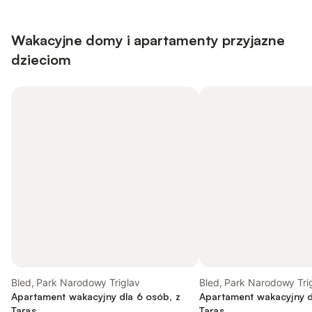
Wakacyjne domy i apartamenty przyjazne
dzieciom
Bled, Park Narodowy Triglav
Bled, Park Narodowy Tri
Apartament wakacyjny dla 6 osób, z
Apartament wakacyjny d
Taras
Taras