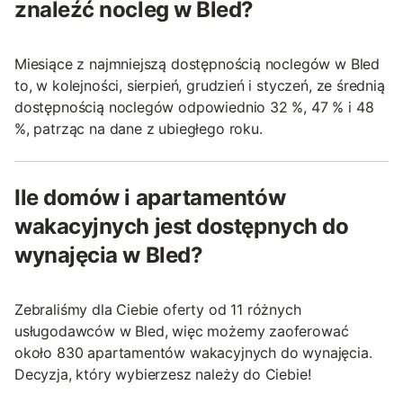
znaleźć nocleg w Bled?
Miesiące z najmniejszą dostępnością noclegów w Bled
to, w kolejności, sierpień, grudzień i styczeń, ze średnią
dostępnością noclegów odpowiednio 32 %, 47 % i 48
%, patrząc na dane z ubiegłego roku.
Ile domów i apartamentów
wakacyjnych jest dostępnych do
wynajęcia w Bled?
Zebraliśmy dla Ciebie oferty od 11 różnych
usługodawców w Bled, więc możemy zaoferować
około 830 apartamentów wakacyjnych do wynajęcia.
Decyzja, który wybierzesz należy do Ciebie!