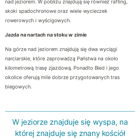
nad jeziorem. W pobliżu znajdują się również rafting,
skoki spadochronowe oraz wiele wycieczek
rowerowych i wyścigowych.
Jazda na nartach na stoku w zimie
Na górze nad jeziorem znajdują się dwa wyciągi
narciarskie, które zaprowadzą Państwa na około
kilometrową trasę zjazdową. Ponadto Bled i jego
okolice oferują mile dobrze przygotowanych tras
biegowych.
W jeziorze znajduje się wyspa, na
której znajduje się znany kościół