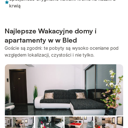
krwią
Najlepsze Wakacyjne domy i
apartamenty w w Bled
Goście są zgodni: te pobyty są wysoko oceniane pod
względem lokalizacji, czystości i nie tylko.