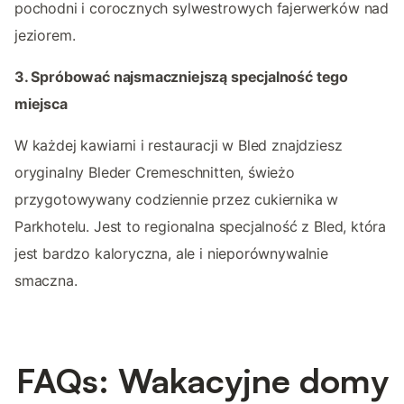
pochodni i corocznych sylwestrowych fajerwerków nad
jeziorem.
3. Spróbować najsmaczniejszą specjalność tego
miejsca
W każdej kawiarni i restauracji w Bled znajdziesz
oryginalny Bleder Cremeschnitten, świeżo
przygotowywany codziennie przez cukiernika w
Parkhotelu. Jest to regionalna specjalność z Bled, która
jest bardzo kaloryczna, ale i nieporównywalnie
smaczna.
FAQs: Wakacyjne domy