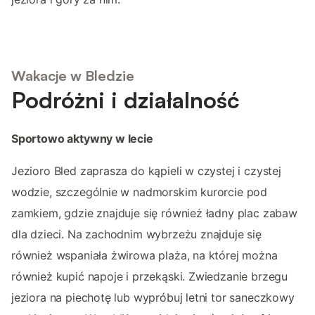
Wakacje w Bledzie
Podróżni i działalność
Sportowo aktywny w lecie
Jezioro Bled zaprasza do kąpieli w czystej i czystej
wodzie, szczególnie w nadmorskim kurorcie pod
zamkiem, gdzie znajduje się również ładny plac zabaw
dla dzieci. Na zachodnim wybrzeżu znajduje się
również wspaniała żwirowa plaża, na której można
również kupić napoje i przekąski. Zwiedzanie brzegu
jeziora na piechotę lub wypróbuj letni tor saneczkowy