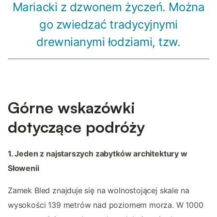
Mariacki z dzwonem życzeń. Można
go zwiedzać tradycyjnymi
drewnianymi łodziami, tzw.
Górne wskazówki
dotyczące podróży
1. Jeden z najstarszych zabytków architektury w
Słowenii
Zamek Bled znajduje się na wolnostojącej skale na
wysokości 139 metrów nad poziomem morza. W 1000