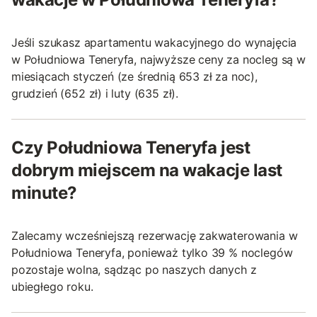
Jeśli szukasz apartamentu wakacyjnego do wynajęcia
w Południowa Teneryfa, najwyższe ceny za nocleg są w
miesiącach styczeń (ze średnią 653 zł za noc),
grudzień (652 zł) i luty (635 zł).
Czy Południowa Teneryfa jest
dobrym miejscem na wakacje last
minute?
Zalecamy wcześniejszą rezerwację zakwaterowania w
Południowa Teneryfa, ponieważ tylko 39 % noclegów
pozostaje wolna, sądząc po naszych danych z
ubiegłego roku.