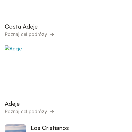
Costa Adeje
Poznaj cel podróży →
Adeje
Poznaj cel podróży →
Los Cristianos