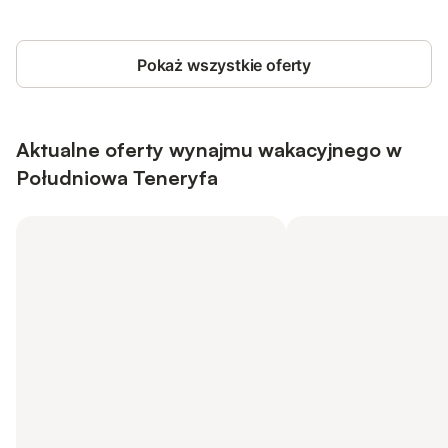
Pokaż wszystkie oferty
Aktualne oferty wynajmu wakacyjnego w
Południowa Teneryfa