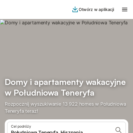
Otwórz w aplikacji
Domy i apartamenty wakacyjne
w Południowa Teneryfa
Rozpocznij wyszukiwanie 13 922 homes w Południowa
Teneryfa teraz!
Cel podróży
Południowa Teneryfa, Hiszpania