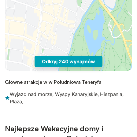
Odkryj 240 wynajmów
Główne atrakcje w w Południowa Teneryfa
Wyjazd nad morze, Wyspy Kanaryjskie, Hiszpania,
Plaża,
Najlepsze Wakacyjne domy i