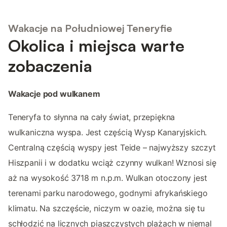
Wakacje na Południowej Teneryfie
Okolica i miejsca warte
zobaczenia
Wakacje pod wulkanem
Teneryfa to słynna na cały świat, przepiękna
wulkaniczna wyspa. Jest częścią Wysp Kanaryjskich.
Centralną częścią wyspy jest Teide – najwyższy szczyt
Hiszpanii i w dodatku wciąż czynny wulkan! Wznosi się
aż na wysokość 3718 m n.p.m. Wulkan otoczony jest
terenami parku narodowego, godnymi afrykańskiego
klimatu. Na szczęście, niczym w oazie, można się tu
schłodzić na licznych piaszczystych plażach w niemal