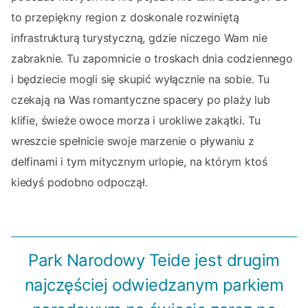
to przepiękny region z doskonale rozwiniętą
infrastrukturą turystyczną, gdzie niczego Wam nie
zabraknie. Tu zapomnicie o troskach dnia codziennego
i będziecie mogli się skupić wyłącznie na sobie. Tu
czekają na Was romantyczne spacery po plaży lub
klifie, świeże owoce morza i urokliwe zakątki. Tu
wreszcie spełnicie swoje marzenie o pływaniu z
delfinami i tym mitycznym urlopie, na którym ktoś
kiedyś podobno odpoczął.
Park Narodowy Teide jest drugim
najczęściej odwiedzanym parkiem