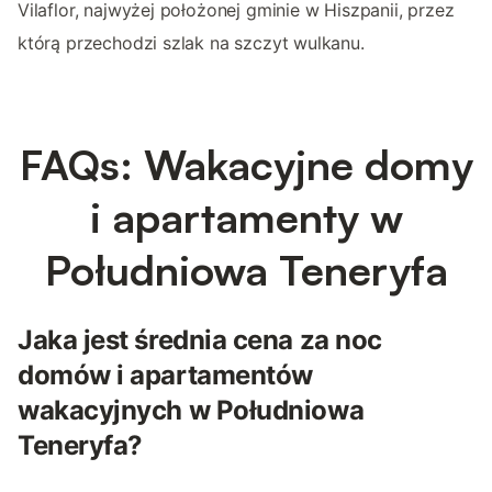
Vilaflor, najwyżej położonej gminie w Hiszpanii, przez
którą przechodzi szlak na szczyt wulkanu.
FAQs: Wakacyjne domy
i apartamenty w
Południowa Teneryfa
Jaka jest średnia cena za noc
domów i apartamentów
wakacyjnych w Południowa
Teneryfa?