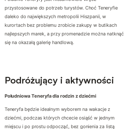
przystosowane do potrzeb turystów. Choć Teneryfie
daleko do największych metropolii Hiszpanii, w
kurortach bez problemu zrobicie zakupy w butikach
najlepszych marek, a przy promenadzie można natknąć
się na okazałą galerię handlową.
Podróżujący i aktywności
Południowa Teneryfa dla rodzin z dziećmi
Teneryfa będzie idealnym wyborem na wakacje z
dziećmi, podczas których chcecie osiąść w jednym
miejscu i po prostu odpocząć, bez gonienia za listą